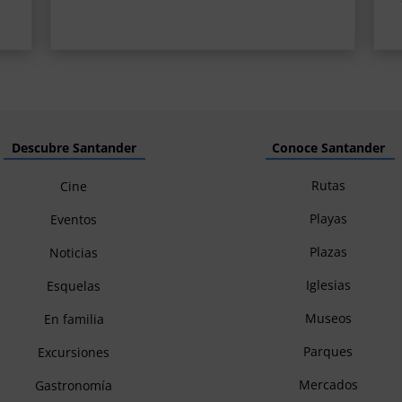
Descubre Santander
Conoce Santander
Rutas
Cine
Playas
Eventos
Plazas
Noticias
Iglesias
Esquelas
Museos
En familia
Parques
Excursiones
Mercados
Gastronomía