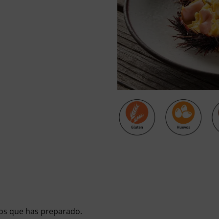
cios que has preparado.