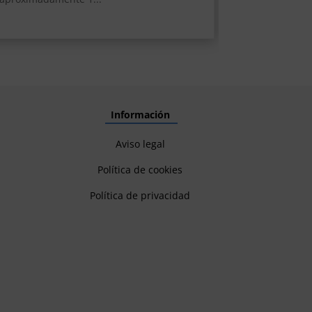
Información
Aviso legal
Política de cookies
Política de privacidad