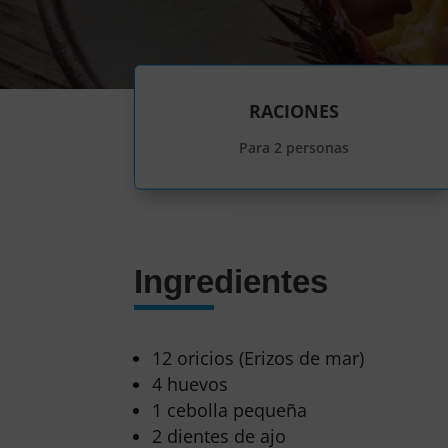
RACIONES
Para 2 personas
Ingredientes
12 oricios (Erizos de mar)
4 huevos
1 cebolla pequeña
2 dientes de ajo