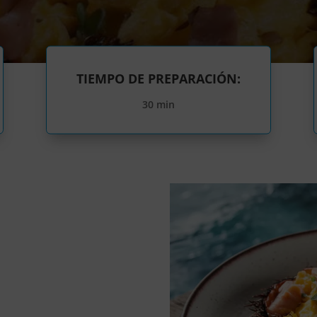
TIEMPO DE PREPARACIÓN:
30 min