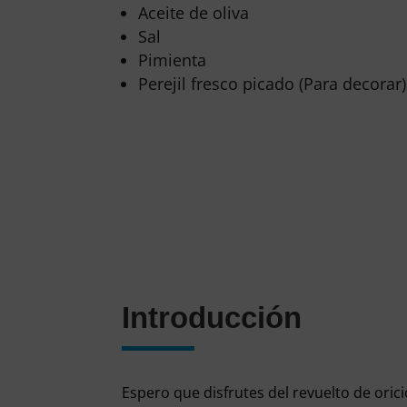
Aceite de oliva
Sal
Pimienta
Perejil fresco picado (Para decorar)
Introducción
Espero que disfrutes del revuelto de ori