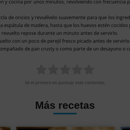
tén y cocina por unos minutos, revolviendo con frecuencia p
cla de oricios y revuélvelo suavemente para que los ingred
a espátula de madera, hasta que los huevos estén cocidos 
l revuelto repose durante un minuto antes de servirlo.
uelto con un poco de perejil fresco picado antes de servirlo
compañado de pan crusty o como parte de un desayuno o c
Sé el primero en puntuar este contenido.
Más recetas