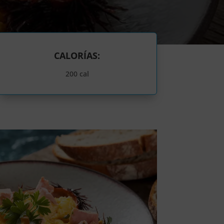
CALORÍAS:
200 cal