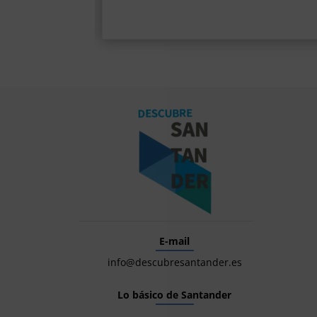
E-mail
info@descubresantander.es
Lo básico de Santander