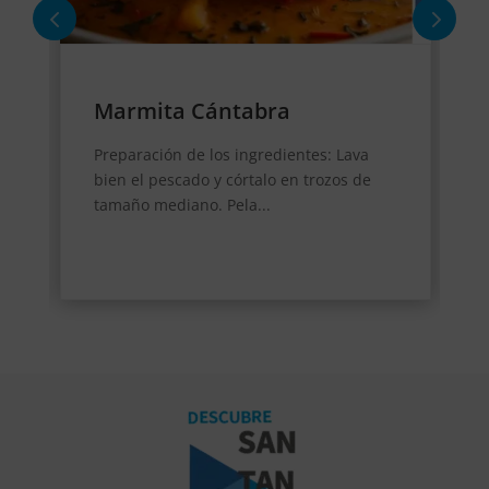
Marmita Cántabra
Preparación de los ingredientes: Lava
bien el pescado y córtalo en trozos de
tamaño mediano. Pela...