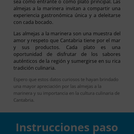
sea como entrante o como plato principal. Las
almejas a la marinera invitan a compartir una
experiencia gastronómica única y a deleitarse
con cada bocado.
Las almejas a la marinera son una muestra del
amor y respeto que Cantabria tiene por el mar
y sus productos. Cada plato es una
oportunidad de disfrutar de los sabores
auténticos de la región y sumergirse en su rica
tradición culinaria.
Espero que estos datos curiosos te hayan brindado
una mayor apreciación por las almejas a la
marinera y su importancia en la cultura culinaria de
Cantabria.
Instrucciones paso