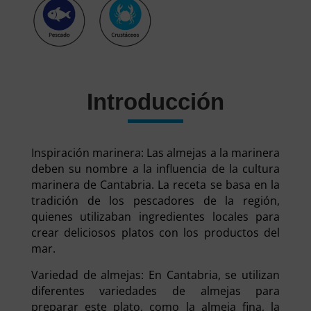
Introducción
Inspiración marinera: Las almejas a la marinera
deben su nombre a la influencia de la cultura
marinera de Cantabria. La receta se basa en la
tradición de los pescadores de la región,
quienes utilizaban ingredientes locales para
crear deliciosos platos con los productos del
mar.
Variedad de almejas: En Cantabria, se utilizan
diferentes variedades de almejas para
preparar este plato, como la almeja fina, la