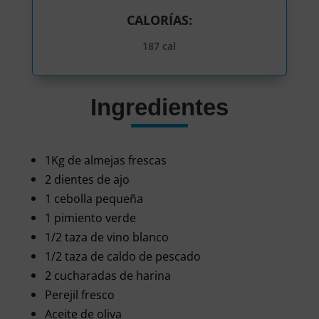
CALORÍAS:
187 cal
Ingredientes
1Kg de almejas frescas
2 dientes de ajo
1 cebolla pequeña
1 pimiento verde
1/2 taza de vino blanco
1/2 taza de caldo de pescado
2 cucharadas de harina
Perejil fresco
Aceite de oliva