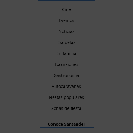
Cine
Eventos
Noticias
Esquelas
En familia
Excursiones
Gastronomía
Autocaravanas
Fiestas populares
Zonas de fiesta
Conoce Santander