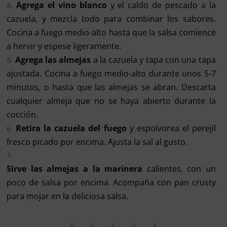
Agrega el vino blanco
y el caldo de pescado a la
cazuela, y mezcla todo para combinar los sabores.
Cocina a fuego medio-alto hasta que la salsa comience
a hervir y espese ligeramente.
Agrega las almejas
a la cazuela y tapa con una tapa
ajustada. Cocina a fuego medio-alto durante unos 5-7
minutos, o hasta que las almejas se abran. Descarta
cualquier almeja que no se haya abierto durante la
cocción.
Retira la cazuela del fuego
y espolvorea el perejil
fresco picado por encima. Ajusta la sal al gusto.
Sirve las almejas a la marinera
calientes, con un
poco de salsa por encima. Acompaña con pan crusty
para mojar en la deliciosa salsa.