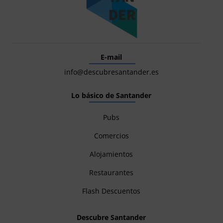
E-mail
info@descubresantander.es
Lo básico de Santander
Pubs
Comercios
Alojamientos
Restaurantes
Flash Descuentos
Descubre Santander