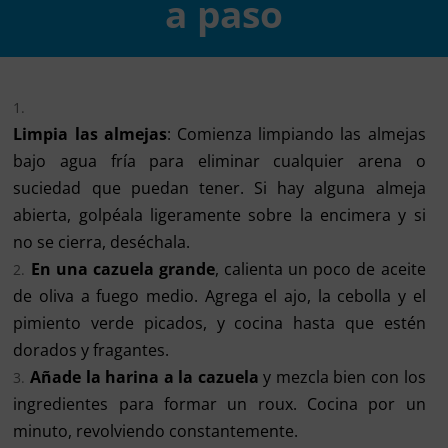
a paso
Limpia las almejas
: Comienza limpiando las almejas
bajo agua fría para eliminar cualquier arena o
suciedad que puedan tener. Si hay alguna almeja
abierta, golpéala ligeramente sobre la encimera y si
no se cierra, deséchala.
En una cazuela grande
, calienta un poco de aceite
de oliva a fuego medio. Agrega el ajo, la cebolla y el
pimiento verde picados, y cocina hasta que estén
dorados y fragantes.
Añade la harina a la cazuela
y mezcla bien con los
ingredientes para formar un roux. Cocina por un
minuto, revolviendo constantemente.