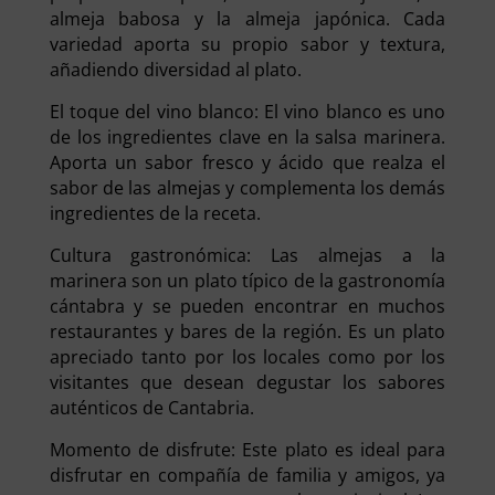
almeja babosa y la almeja japónica. Cada
variedad aporta su propio sabor y textura,
añadiendo diversidad al plato.
El toque del vino blanco: El vino blanco es uno
de los ingredientes clave en la salsa marinera.
Aporta un sabor fresco y ácido que realza el
sabor de las almejas y complementa los demás
ingredientes de la receta.
Cultura gastronómica: Las almejas a la
marinera son un plato típico de la gastronomía
cántabra y se pueden encontrar en muchos
restaurantes y bares de la región. Es un plato
apreciado tanto por los locales como por los
visitantes que desean degustar los sabores
auténticos de Cantabria.
Momento de disfrute: Este plato es ideal para
disfrutar en compañía de familia y amigos, ya