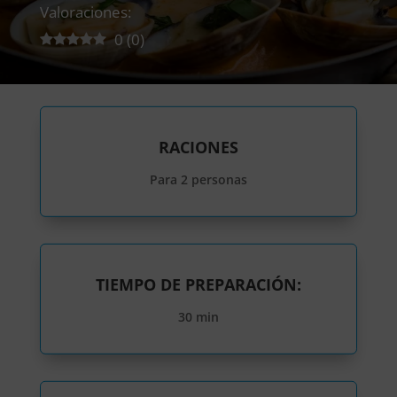
Valoraciones:
0
(
0
)
RACIONES
Para 2 personas
TIEMPO DE PREPARACIÓN:
30 min