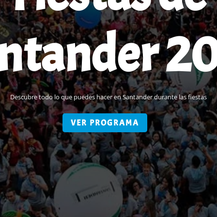
ntander 2
Descubre todo lo que puedes hacer en Santander durante las fiestas
VER PROGRAMA