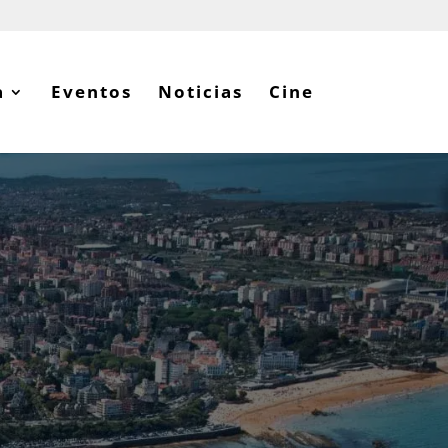
a
Eventos
Noticias
Cine