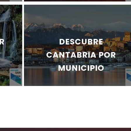
R
DESCUBRE
CANTABRIA POR
MUNICIPIO