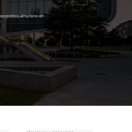
escondidos, el turismo en