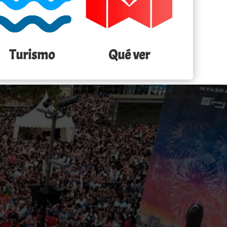
Turismo
Qué ver