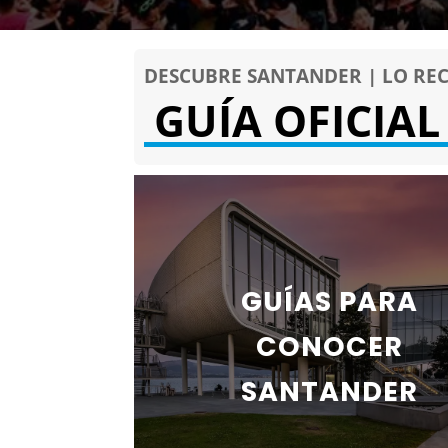
DESCUBRE SANTANDER | LO R
GUÍA OFICIA
GUÍAS PARA
CONOCER
SANTANDER