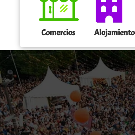
Comercios
Alojamiento