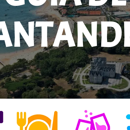
ANTAND