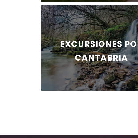
EXCURSIONES PO
CANTABRIA