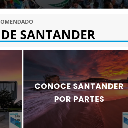
ECOMENDADO
L DE SANTANDER
CONOCE SANTANDER
POR PARTES