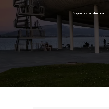
Si quieres
perderte en l