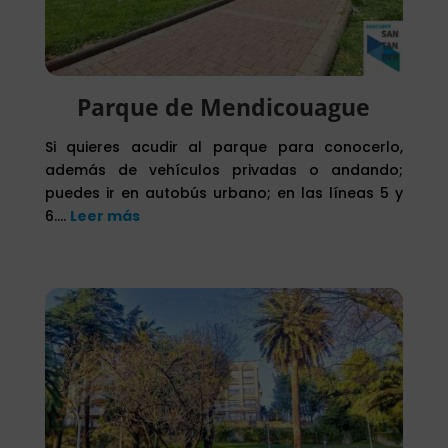
Parque de Mendicouague
Si quieres acudir al parque para conocerlo,
además de vehículos privadas o andando;
puedes ir en autobús urbano; en las líneas 5 y
6….
Leer más