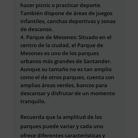
hacer picnic o practicar deporte.
También dispone de áreas de juegos
infantiles, canchas deportivas y zonas
de descanso.
Parque de Mesones: Situado en el
centro de la ciudad, el Parque de
Mesones es uno de los parques
urbanos más grandes de Santander.
Aunque su tamaño no es tan amplio
como el de otros parques, cuenta con
amplias áreas verdes, bancos para
descansar y disfrutar de un momento
tranquilo.
Recuerda que la amplitud de los
parques puede variar y cada uno
ofrece diferentes características y