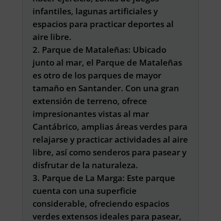
infantiles, lagunas artificiales y
espacios para practicar deportes al
aire libre.
Parque de Mataleñas: Ubicado
junto al mar, el Parque de Mataleñas
es otro de los parques de mayor
tamaño en Santander. Con una gran
extensión de terreno, ofrece
impresionantes vistas al mar
Cantábrico, amplias áreas verdes para
relajarse y practicar actividades al aire
libre, así como senderos para pasear y
disfrutar de la naturaleza.
Parque de La Marga: Este parque
cuenta con una superficie
considerable, ofreciendo espacios
verdes extensos ideales para pasear,