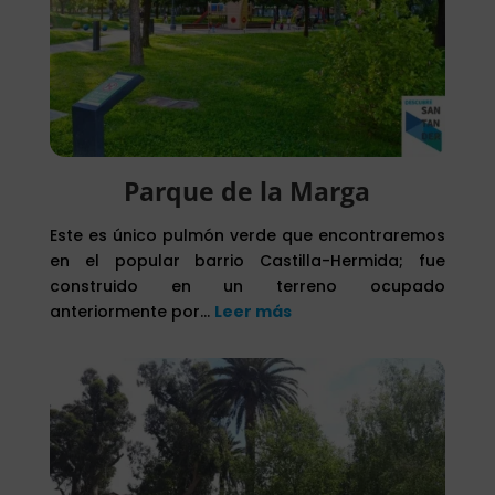
Parque de la Marga
Este es único pulmón verde que encontraremos
en el popular barrio Castilla-Hermida; fue
construido en un terreno ocupado
anteriormente por…
Leer más