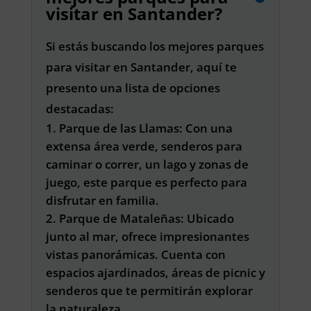
visitar en Santander?
Si estás buscando los mejores parques
para visitar en Santander, aquí te
presento una lista de opciones
destacadas:
Parque de las Llamas: Con una
extensa área verde, senderos para
caminar o correr, un lago y zonas de
juego, este parque es perfecto para
disfrutar en familia.
Parque de Mataleñas: Ubicado
junto al mar, ofrece impresionantes
vistas panorámicas. Cuenta con
espacios ajardinados, áreas de picnic y
senderos que te permitirán explorar
la naturaleza.