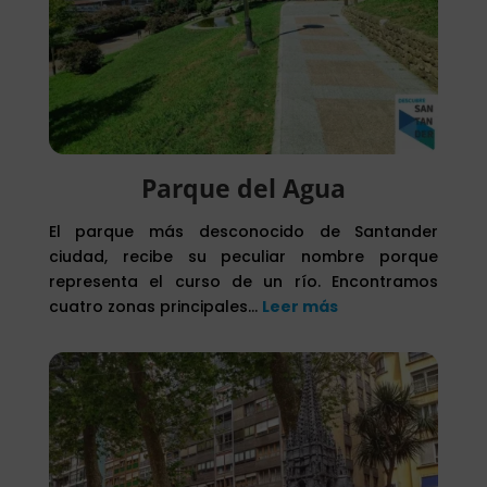
Parque del Agua
El parque más desconocido de Santander
ciudad, recibe su peculiar nombre porque
representa el curso de un río. Encontramos
cuatro zonas principales…
Leer más