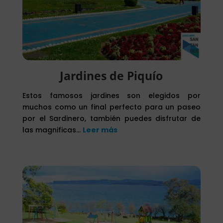
Jardines de Piquío
Estos famosos jardines son elegidos por
muchos como un final perfecto para un paseo
por el Sardinero, también puedes disfrutar de
las magnificas…
Leer más