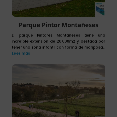
Parque Pintor Montañeses
El parque Pintores Montañeses tiene una
increíble extensión de 20.000m2 y destaca por
tener una zona infantil con forma de mariposa…
Leer más