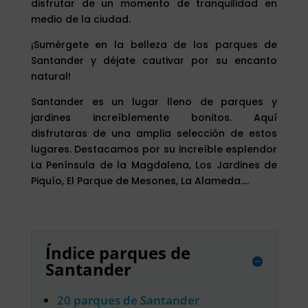
disfrutar de un momento de tranquilidad en
medio de la ciudad.
¡Sumérgete en la belleza de los parques de
Santander y déjate cautivar por su encanto
natural!
Santander es un lugar lleno de parques y
jardines increíblemente bonitos. Aquí
disfrutaras de una amplia selección de estos
lugares. Destacamos por su increíble esplendor
La Península de la Magdalena, Los Jardines de
Piquío, El Parque de Mesones, La Alameda….
Índice parques de
Santander
20 parques de Santander