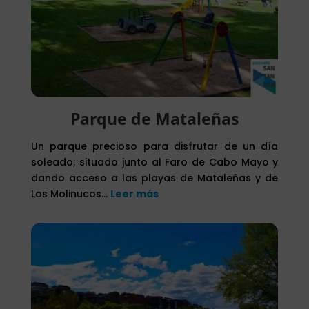
Parque de Mataleñas
Un parque precioso para disfrutar de un día
soleado; situado junto al Faro de Cabo Mayo y
dando acceso a las playas de Mataleñas y de
Los Molinucos…
Leer más