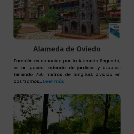
Alameda de Oviedo
También es conocida por la Alameda Segunda;
es un paseo rodeado de jardines y árboles,
teniendo 750 metros de longitud, dividido en
dos tramos
…
Leer más