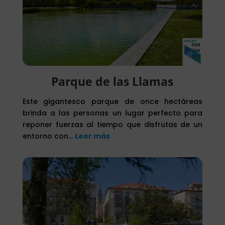
Parque de las Llamas
Este gigantesco parque de once hectáreas
brinda a las personas un lugar perfecto para
reponer fuerzas al tiempo que disfrutas de un
entorno con
…
Leer más