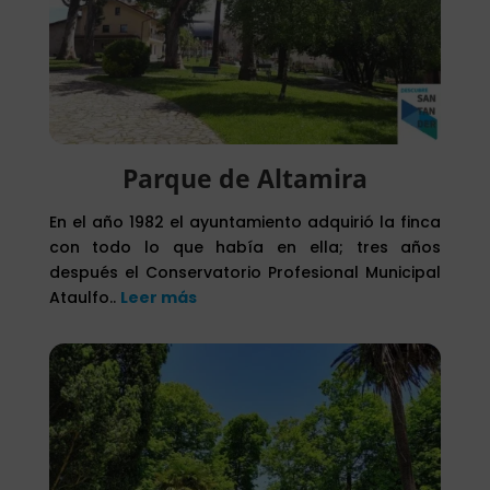
Parque de Altamira
En el año 1982 el ayuntamiento adquirió la finca
con todo lo que había en ella; tres años
después el Conservatorio Profesional Municipal
Ataulfo..
Leer más