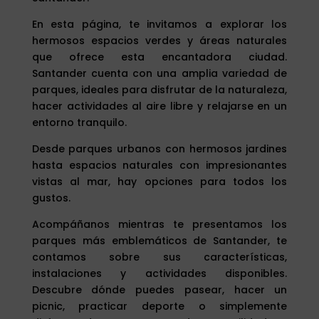
En esta página, te invitamos a explorar los
hermosos espacios verdes y áreas naturales
que ofrece esta encantadora ciudad.
Santander cuenta con una amplia variedad de
parques, ideales para disfrutar de la naturaleza,
hacer actividades al aire libre y relajarse en un
entorno tranquilo.
Desde parques urbanos con hermosos jardines
hasta espacios naturales con impresionantes
vistas al mar, hay opciones para todos los
gustos.
Acompáñanos mientras te presentamos los
parques más emblemáticos de Santander, te
contamos sobre sus características,
instalaciones y actividades disponibles.
Descubre dónde puedes pasear, hacer un
picnic, practicar deporte o simplemente