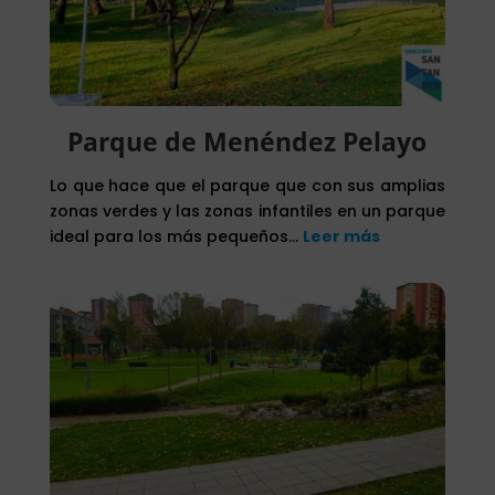
Parque de Menéndez Pelayo
Lo que hace que el parque que con sus amplias
zonas verdes y las zonas infantiles en un parque
ideal para los más pequeños…
Leer más