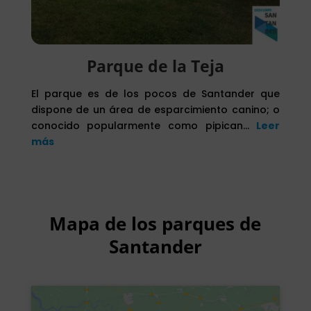
Parque de la Teja
El parque es de los pocos de Santander que
dispone de un área de esparcimiento canino; o
conocido popularmente como pipican…
Leer
más
Mapa de los parques de
Santander