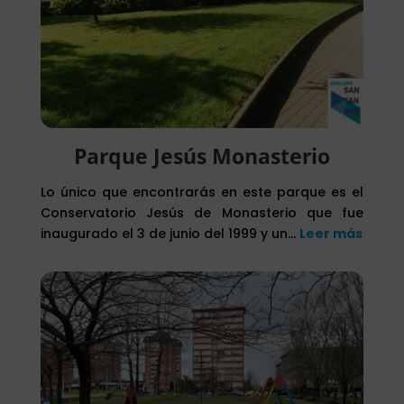
Parque Jesús Monasterio
Lo único que encontrarás en este parque es el
Conservatorio Jesús de Monasterio que fue
inaugurado el 3 de junio del 1999 y un…
Leer más