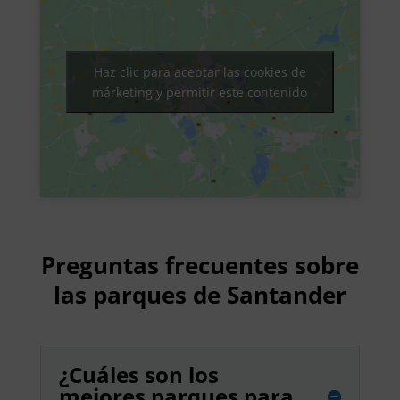
Haz clic para aceptar las cookies de
márketing y permitir este contenido
Preguntas frecuentes sobre
las parques de Santander
¿Cuáles son los
mejores parques para