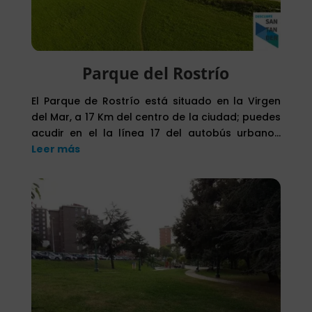
Parque del Rostrío
El Parque de Rostrío está situado en la Virgen
del Mar, a 17 Km del centro de la ciudad; puedes
acudir en el la línea 17 del autobús urbano…
Leer más