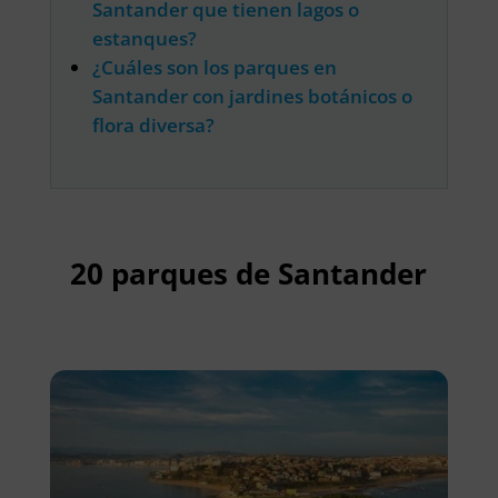
Santander que tienen lagos o
estanques?
¿Cuáles son los parques en
Santander con jardines botánicos o
flora diversa?
20 parques de Santander