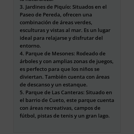
Jardines de Piquío: Situados en el
Paseo de Pereda, ofrecen una
combinación de áreas verdes,
esculturas y vistas al mar. Es un lugar
ideal para relajarse y disfrutar del
entorno.
Parque de Mesones: Rodeado de
árboles y con amplias zonas de juegos,
es perfecto para que los niños se
diviertan. También cuenta con áreas
de descanso y un estanque.
Parque de Las Canteras: Situado en
el barrio de Cueto, este parque cuenta
con áreas recreativas, campos de
fútbol, pistas de tenis y un gran lago.