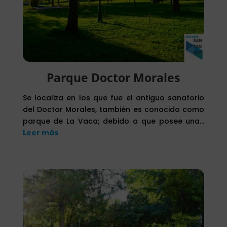
Parque Doctor Morales
Se localiza en los que fue el antiguo sanatorio
del Doctor Morales, también es conocido como
parque de La Vaca; debido a que posee una…
Leer más