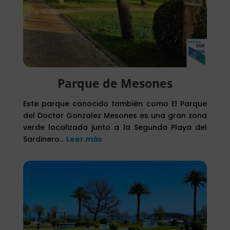
Parque de Mesones
Este parque conocido también como El Parque
del Doctor Gonzalez Mesones es una gran zona
verde localizada junto a la Segunda Playa del
Sardinero…
Leer más