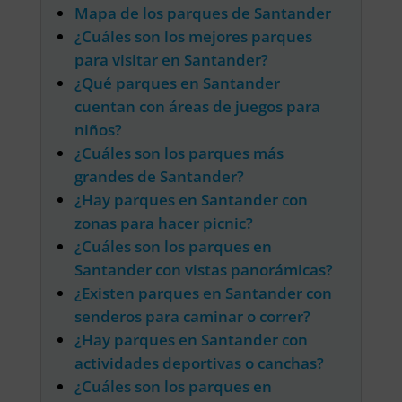
Mapa de los parques de Santander
¿Cuáles son los mejores parques
para visitar en Santander?
¿Qué parques en Santander
cuentan con áreas de juegos para
niños?
¿Cuáles son los parques más
grandes de Santander?
¿Hay parques en Santander con
zonas para hacer picnic?
¿Cuáles son los parques en
Santander con vistas panorámicas?
¿Existen parques en Santander con
senderos para caminar o correr?
¿Hay parques en Santander con
actividades deportivas o canchas?
¿Cuáles son los parques en