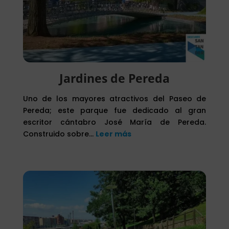
Jardines de Pereda
Uno de los mayores atractivos del Paseo de
Pereda; este parque fue dedicado al gran
escritor cántabro José María de Pereda.
Construido sobre…
Leer más