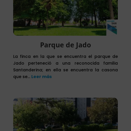
Parque de Jado
La finca en la que se encuentra el parque de
Jado perteneció a una reconocida familia
Santanderina; en ella se encuentra la casona
que se…
Leer más