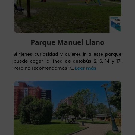
Parque Manuel Llano
Si tienes curiosidad y quieres ir a este parque
puede coger la línea de autobús 2, 6, 14 y 17.
Pero no recomendamos ir…
Leer más