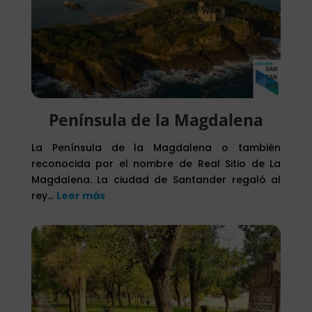
Península de la Magdalena
La Península de la Magdalena o también
reconocida por el nombre de Real Sitio de La
Magdalena. La ciudad de Santander regaló al
rey…
Leer más