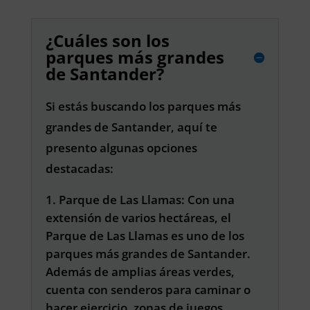
¿Cuáles son los
parques más grandes
de Santander?
Si estás buscando los parques más
grandes de Santander, aquí te
presento algunas opciones
destacadas:
Parque de Las Llamas: Con una
extensión de varios hectáreas, el
Parque de Las Llamas es uno de los
parques más grandes de Santander.
Además de amplias áreas verdes,
cuenta con senderos para caminar o
hacer ejercicio, zonas de juegos