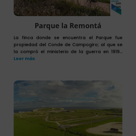
Parque la Remontá
La finca donde se encuentra el Parque fue
propiedad del Conde de Campogiro; al que se
la compró el ministerio de la guerra en 1919…
Leer más