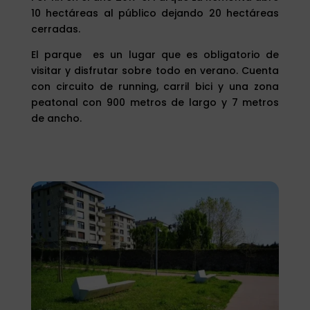
10 hectáreas al público dejando 20 hectáreas
cerradas.
El parque es un lugar que es obligatorio de
visitar y disfrutar sobre todo en verano. Cuenta
con circuito de running, carril bici y una zona
peatonal con 900 metros de largo y 7 metros
de ancho.