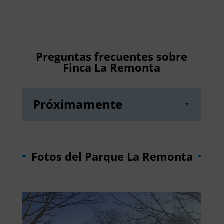
Preguntas frecuentes sobre
Finca La Remonta
Próximamente
Fotos del Parque La Remonta