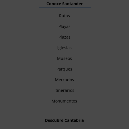
Conoce Santander
Rutas
Playas
Plazas
Iglesias
Museos
Parques
Mercados
Itinerarios
Monumentos
Descubre Cantabria