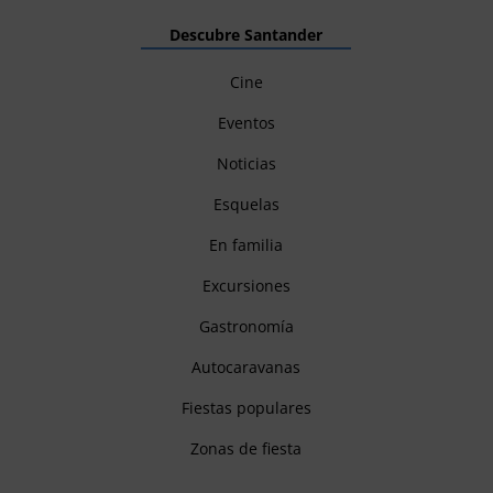
Descubre Santander
Cine
Eventos
Noticias
Esquelas
En familia
Excursiones
Gastronomía
Autocaravanas
Fiestas populares
Zonas de fiesta