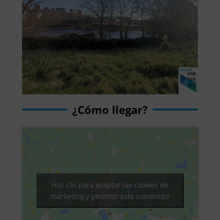
¿Cómo llegar?
Haz clic para aceptar las cookies de
márketing y permitir este contenido