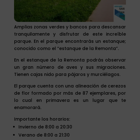
Amplias zonas verdes y bancos para descansar
tranquilamente y disfrutar de este increíble
parque. En el parque encontrarás un estanque;
conocido como el “estanque de la Remonta”.
En el estanque de la Remonta podrás observar
un gran número de aves y sus migraciones.
Tienen cajas nido para pájaros y murciélagos.
El parque cuenta con una alineación de cerezos
de flor formado por más de 87 ejemplares, por
lo cual en primavera es un lugar que te
enamorará.
Importante los horarios:
Invierno de 8:00 a 20:30
Verano de 8:00 a 21:30