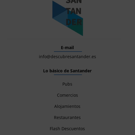
E-mail
info@descubresantander.es
Lo básico de Santander
Pubs
Comercios
Alojamientos
Restaurantes
Flash Descuentos