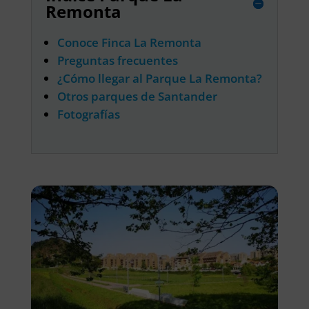
Remonta
Conoce Finca La Remonta
Preguntas frecuentes
¿Cómo llegar al Parque La Remonta?
Otros parques de Santander
Fotografías