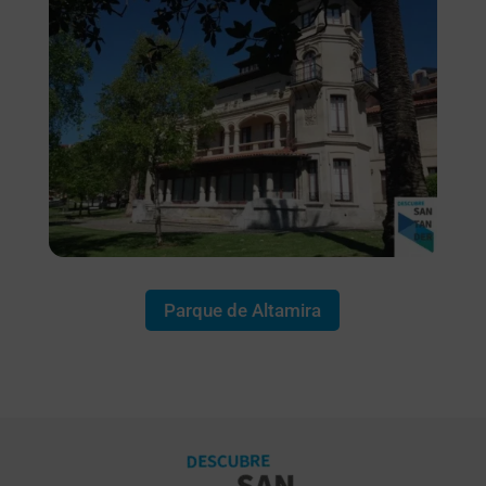
Parque de Altamira