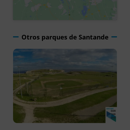
Otros parques de Santande