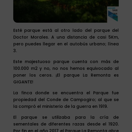
Esté parque está al otro lado del parque del
Doctor Morales. A una distancia de casi 5Km,
pero puedes llegar en el autobús urbano; línea
3.
Este majestuoso parque cuenta con más de
100.000 m2 y no, no nos hemos equivocado al
poner los ceros. ¡El parque La Remonta es
GIGANTE!
La finca donde se encuentra el Parque fue
propiedad del Conde de Campogiro; al que se
la compró el ministerio de la guerra en 1919.
El parque se utilizaba para la cría de
sementales de diferentes razas desde el 1920.
Por fin en el año 2017 el Parque La Remonta abre