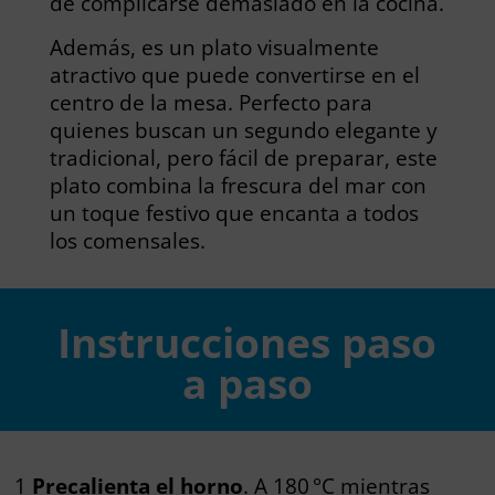
de complicarse demasiado en la cocina.
Además, es un plato visualmente
atractivo que puede convertirse en el
centro de la mesa. Perfecto para
quienes buscan un segundo elegante y
tradicional, pero fácil de preparar, este
plato combina la frescura del mar con
un toque festivo que encanta a todos
los comensales.
Instrucciones paso
a paso
1
Precalienta el horno
. A 180 °C mientras