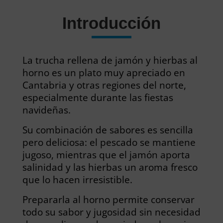
Introducción
La trucha rellena de jamón y hierbas al
horno es un plato muy apreciado en
Cantabria y otras regiones del norte,
especialmente durante las fiestas
navideñas.
Su combinación de sabores es sencilla
pero deliciosa: el pescado se mantiene
jugoso, mientras que el jamón aporta
salinidad y las hierbas un aroma fresco
que lo hacen irresistible.
Prepararla al horno permite conservar
todo su sabor y jugosidad sin necesidad