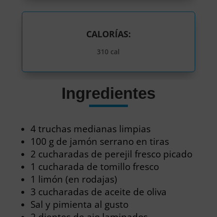
CALORÍAS:
310 cal
Ingredientes
4 truchas medianas limpias
100 g de jamón serrano en tiras
2 cucharadas de perejil fresco picado
1 cucharada de tomillo fresco
1 limón (en rodajas)
3 cucharadas de aceite de oliva
Sal y pimienta al gusto
2 dientes de ajo laminados