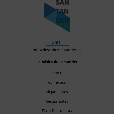
E-mail
info@descubresantander.es
Lo básico de Santander
Pubs
Comercios
Alojamientos
Restaurantes
Flash Descuentos