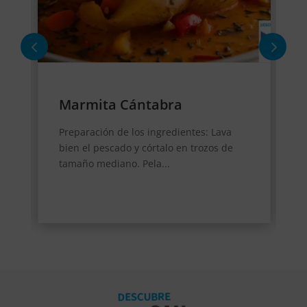
Marmita Cántabra
Preparación de los ingredientes: Lava
bien el pescado y córtalo en trozos de
tamaño mediano. Pela...