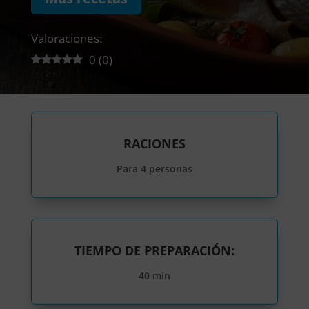
Valoraciones:
0
(
0
)
RACIONES
Para 4 personas
TIEMPO DE PREPARACIÓN:
40 min