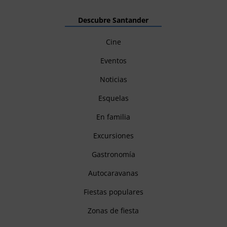
Descubre Santander
Cine
Eventos
Noticias
Esquelas
En familia
Excursiones
Gastronomía
Autocaravanas
Fiestas populares
Zonas de fiesta