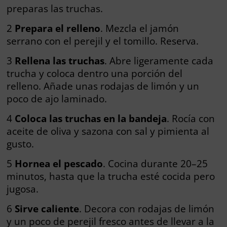
preparas las truchas.
2
Prepara el relleno
. Mezcla el jamón
serrano con el perejil y el tomillo. Reserva.
3
Rellena las truchas
. Abre ligeramente cada
trucha y coloca dentro una porción del
relleno. Añade unas rodajas de limón y un
poco de ajo laminado.
4
Coloca las truchas en la bandeja
. Rocía con
aceite de oliva y sazona con sal y pimienta al
gusto.
5
Hornea el pescado
. Cocina durante 20–25
minutos, hasta que la trucha esté cocida pero
jugosa.
6
Sirve caliente
. Decora con rodajas de limón
y un poco de perejil fresco antes de llevar a la