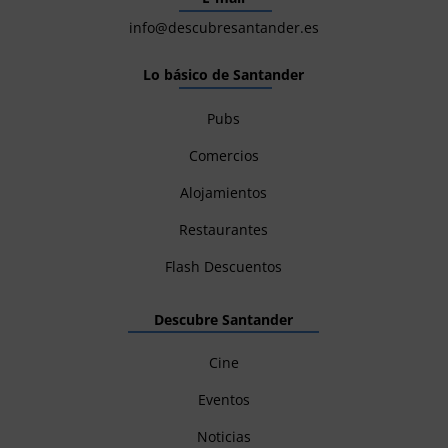
info@descubresantander.es
Lo básico de Santander
Pubs
Comercios
Alojamientos
Restaurantes
Flash Descuentos
Descubre Santander
Cine
Eventos
Noticias