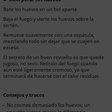
Bate los huevos en un bol aparte.
Baja el fuego y vierte los huevos sobre la
sartén.
Remueve suavemente con una espátula,
mezclando todo sin dejar que se cuajen en
exceso.
El secreto de un buen revuelto es que quede
jugoso, no seco. Retíralo del fuego cuando
aún esté ligeramente cremoso, ya que
terminará de hacerse con el calor residual.
Consejos y trucos
No cocines demasiado los huevos; un
revuelto jugoso marca la diferencia.