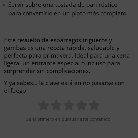
Servir sobre una tostada de pan rústico
para convertirlo en un plato más completo.
Este revuelto de espárragos trigueros y
gambas es una receta rápida, saludable y
perfecta para primavera. Ideal para una cena
ligera, un entrante especial o incluso para
sorprender sin complicaciones.
Y ya sabes… la clave está en no pasarse con
el fuego
Sé el primero en puntuar este contenido.