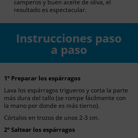
camperos y buen aceite de oliva, el
resultado es espectacular.
Instrucciones paso
a paso
1º Preparar los espárragos
Lava los espárragos trigueros y corta la parte
más dura del tallo (se rompe fácilmente con
la mano por donde es más tierno).
Córtalos en trozos de unos 2-3 cm.
2º Saltear los espárragos