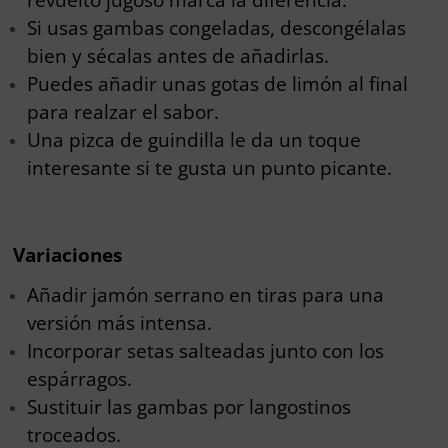
Si usas gambas congeladas, descongélalas
bien y sécalas antes de añadirlas.
Puedes añadir unas gotas de limón al final
para realzar el sabor.
Una pizca de guindilla le da un toque
interesante si te gusta un punto picante.
Variaciones
Añadir jamón serrano en tiras para una
versión más intensa.
Incorporar setas salteadas junto con los
espárragos.
Sustituir las gambas por langostinos
troceados.