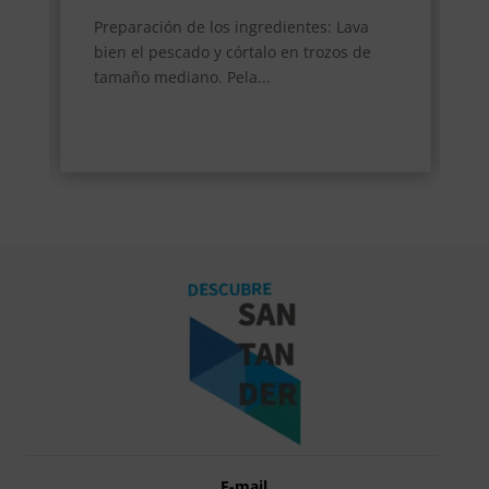
Preparación de los ingredientes: Lava
bien el pescado y córtalo en trozos de
tamaño mediano. Pela...
E-mail