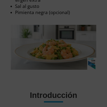
Sal al gusto
Pimienta negra (opcional)
Introducción