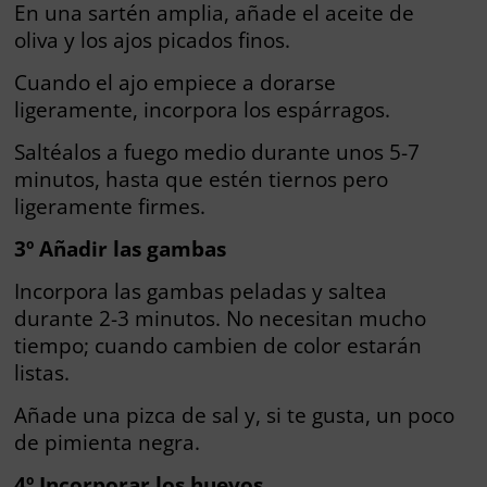
En una sartén amplia, añade el aceite de
oliva y los ajos picados finos.
Cuando el ajo empiece a dorarse
ligeramente, incorpora los espárragos.
Saltéalos a fuego medio durante unos 5-7
minutos, hasta que estén tiernos pero
ligeramente firmes.
3º Añadir las gambas
Incorpora las gambas peladas y saltea
durante 2-3 minutos. No necesitan mucho
tiempo; cuando cambien de color estarán
listas.
Añade una pizca de sal y, si te gusta, un poco
de pimienta negra.
4º Incorporar los huevos