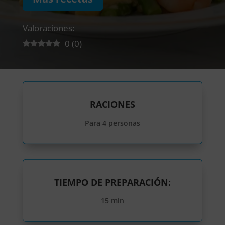
Valoraciones:
0
(
0
)
RACIONES
Para 4 personas
TIEMPO DE PREPARACIÓN:
15 min