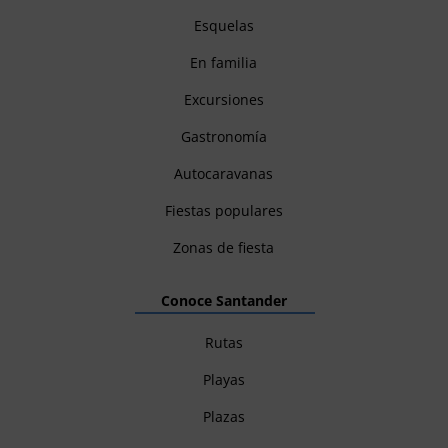
Esquelas
En familia
Excursiones
Gastronomía
Autocaravanas
Fiestas populares
Zonas de fiesta
Conoce Santander
Rutas
Playas
Plazas