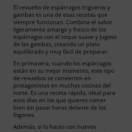
El revuelto de espárragos trigueros y
gambas es una de esas recetas que
siempre funcionan. Combina el sabor
ligeramente amargo y fresco de los
espárragos con el toque suave y jugoso
de las gambas, creando un plato
equilibrado y muy fácil de preparar.
En primavera, cuando los espárragos
están en su mejor momento, este tipo
de revueltos se convierten en
protagonistas en muchas cocinas del
norte. Es una receta rápida, ideal para
esos días en los que quieres comer
bien sin pasar horas delante de los
fogones.
Además, si lo haces con huevos