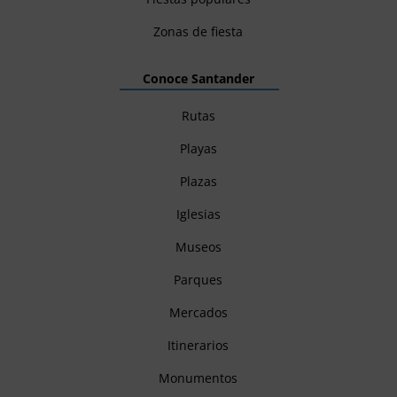
Zonas de fiesta
Conoce Santander
Rutas
Playas
Plazas
Iglesias
Museos
Parques
Mercados
Itinerarios
Monumentos