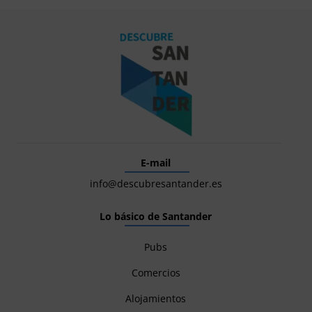
E-mail
info@descubresantander.es
Lo básico de Santander
Pubs
Comercios
Alojamientos