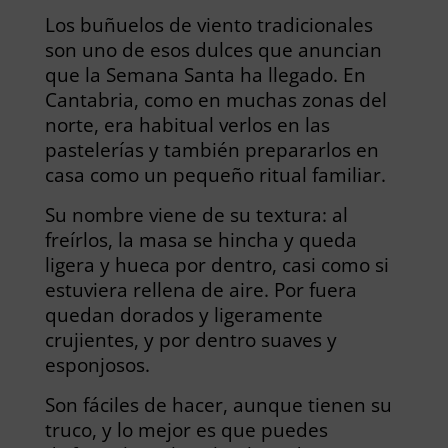
Los buñuelos de viento tradicionales
son uno de esos dulces que anuncian
que la Semana Santa ha llegado. En
Cantabria, como en muchas zonas del
norte, era habitual verlos en las
pastelerías y también prepararlos en
casa como un pequeño ritual familiar.
Su nombre viene de su textura: al
freírlos, la masa se hincha y queda
ligera y hueca por dentro, casi como si
estuviera rellena de aire. Por fuera
quedan dorados y ligeramente
crujientes, y por dentro suaves y
esponjosos.
Son fáciles de hacer, aunque tienen su
truco, y lo mejor es que puedes