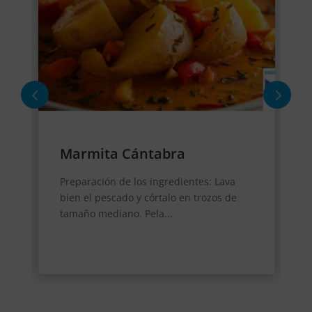
Marmita Cántabra
Preparación de los ingredientes: Lava
bien el pescado y córtalo en trozos de
tamaño mediano. Pela...