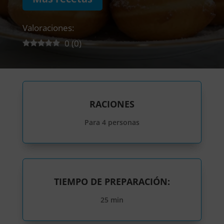
Valoraciones:
0
(
0
)
RACIONES
Para 4 personas
TIEMPO DE PREPARACIÓN:
25 min