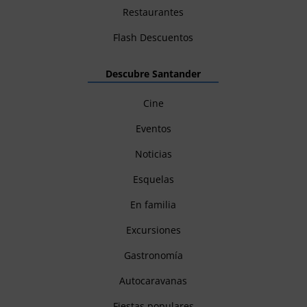
Restaurantes
Flash Descuentos
Descubre Santander
Cine
Eventos
Noticias
Esquelas
En familia
Excursiones
Gastronomía
Autocaravanas
Fiestas populares