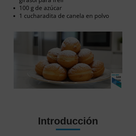
100 g de azúcar
1 cucharadita de canela en polvo
Introducción