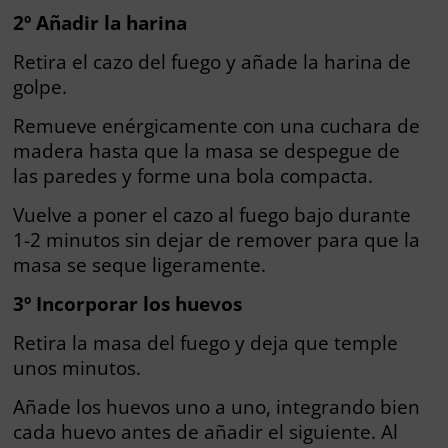
2º Añadir la harina
Retira el cazo del fuego y añade la harina de
golpe.
Remueve enérgicamente con una cuchara de
madera hasta que la masa se despegue de
las paredes y forme una bola compacta.
Vuelve a poner el cazo al fuego bajo durante
1-2 minutos sin dejar de remover para que la
masa se seque ligeramente.
3º Incorporar los huevos
Retira la masa del fuego y deja que temple
unos minutos.
Añade los huevos uno a uno, integrando bien
cada huevo antes de añadir el siguiente. Al