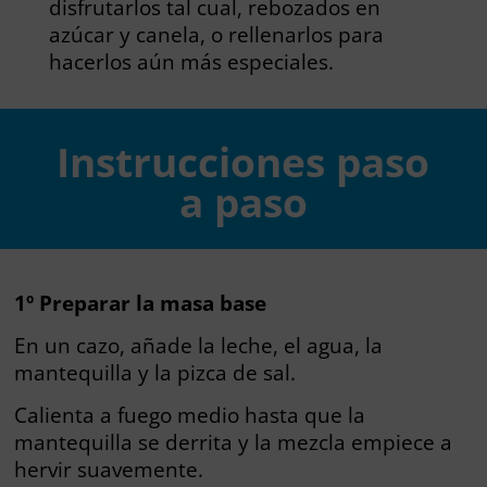
disfrutarlos tal cual, rebozados en
azúcar y canela, o rellenarlos para
hacerlos aún más especiales.
Instrucciones paso
a paso
1º Preparar la masa base
En un cazo, añade la leche, el agua, la
mantequilla y la pizca de sal.
Calienta a fuego medio hasta que la
mantequilla se derrita y la mezcla empiece a
hervir suavemente.