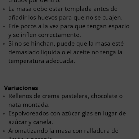
La masa debe estar templada antes de
añadir los huevos para que no se cuajen.
Fríe pocos a la vez para que tengan espacio
y se inflen correctamente.
Si no se hinchan, puede que la masa esté
demasiado líquida o el aceite no tenga la
temperatura adecuada.
Variaciones
Rellenos de crema pastelera, chocolate o
nata montada.
Espolvoreados con azúcar glas en lugar de
azúcar y canela.
Aromatizando la masa con ralladura de