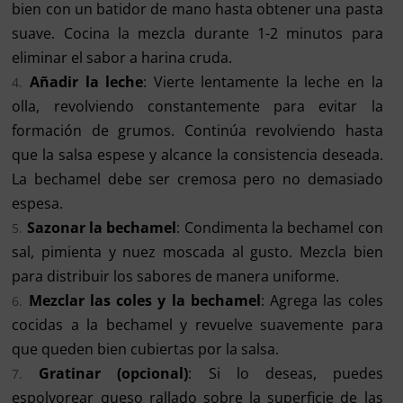
bien con un batidor de mano hasta obtener una pasta
suave. Cocina la mezcla durante 1-2 minutos para
eliminar el sabor a harina cruda.
Añadir la leche
: Vierte lentamente la leche en la
olla, revolviendo constantemente para evitar la
formación de grumos. Continúa revolviendo hasta
que la salsa espese y alcance la consistencia deseada.
La bechamel debe ser cremosa pero no demasiado
espesa.
Sazonar la bechamel
: Condimenta la bechamel con
sal, pimienta y nuez moscada al gusto. Mezcla bien
para distribuir los sabores de manera uniforme.
Mezclar las coles y la bechamel
: Agrega las coles
cocidas a la bechamel y revuelve suavemente para
que queden bien cubiertas por la salsa.
Gratinar (opcional)
: Si lo deseas, puedes
espolvorear queso rallado sobre la superficie de las