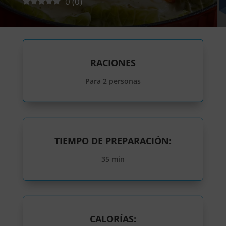
0
(
0
)
RACIONES
Para 2 personas
TIEMPO DE PREPARACIÓN:
35 min
CALORÍAS: