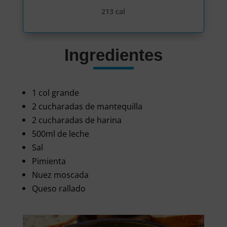
213 cal
Ingredientes
1 col grande
2 cucharadas de mantequilla
2 cucharadas de harina
500ml de leche
Sal
Pimienta
Nuez moscada
Queso rallado