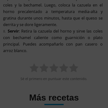
coles y la bechamel. Luego, coloca la cazuela en el
horno precalentado a temperatura media-alta y
gratina durante unos minutos, hasta que el queso se
derrita y se dore ligeramente.
Servir
: Retira la cazuela del horno y sirve las coles
con bechamel caliente como guarnición o plato
principal. Puedes acompañarlo con pan casero o
arroz blanco.
Sé el primero en puntuar este contenido.
Más recetas