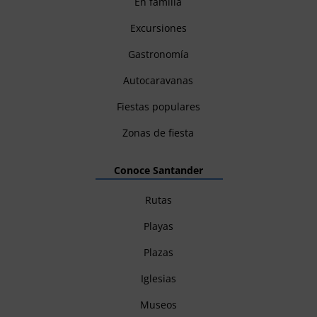
En familia
Excursiones
Gastronomía
Autocaravanas
Fiestas populares
Zonas de fiesta
Conoce Santander
Rutas
Playas
Plazas
Iglesias
Museos