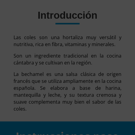
Introducción
Las coles son una hortaliza muy versátil y
nutritiva, rica en fibra, vitaminas y minerales.
Son un ingrediente tradicional en la cocina
cántabra y se cultivan en la región.
La bechamel es una salsa clásica de origen
francés que se utiliza ampliamente en la cocina
española. Se elabora a base de harina,
mantequilla y leche, y su textura cremosa y
suave complementa muy bien el sabor de las
coles.