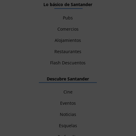
Lo básico de Santander
Pubs
Comercios
Alojamientos
Restaurantes
Flash Descuentos
Descubre Santander
Cine
Eventos
Noticias
Esquelas