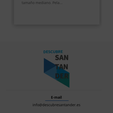
tamaño mediano. Pela...
E-mail
info@descubresantander.es