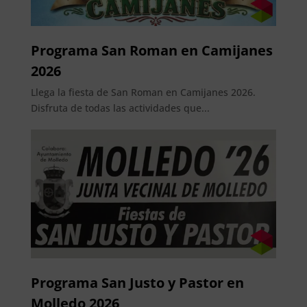
Programa San Roman en Camijanes
2026
Llega la fiesta de San Roman en Camijanes 2026.
Disfruta de todas las actividades que...
Programa San Justo y Pastor en
Molledo 2026