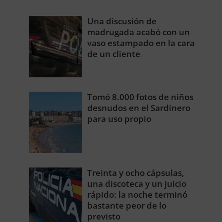
Una discusión de
madrugada acabó con un
vaso estampado en la cara
de un cliente
Tomó 8.000 fotos de niños
desnudos en el Sardinero
para uso propio
Treinta y ocho cápsulas,
una discoteca y un juicio
rápido: la noche terminó
bastante peor de lo
previsto