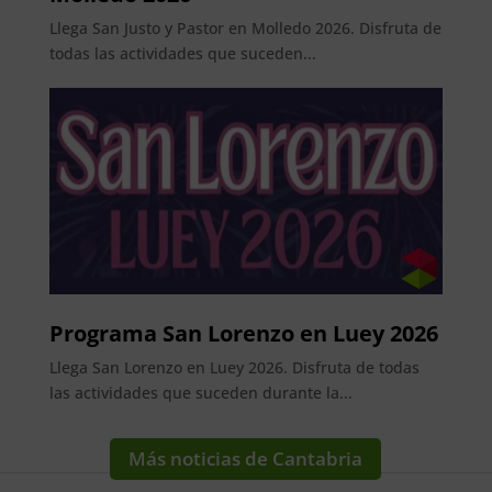
Llega San Justo y Pastor en Molledo 2026. Disfruta de
todas las actividades que suceden...
Programa San Lorenzo en Luey 2026
Llega San Lorenzo en Luey 2026. Disfruta de todas
las actividades que suceden durante la...
Más noticias de Cantabria