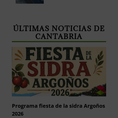
ÚLTIMAS NOTICIAS DE
CANTABRIA
Programa fiesta de la sidra Argoños
2026