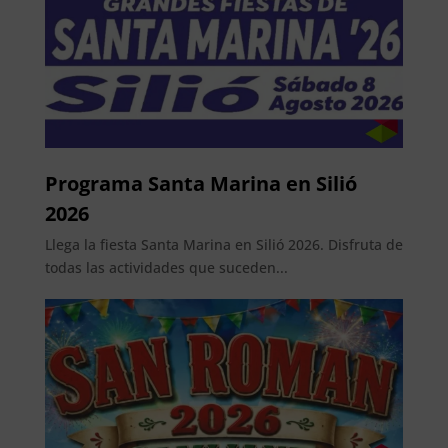
Programa Santa Marina en Silió
2026
Llega la fiesta Santa Marina en Silió 2026. Disfruta de
todas las actividades que suceden...