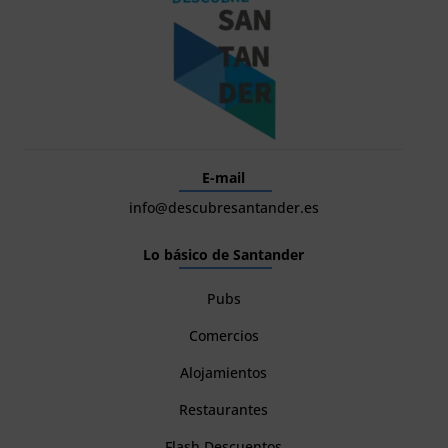
E-mail
info@descubresantander.es
Lo básico de Santander
Pubs
Comercios
Alojamientos
Restaurantes
Flash Descuentos