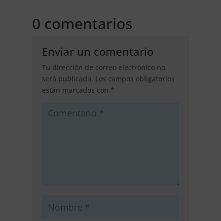
0 comentarios
Enviar un comentario
Tu dirección de correo electrónico no
será publicada.
Los campos obligatorios
están marcados con
*