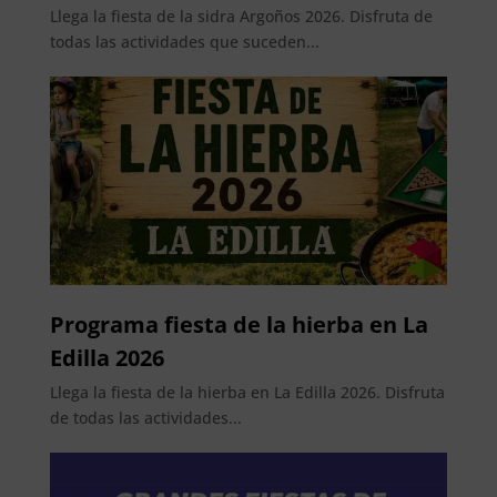
Llega la fiesta de la sidra Argoños 2026. Disfruta de
todas las actividades que suceden...
Programa fiesta de la hierba en La
Edilla 2026
Llega la fiesta de la hierba en La Edilla 2026. Disfruta
de todas las actividades...