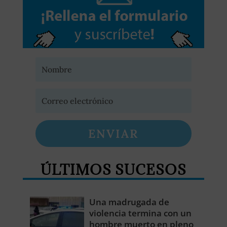
ENVIAR
ÚLTIMOS SUCESOS
Una madrugada de
violencia termina con un
hombre muerto en pleno