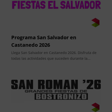
Programa San Salvador en
Castanedo 2026
Llega San Salvador en Castanedo 2026. Disfruta de
todas las actividades que suceden durante la...