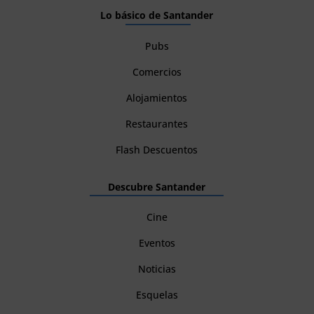
Lo básico de Santander
Pubs
Comercios
Alojamientos
Restaurantes
Flash Descuentos
Descubre Santander
Cine
Eventos
Noticias
Esquelas