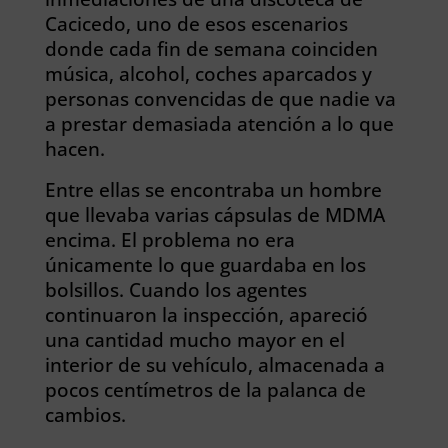
Cacicedo, uno de esos escenarios
donde cada fin de semana coinciden
música, alcohol, coches aparcados y
personas convencidas de que nadie va
a prestar demasiada atención a lo que
hacen.
Entre ellas se encontraba un hombre
que llevaba varias cápsulas de MDMA
encima. El problema no era
únicamente lo que guardaba en los
bolsillos. Cuando los agentes
continuaron la inspección, apareció
una cantidad mucho mayor en el
interior de su vehículo, almacenada a
pocos centímetros de la palanca de
cambios.