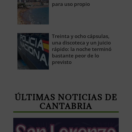
para uso propio
Treinta y ocho cápsulas,
una discoteca y un juicio
rápido: la noche terminó
bastante peor de lo
previsto
ÚLTIMAS NOTICIAS DE
CANTABRIA