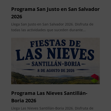
Programa San Justo en San Salvador
2026
Llega San Justo en San Salvador 2026. Disfruta de
todas las actividades que suceden durante...
Programa Las Nieves Santillán-
Boria 2026
Llega Las Nieves Santillán-Boria 2026. Disfruta de