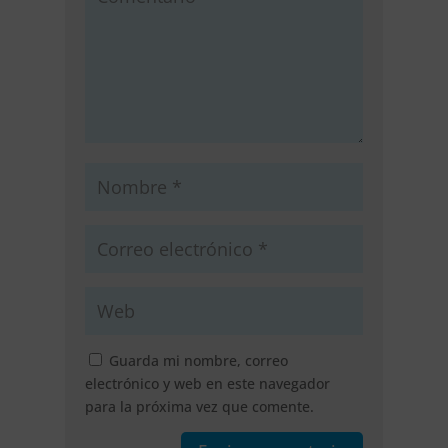
Guarda mi nombre, correo
electrónico y web en este navegador
para la próxima vez que comente.