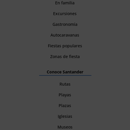
En familia
Excursiones
Gastronomía
Autocaravanas
Fiestas populares
Zonas de fiesta
Conoce Santander
Rutas
Playas
Plazas
Iglesias
Museos