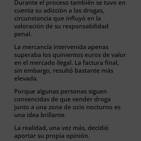
Durante el proceso también se tuvo en
cuenta su adicción a las drogas,
circunstancia que influyó en la
valoración de su responsabilidad
penal.
La mercancía intervenida apenas
superaba los quinientos euros de valor
en el mercado ilegal. La factura final,
sin embargo, resultó bastante más
elevada.
Porque algunas personas siguen
convencidas de que vender droga
junto a una zona de ocio nocturno es
una idea brillante.
La realidad, una vez más, decidió
aportar su propia opinión.