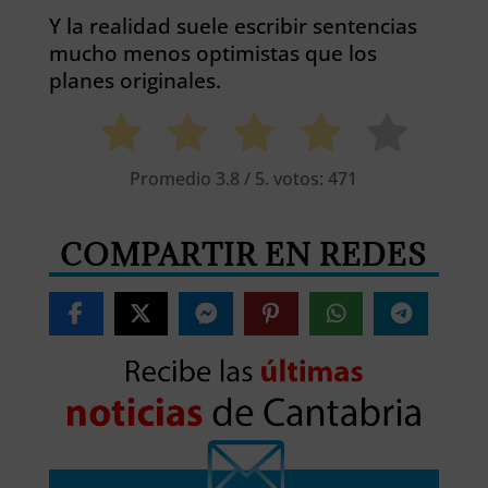
Y la realidad suele escribir sentencias
mucho menos optimistas que los
planes originales.
Promedio
3.8
/ 5. votos:
471
COMPARTIR EN REDES