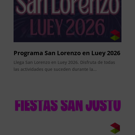
Programa San Lorenzo en Luey 2026
Llega San Lorenzo en Luey 2026. Disfruta de todas
las actividades que suceden durante la...