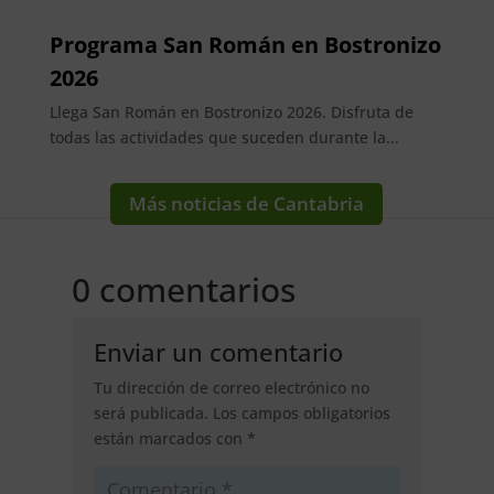
Programa San Román en Bostronizo
2026
Llega San Román en Bostronizo 2026. Disfruta de
todas las actividades que suceden durante la...
Más noticias de Cantabria
0 comentarios
Enviar un comentario
Tu dirección de correo electrónico no
será publicada.
Los campos obligatorios
están marcados con
*