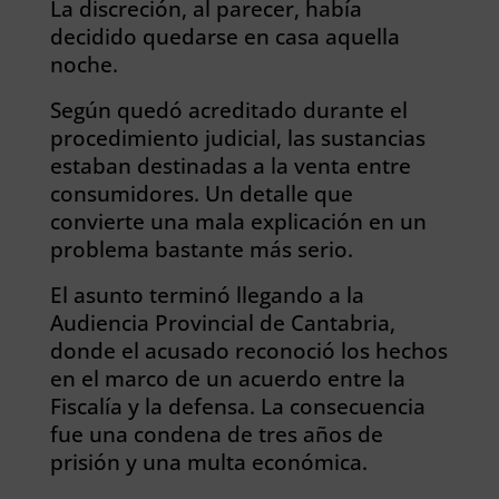
La discreción, al parecer, había
decidido quedarse en casa aquella
noche.
Según quedó acreditado durante el
procedimiento judicial, las sustancias
estaban destinadas a la venta entre
consumidores. Un detalle que
convierte una mala explicación en un
problema bastante más serio.
El asunto terminó llegando a la
Audiencia Provincial de Cantabria,
donde el acusado reconoció los hechos
en el marco de un acuerdo entre la
Fiscalía y la defensa. La consecuencia
fue una condena de tres años de
prisión y una multa económica.