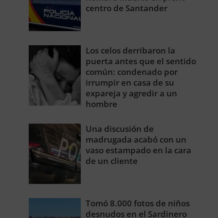
centro de Santander
Los celos derribaron la
puerta antes que el sentido
común: condenado por
irrumpir en casa de su
expareja y agredir a un
hombre
Una discusión de
madrugada acabó con un
vaso estampado en la cara
de un cliente
Tomó 8.000 fotos de niños
desnudos en el Sardinero