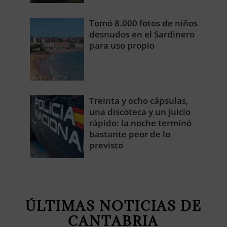
Tomó 8.000 fotos de niños
desnudos en el Sardinero
para uso propio
Treinta y ocho cápsulas,
una discoteca y un juicio
rápido: la noche terminó
bastante peor de lo
previsto
ÚLTIMAS NOTICIAS DE
CANTABRIA