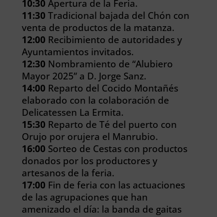
10:30
Apertura de la Feria.
11:30
Tradicional bajada del Chón con
venta de productos de la matanza.
12:00
Recibimiento de autoridades y
Ayuntamientos invitados.
12:30
Nombramiento de “Alubiero
Mayor 2025” a D. Jorge Sanz.
14:00
Reparto del Cocido Montañés
elaborado con la colaboración de
Delicatessen La Ermita.
15:30
Reparto de Té del puerto con
Orujo por orujera el Manrubio.
16:00
Sorteo de Cestas con productos
donados por los productores y
artesanos de la feria.
17:00
Fin de feria con las actuaciones
de las agrupaciones que han
amenizado el día: la banda de gaitas