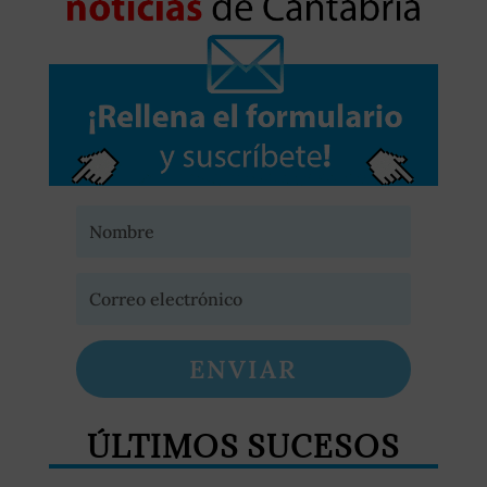
ENVIAR
ÚLTIMOS SUCESOS