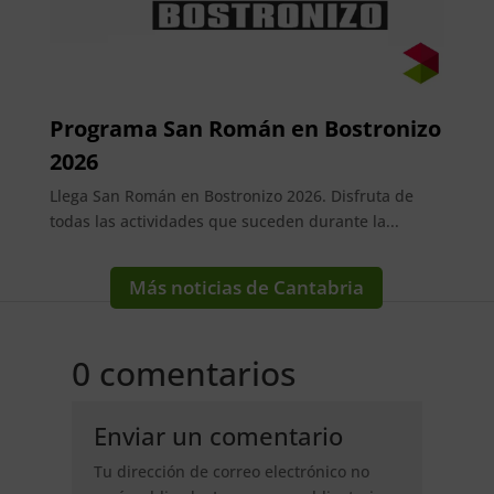
Programa San Román en Bostronizo
2026
Llega San Román en Bostronizo 2026. Disfruta de
todas las actividades que suceden durante la...
Más noticias de Cantabria
0 comentarios
Enviar un comentario
Tu dirección de correo electrónico no