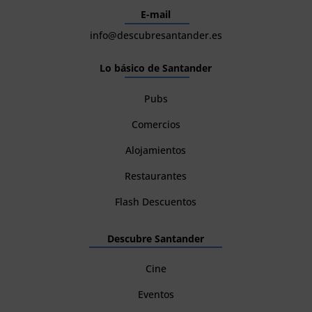
E-mail
info@descubresantander.es
Lo básico de Santander
Pubs
Comercios
Alojamientos
Restaurantes
Flash Descuentos
Descubre Santander
Cine
Eventos