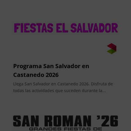
Programa San Salvador en
Castanedo 2026
Llega San Salvador en Castanedo 2026. Disfruta de
todas las actividades que suceden durante la...