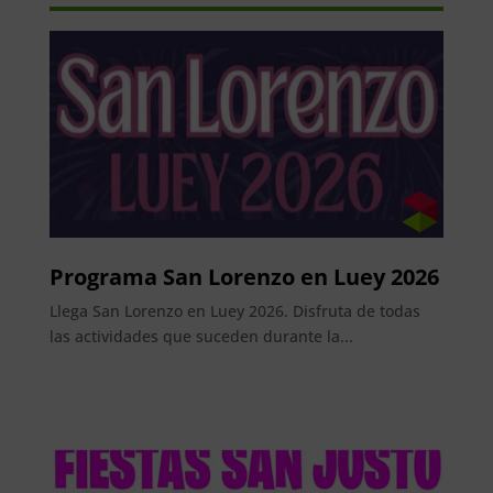
Programa San Lorenzo en Luey 2026
Llega San Lorenzo en Luey 2026. Disfruta de todas
las actividades que suceden durante la...