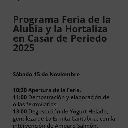
Programa Feria de la
Alubia y la Hortaliza
en Casar de Periedo
2025
Sábado 15 de Noviembre
10:30
Apertura de la Feria.
11:00
Demostración y elaboración de
ollas ferroviarias.
13:00
Degustación de Yogurt Helado,
gentileza de La Ermita Cantabria, con la
intervención de Amparo Salmón.