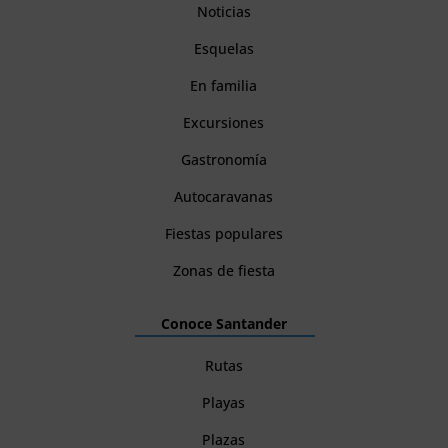
Noticias
Esquelas
En familia
Excursiones
Gastronomía
Autocaravanas
Fiestas populares
Zonas de fiesta
Conoce Santander
Rutas
Playas
Plazas