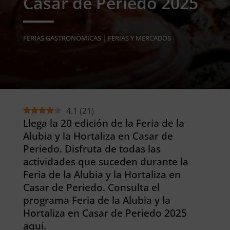
Casar de Periedo 2025
FERIAS GASTRONÓMICAS
|
FERIAS Y MERCADOS
4.1
(
21
)
Llega la 20 edición de la Feria de la
Alubia y la Hortaliza en Casar de
Periedo. Disfruta de todas las
actividades que suceden durante la
Feria de la Alubia y la Hortaliza en
Casar de Periedo. Consulta el
programa Feria de la Alubia y la
Hortaliza en Casar de Periedo 2025
aquí.