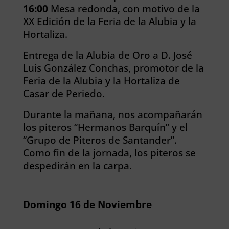
16:00
Mesa redonda, con motivo de la
XX Edición de la Feria de la Alubia y la
Hortaliza.
Entrega de la Alubia de Oro a D. José
Luis González Conchas, promotor de la
Feria de la Alubia y la Hortaliza de
Casar de Periedo.
Durante la mañana, nos acompañarán
los piteros “Hermanos Barquín” y el
“Grupo de Piteros de Santander”.
Como fin de la jornada, los piteros se
despedirán en la carpa.
Domingo 16 de Noviembre