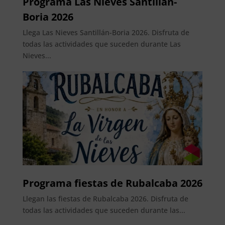
Programa Las Nieves Santillán-
Boria 2026
Llega Las Nieves Santillán-Boria 2026. Disfruta de
todas las actividades que suceden durante Las
Nieves...
Programa fiestas de Rubalcaba 2026
Llegan las fiestas de Rubalcaba 2026. Disfruta de
todas las actividades que suceden durante las...