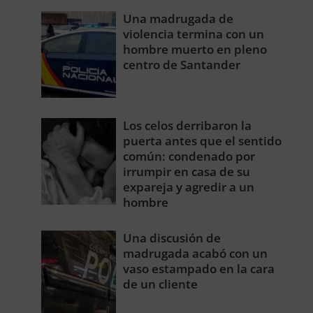
Una madrugada de
violencia termina con un
hombre muerto en pleno
centro de Santander
Los celos derribaron la
puerta antes que el sentido
común: condenado por
irrumpir en casa de su
expareja y agredir a un
hombre
Una discusión de
madrugada acabó con un
vaso estampado en la cara
de un cliente