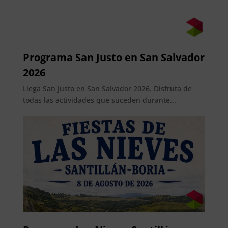
Programa San Justo en San Salvador
2026
Llega San Justo en San Salvador 2026. Disfruta de
todas las actividades que suceden durante...