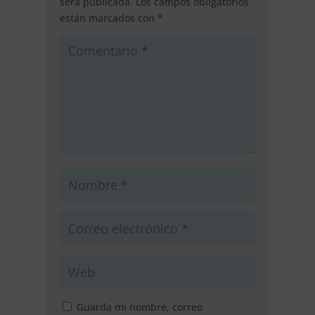
será publicada.
Los campos obligatorios
están marcados con
*
Guarda mi nombre, correo