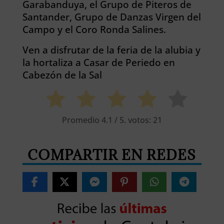
Garabanduya, el Grupo de Piteros de
Santander, Grupo de Danzas Virgen del
Campo y el Coro Ronda Salines.
Ven a disfrutar de la feria de la alubia y
la hortaliza a Casar de Periedo en
Cabezón de la Sal
Promedio
4.1
/ 5. votos:
21
COMPARTIR EN REDES