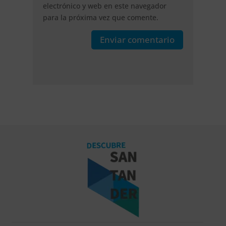
electrónico y web en este navegador
para la próxima vez que comente.
Enviar comentario