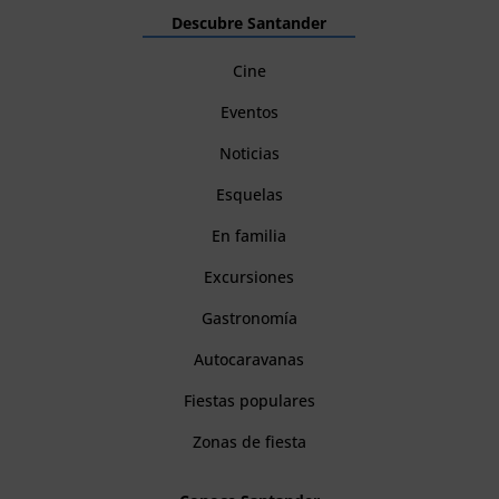
Descubre Santander
Cine
Eventos
Noticias
Esquelas
En familia
Excursiones
Gastronomía
Autocaravanas
Fiestas populares
Zonas de fiesta