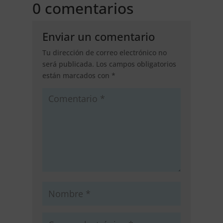
0 comentarios
Enviar un comentario
Tu dirección de correo electrónico no
será publicada.
Los campos obligatorios
están marcados con
*