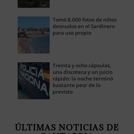
Tomó 8.000 fotos de niños
desnudos en el Sardinero
para uso propio
Treinta y ocho cápsulas,
una discoteca y un juicio
rápido: la noche terminó
bastante peor de lo
previsto
ÚLTIMAS NOTICIAS DE