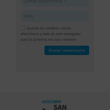
Guarda mi nombre, correo
electrónico y web en este navegador
para la próxima vez que comente.
Enviar comentario