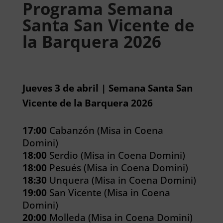
Programa Semana
Santa San Vicente de
la Barquera 2026
Jueves 3 de abril | Semana Santa San
Vicente de la Barquera 2026
17:00
Cabanzón (Misa in Coena
Domini)
18:00
Serdio (Misa in Coena Domini)
18:00
Pesués (Misa in Coena Domini)
18:30
Unquera (Misa in Coena Domini)
19:00
San Vicente (Misa in Coena
Domini)
20:00
Molleda (Misa in Coena Domini)