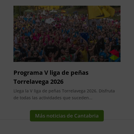
Programa V liga de peñas
Torrelavega 2026
Llega la V liga de peñas Torrelavega 2026. Disfruta
de todas las actividades que suceden...
Más noticias de Cantabria