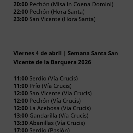
20:00
Pechón (Misa in Coena Domini)
22:00
Pechón (Hora Santa)
23:00
San Vicente (Hora Santa)
Viernes 4 de abril | Semana Santa San
Vicente de la Barquera 2026
11:00
Serdio (Vía Crucis)
11:00
Prío (Vía Crucis)
12:00
San Vicente (Vía Crucis)
12:00
Pechón (Vía Crucis)
12:00
La Acebosa (Vía Crucis)
13:00
Gandarilla (Vía Crucis)
13:30
Abanillas (Vía Crucis)
17:00
Serdio (Pasión)