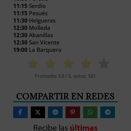
11:15
Serdio
11:15
Pesués
11:30
Helgueras
12:30
Molleda
12:30
Abanillas
12:30
San Vicente
19:00
La Barquera
Promedio
3.9
/ 5. votos:
581
COMPARTIR EN REDES