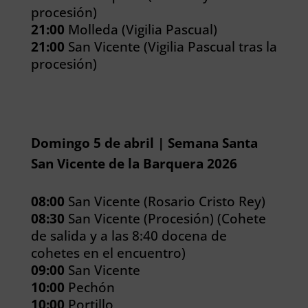
procesión)
21:00
Molleda (Vigilia Pascual)
21:00
San Vicente (Vigilia Pascual tras la
procesión)
Domingo 5 de abril | Semana Santa
San Vicente de la Barquera 2026
08:00
San Vicente (Rosario Cristo Rey)
08:30
San Vicente (Procesión) (Cohete
de salida y a las 8:40 docena de
cohetes en el encuentro)
09:00
San Vicente
10:00
Pechón
10:00
Portillo