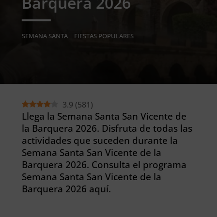
Barquera 2026
SEMANA SANTA
|
FIESTAS POPULARES
3.9
(
581
)
Llega la Semana Santa San Vicente de
la Barquera 2026. Disfruta de todas las
actividades que suceden durante la
Semana Santa San Vicente de la
Barquera 2026. Consulta el programa
Semana Santa San Vicente de la
Barquera 2026 aquí.