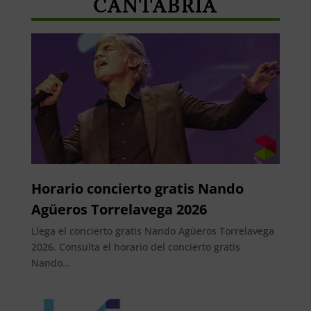
CANTABRIA
Horario concierto gratis Nando
Agüeros Torrelavega 2026
Llega el concierto gratis Nando Agüeros Torrelavega
2026. Consulta el horario del concierto gratis
Nando...