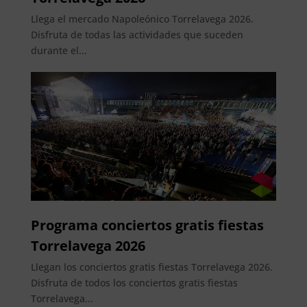
Llega el mercado Napoleónico Torrelavega 2026.
Disfruta de todas las actividades que suceden
durante el...
Programa conciertos gratis fiestas
Torrelavega 2026
Llegan los conciertos gratis fiestas Torrelavega 2026.
Disfruta de todos los conciertos gratis fiestas
Torrelavega...