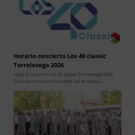
Horario concierto Los 40 classic
Torrelavega 2026
Llega el concierto Los 40 classic Torrelavega 2026.
Consulta el horario concierto Los 40 classic...