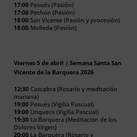
17:00
Pesués (Pasión)
17:00
Pechón (Pasión)
18:00
San Vicente (Pasión y procesión)
18:00
Molleda (Pasión)
Viernes 5 de abril | Semana Santa San
Vicente de la Barquera 2026
12:30
Cascabra (Rosario y meditación
mariana)
19:00
Pesués (Vigilia Pascual)
19:00
Unquera (Vigilia Pascual)
19:30
La Barquera (Meditación de los
Dolores Virgen)
20:00
La Barquera (Rosario y