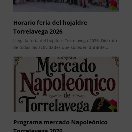
Horario feria del hojaldre
Torrelavega 2026
Llega la feria del hojaldre Torrelavega 2026. Disfruta
de todas las actividades que suceden durante...
Programa mercado Napoleónico
Torrelavega 2026