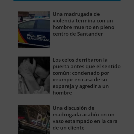
Una madrugada de
violencia termina con un
hombre muerto en pleno
centro de Santander
Los celos derribaron la
puerta antes que el sentido
común: condenado por
irrumpir en casa de su
expareja y agredir a un
hombre
Una discusión de
madrugada acabó con un
vaso estampado en la cara
de un cliente