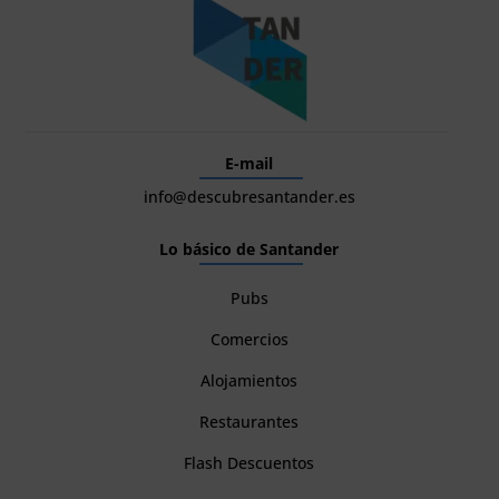
E-mail
info@descubresantander.es
Lo básico de Santander
Pubs
Comercios
Alojamientos
Restaurantes
Flash Descuentos