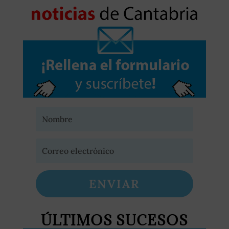
ENVIAR
ÚLTIMOS SUCESOS