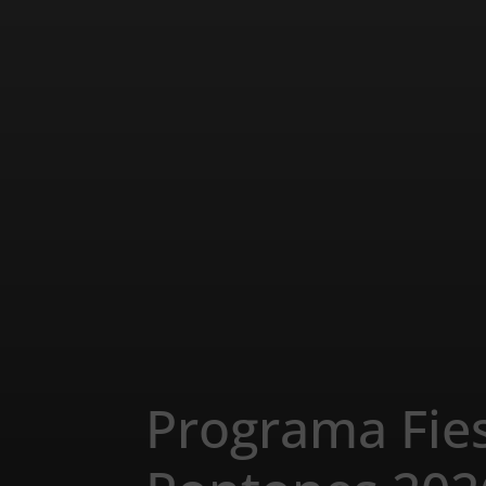
Programa Fies