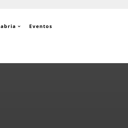
tabria
Eventos