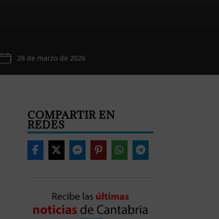
28 de marzo de 2026
COMPARTIR EN
REDES