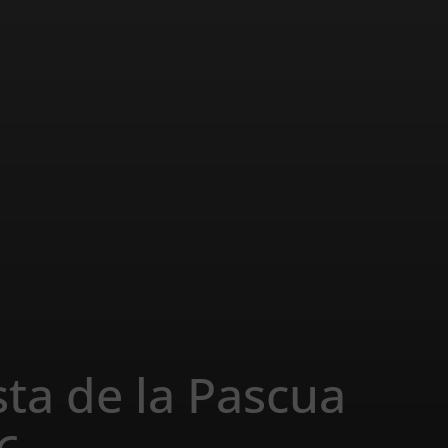
ta de la Pascua