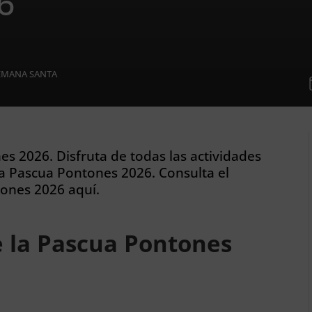
6
EMANA SANTA
es 2026. Disfruta de todas las actividades
la Pascua Pontones 2026. Consulta el
tones 2026 aquí.
e la Pascua Pontones