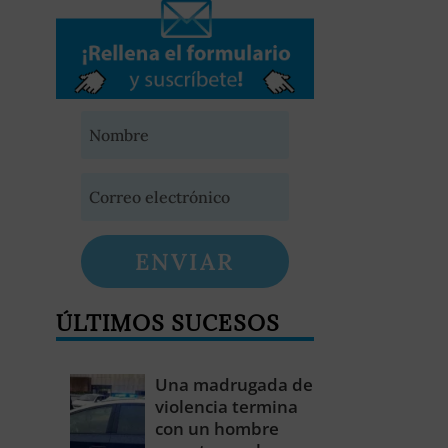
ENVIAR
ÚLTIMOS SUCESOS
Una madrugada de
violencia termina
con un hombre