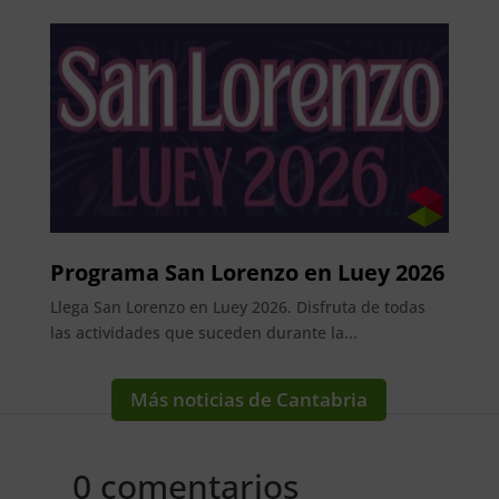
Programa San Lorenzo en Luey 2026
Llega San Lorenzo en Luey 2026. Disfruta de todas
las actividades que suceden durante la...
Más noticias de Cantabria
0 comentarios