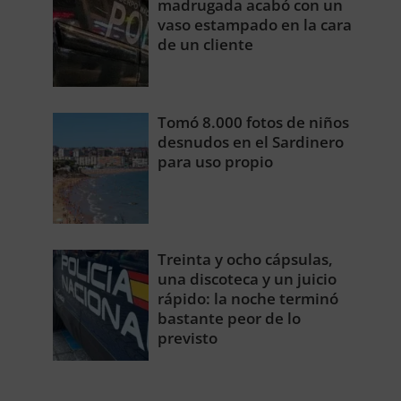
madrugada acabó con un
vaso estampado en la cara
de un cliente
Tomó 8.000 fotos de niños
desnudos en el Sardinero
para uso propio
Treinta y ocho cápsulas,
una discoteca y un juicio
rápido: la noche terminó
bastante peor de lo
previsto