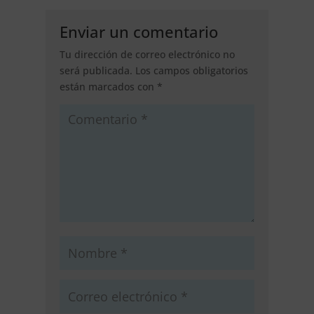
Enviar un comentario
Tu dirección de correo electrónico no
será publicada.
Los campos obligatorios
están marcados con
*