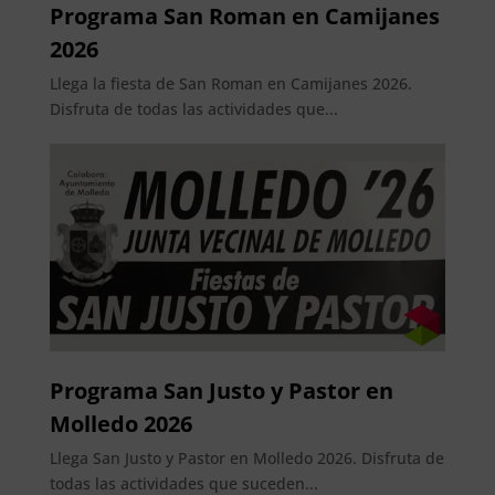
Programa San Roman en Camijanes
2026
Llega la fiesta de San Roman en Camijanes 2026.
Disfruta de todas las actividades que...
Programa San Justo y Pastor en
Molledo 2026
Llega San Justo y Pastor en Molledo 2026. Disfruta de
todas las actividades que suceden...