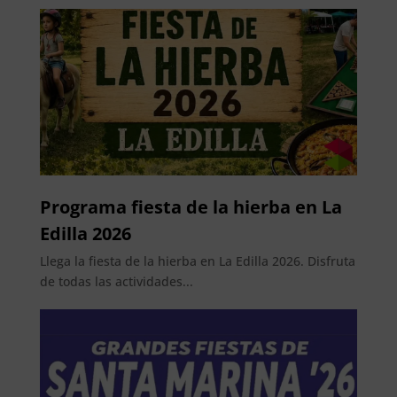
Programa fiesta de la hierba en La
Edilla 2026
Llega la fiesta de la hierba en La Edilla 2026. Disfruta
de todas las actividades...