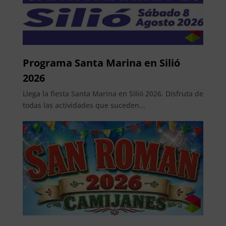
Programa Santa Marina en Silió
2026
Llega la fiesta Santa Marina en Silió 2026. Disfruta de
todas las actividades que suceden...