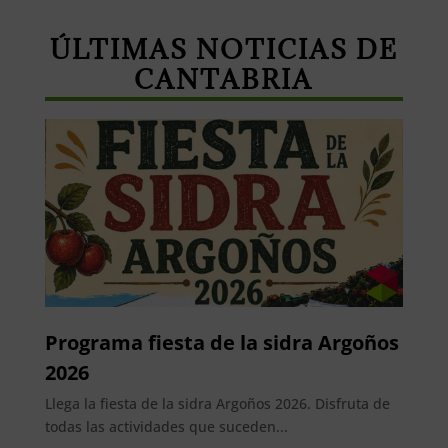
ÚLTIMAS NOTICIAS DE
CANTABRIA
Programa fiesta de la sidra Argoños
2026
Llega la fiesta de la sidra Argoños 2026. Disfruta de
todas las actividades que suceden...