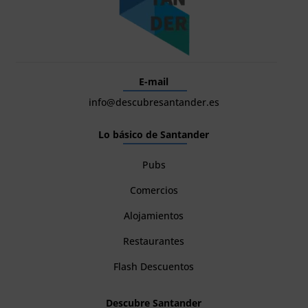
E-mail
info@descubresantander.es
Lo básico de Santander
Pubs
Comercios
Alojamientos
Restaurantes
Flash Descuentos
Descubre Santander