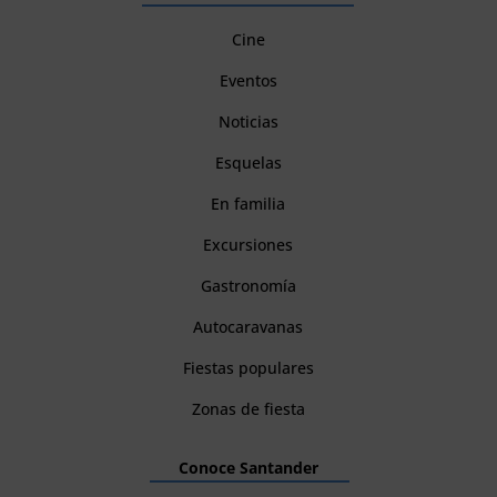
Cine
Eventos
Noticias
Esquelas
En familia
Excursiones
Gastronomía
Autocaravanas
Fiestas populares
Zonas de fiesta
Conoce Santander