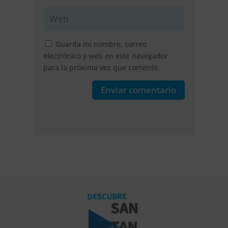
Guarda mi nombre, correo
electrónico y web en este navegador
para la próxima vez que comente.
Enviar comentario