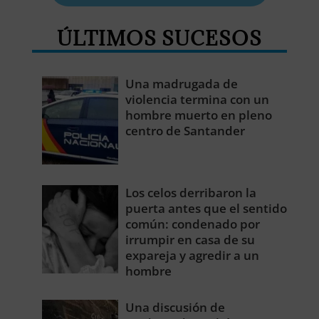
ÚLTIMOS SUCESOS
Una madrugada de
violencia termina con un
hombre muerto en pleno
centro de Santander
Los celos derribaron la
puerta antes que el sentido
común: condenado por
irrumpir en casa de su
expareja y agredir a un
hombre
Una discusión de