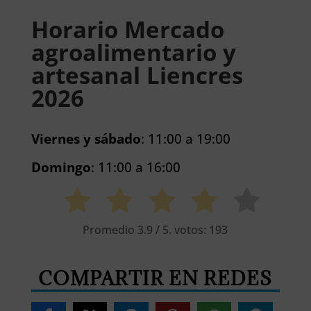
Horario Mercado
agroalimentario y
artesanal Liencres
2026
Viernes y sábado
: 11:00 a 19:00
Domingo
: 11:00 a 16:00
Promedio
3.9
/ 5. votos:
193
COMPARTIR EN REDES