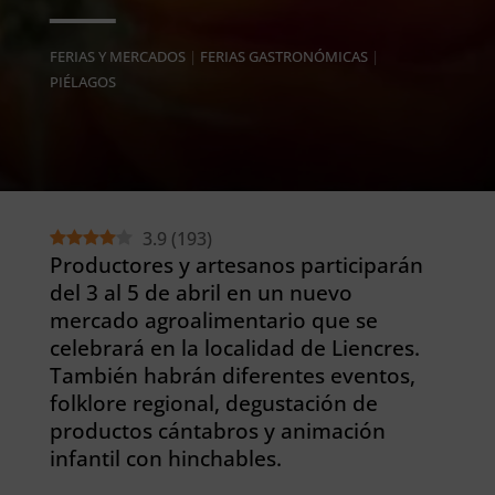
FERIAS Y MERCADOS
|
FERIAS GASTRONÓMICAS
|
PIÉLAGOS
3.9
(
193
)
Productores y artesanos participarán
del 3 al 5 de abril en un nuevo
mercado agroalimentario que se
celebrará en la localidad de Liencres.
También habrán diferentes eventos,
folklore regional, degustación de
productos cántabros y animación
infantil con hinchables.