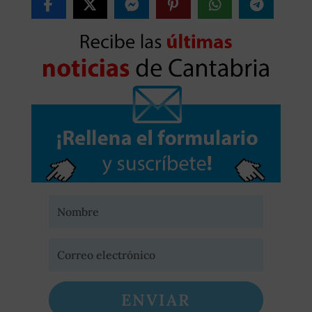
ENVIAR