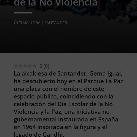
de la No Violencia
ÚLTIMA HORA
|
SANTANDER
0
(
0
)
La alcaldesa de Santander, Gema Igual,
ha descubierto hoy en el Parque La Paz
una placa con el nombre de este
espacio público, coincidiendo con la
celebración del Día Escolar de la No
Violencia y la Paz, una iniciativa no
gubernamental instaurada en España
en 1964 inspirada en la figura y el
legado de Gandhi.