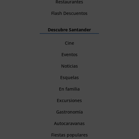
Restaurantes
Flash Descuentos
Descubre Santander
Cine
Eventos
Noticias
Esquelas
En familia
Excursiones
Gastronomía
Autocaravanas
Fiestas populares