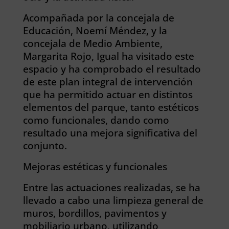
Acompañada por la concejala de
Educación, Noemí Méndez, y la
concejala de Medio Ambiente,
Margarita Rojo, Igual ha visitado este
espacio y ha comprobado el resultado
de este plan integral de intervención
que ha permitido actuar en distintos
elementos del parque, tanto estéticos
como funcionales, dando como
resultado una mejora significativa del
conjunto.
Mejoras estéticas y funcionales
Entre las actuaciones realizadas, se ha
llevado a cabo una limpieza general de
muros, bordillos, pavimentos y
mobiliario urbano, utilizando