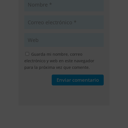
Guarda mi nombre, correo
electrónico y web en este navegador
para la próxima vez que comente.
Enviar comentario