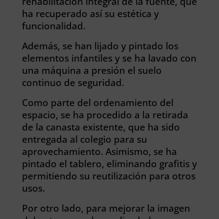
rehabilitación integral de la fuente, que
ha recuperado así su estética y
funcionalidad.
Además, se han lijado y pintado los
elementos infantiles y se ha lavado con
una máquina a presión el suelo
continuo de seguridad.
Como parte del ordenamiento del
espacio, se ha procedido a la retirada
de la canasta existente, que ha sido
entregada al colegio para su
aprovechamiento. Asimismo, se ha
pintado el tablero, eliminando grafitis y
permitiendo su reutilización para otros
usos.
Por otro lado, para mejorar la imagen