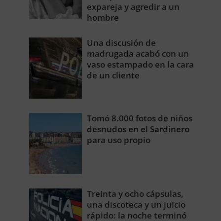
expareja y agredir a un
hombre
Una discusión de
madrugada acabó con un
vaso estampado en la cara
de un cliente
Tomó 8.000 fotos de niños
desnudos en el Sardinero
para uso propio
Treinta y ocho cápsulas,
una discoteca y un juicio
rápido: la noche terminó