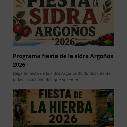
Programa fiesta de la sidra Argoños
2026
Llega la fiesta de la sidra Argoños 2026. Disfruta de
todas las actividades que suceden...