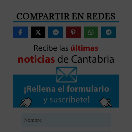
COMPARTIR EN REDES