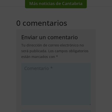
Más noticias de Cantabria
0 comentarios
Enviar un comentario
Tu dirección de correo electrónico no
será publicada.
Los campos obligatorios
están marcados con
*