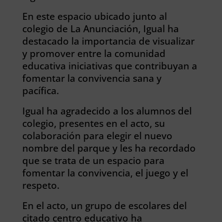
En este espacio ubicado junto al
colegio de La Anunciación, Igual ha
destacado la importancia de visualizar
y promover entre la comunidad
educativa iniciativas que contribuyan a
fomentar la convivencia sana y
pacífica.
Igual ha agradecido a los alumnos del
colegio, presentes en el acto, su
colaboración para elegir el nuevo
nombre del parque y les ha recordado
que se trata de un espacio para
fomentar la convivencia, el juego y el
respeto.
En el acto, un grupo de escolares del
citado centro educativo ha