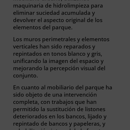
maquinaria de hidrolimpieza para
eliminar suciedad acumulada y
devolver el aspecto original de los
elementos del parque.
Los muros perimetrales y elementos
verticales han sido reparados y
repintados en tonos blanco y gris,
unificando la imagen del espacio y
mejorando la percepción visual del
conjunto.
En cuanto al mobiliario del parque ha
sido objeto de una intervención
completa, con trabajos que han
permitido la sustitución de listones
deteriorados en los bancos, lijado y
repintado de bancos y papeleras, y