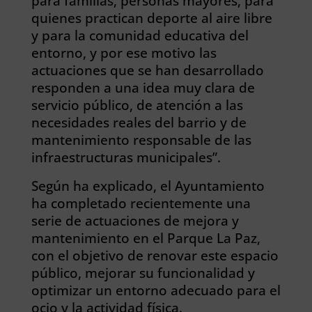
para familias, personas mayores, para
quienes practican deporte al aire libre
y para la comunidad educativa del
entorno, y por ese motivo las
actuaciones que se han desarrollado
responden a una idea muy clara de
servicio público, de atención a las
necesidades reales del barrio y de
mantenimiento responsable de las
infraestructuras municipales”.
Según ha explicado, el Ayuntamiento
ha completado recientemente una
serie de actuaciones de mejora y
mantenimiento en el Parque La Paz,
con el objetivo de renovar este espacio
público, mejorar su funcionalidad y
optimizar un entorno adecuado para el
ocio y la actividad física.