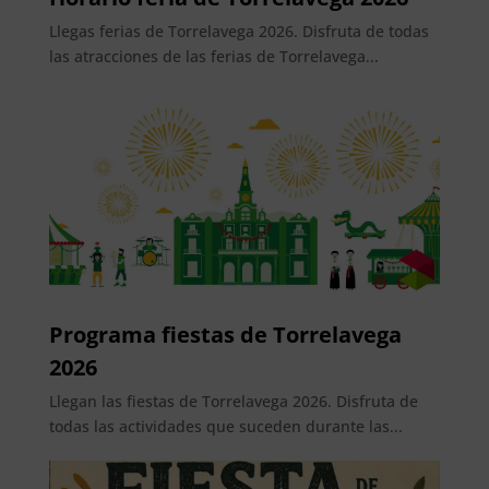
Llegas ferias de Torrelavega 2026. Disfruta de todas
las atracciones de las ferias de Torrelavega...
Programa fiestas de Torrelavega
2026
Llegan las fiestas de Torrelavega 2026. Disfruta de
todas las actividades que suceden durante las...