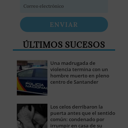
ENVIAR
ÚLTIMOS SUCESOS
Una madrugada de
violencia termina con un
hombre muerto en pleno
centro de Santander
Los celos derribaron la
puerta antes que el sentido
común: condenado por
irrumpir en casa de su