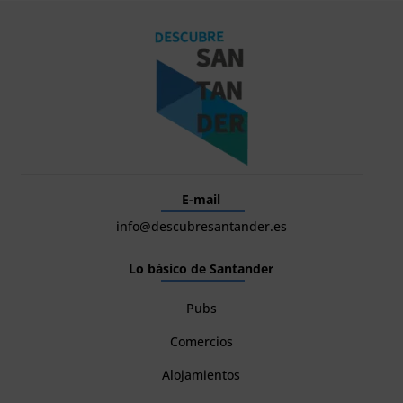
E-mail
info@descubresantander.es
Lo básico de Santander
Pubs
Comercios
Alojamientos