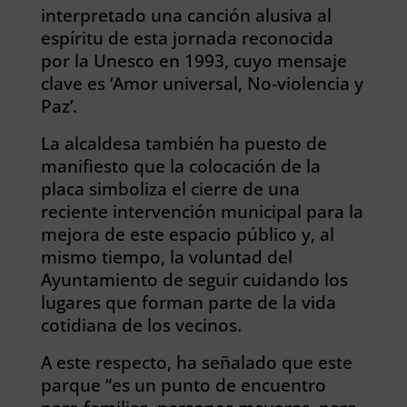
interpretado una canción alusiva al
espíritu de esta jornada reconocida
por la Unesco en 1993, cuyo mensaje
clave es ‘Amor universal, No-violencia y
Paz’.
La alcaldesa también ha puesto de
manifiesto que la colocación de la
placa simboliza el cierre de una
reciente intervención municipal para la
mejora de este espacio público y, al
mismo tiempo, la voluntad del
Ayuntamiento de seguir cuidando los
lugares que forman parte de la vida
cotidiana de los vecinos.
A este respecto, ha señalado que este
parque “es un punto de encuentro