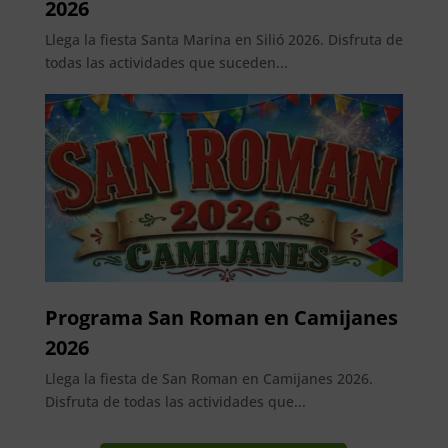
2026
Llega la fiesta Santa Marina en Silió 2026. Disfruta de
todas las actividades que suceden...
Programa San Roman en Camijanes
2026
Llega la fiesta de San Roman en Camijanes 2026.
Disfruta de todas las actividades que...