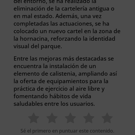
del entorno, se ha realizado la
eliminación de la cartelería antigua o
en mal estado. Además, una vez
completadas las actuaciones, se ha
colocado un nuevo cartel en la zona de
la hornacina, reforzando la identidad
visual del parque.
Entre las mejoras más destacadas se
encuentra la instalación de un
elemento de calistenia, ampliando así
la oferta de equipamientos para la
práctica de ejercicio al aire libre y
fomentando hábitos de vida
saludables entre los usuarios.
Sé el primero en puntuar este contenido.