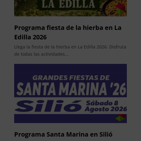
Programa fiesta de la hierba en La
Edilla 2026
Llega la fiesta de la hierba en La Edilla 2026. Disfruta
de todas las actividades...
Programa Santa Marina en Silió