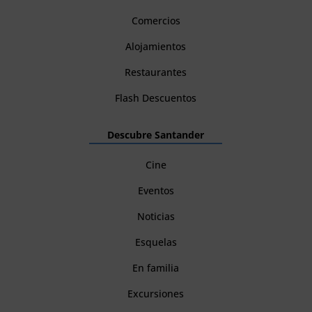
Comercios
Alojamientos
Restaurantes
Flash Descuentos
Descubre Santander
Cine
Eventos
Noticias
Esquelas
En familia
Excursiones