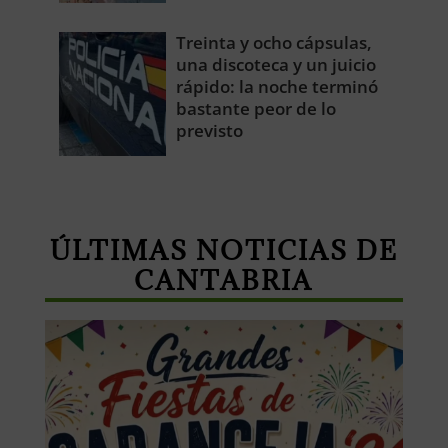
Treinta y ocho cápsulas,
una discoteca y un juicio
rápido: la noche terminó
bastante peor de lo
previsto
ÚLTIMAS NOTICIAS DE
CANTABRIA