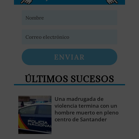
ENVIAR
ÚLTIMOS SUCESOS
Una madrugada de
violencia termina con un
hombre muerto en pleno
centro de Santander