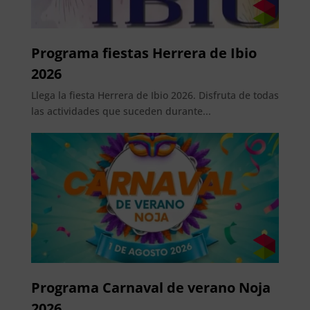
Programa fiestas Herrera de Ibio
2026
Llega la fiesta Herrera de Ibio 2026. Disfruta de todas
las actividades que suceden durante...
Programa Carnaval de verano Noja
2026