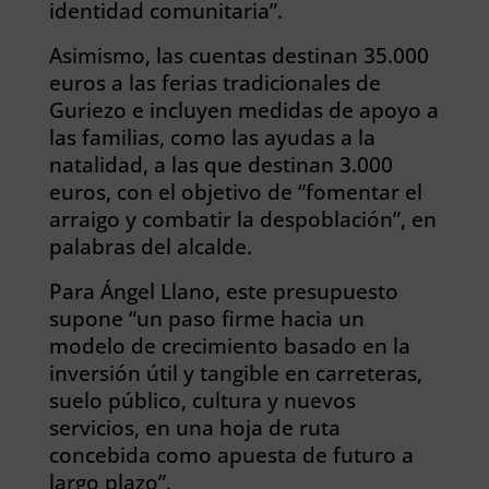
identidad comunitaria”.
Asimismo, las cuentas destinan 35.000
euros a las ferias tradicionales de
Guriezo e incluyen medidas de apoyo a
las familias, como las ayudas a la
natalidad, a las que destinan 3.000
euros, con el objetivo de “fomentar el
arraigo y combatir la despoblación”, en
palabras del alcalde.
Para Ángel Llano, este presupuesto
supone “un paso firme hacia un
modelo de crecimiento basado en la
inversión útil y tangible en carreteras,
suelo público, cultura y nuevos
servicios, en una hoja de ruta
concebida como apuesta de futuro a
largo plazo”.