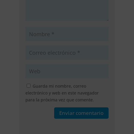
Guarda mi nombre, correo
electrónico y web en este navegador
para la próxima vez que comente.
Enviar comentario