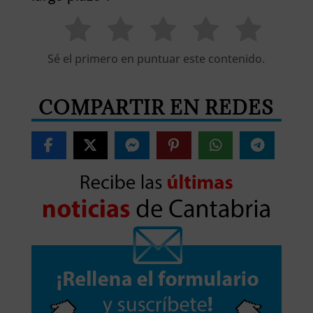
Sé el primero en puntuar este contenido.
COMPARTIR EN REDES