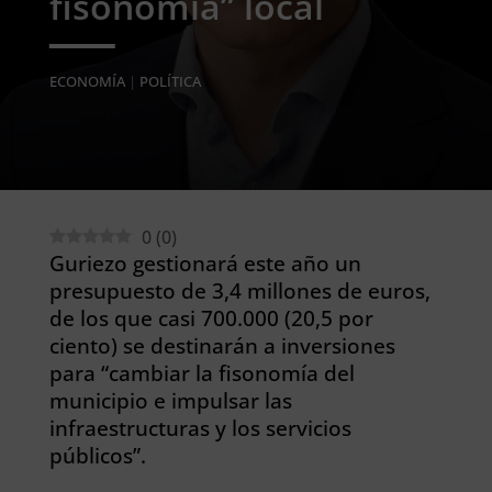
fisonomía” local
ECONOMÍA
|
POLÍTICA
0
(
0
)
Guriezo gestionará este año un
presupuesto de 3,4 millones de euros,
de los que casi 700.000 (20,5 por
ciento) se destinarán a inversiones
para “cambiar la fisonomía del
municipio e impulsar las
infraestructuras y los servicios
públicos”.