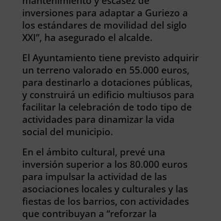
mantenimiento y escasez de
inversiones para adaptar a Guriezo a
los estándares de movilidad del siglo
XXI”, ha asegurado el alcalde.
El Ayuntamiento tiene previsto adquirir
un terreno valorado en 55.000 euros,
para destinarlo a dotaciones públicas,
y construirá un edificio multiusos para
facilitar la celebración de todo tipo de
actividades para dinamizar la vida
social del municipio.
En el ámbito cultural, prevé una
inversión superior a los 80.000 euros
para impulsar la actividad de las
asociaciones locales y culturales y las
fiestas de los barrios, con actividades
que contribuyan a “reforzar la