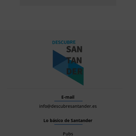
E-mail
info@descubresantander.es
Lo básico de Santander
Pubs