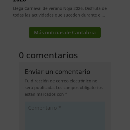
Llega Carnaval de verano Noja 2026. Disfruta de
todas las actividades que suceden durante el...
Más noticias de Cantabria
0 comentarios
Enviar un comentario
Tu dirección de correo electrónico no
será publicada.
Los campos obligatorios
están marcados con
*