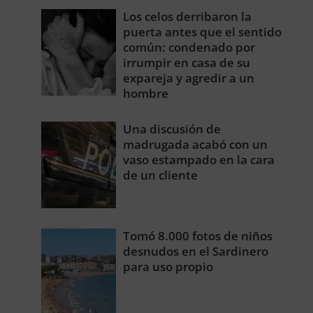
Los celos derribaron la
puerta antes que el sentido
común: condenado por
irrumpir en casa de su
expareja y agredir a un
hombre
Una discusión de
madrugada acabó con un
vaso estampado en la cara
de un cliente
Tomó 8.000 fotos de niños
desnudos en el Sardinero
para uso propio