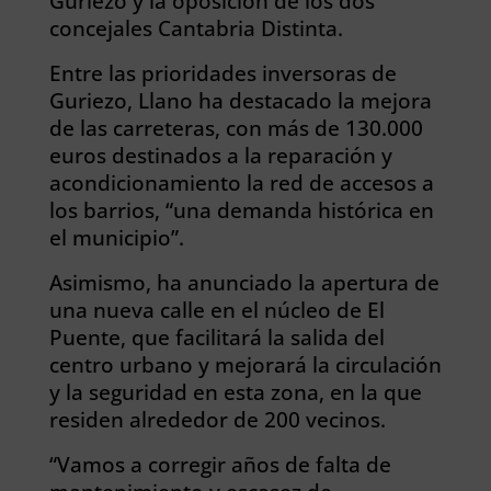
Guriezo y la oposición de los dos
concejales Cantabria Distinta.
Entre las prioridades inversoras de
Guriezo, Llano ha destacado la mejora
de las carreteras, con más de 130.000
euros destinados a la reparación y
acondicionamiento la red de accesos a
los barrios, “una demanda histórica en
el municipio”.
Asimismo, ha anunciado la apertura de
una nueva calle en el núcleo de El
Puente, que facilitará la salida del
centro urbano y mejorará la circulación
y la seguridad en esta zona, en la que
residen alrededor de 200 vecinos.
“Vamos a corregir años de falta de