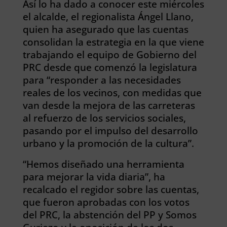
Así lo ha dado a conocer este miércoles
el alcalde, el regionalista Ángel Llano,
quien ha asegurado que las cuentas
consolidan la estrategia en la que viene
trabajando el equipo de Gobierno del
PRC desde que comenzó la legislatura
para “responder a las necesidades
reales de los vecinos, con medidas que
van desde la mejora de las carreteras
al refuerzo de los servicios sociales,
pasando por el impulso del desarrollo
urbano y la promoción de la cultura”.
“Hemos diseñado una herramienta
para mejorar la vida diaria”, ha
recalcado el regidor sobre las cuentas,
que fueron aprobadas con los votos
del PRC, la abstención del PP y Somos