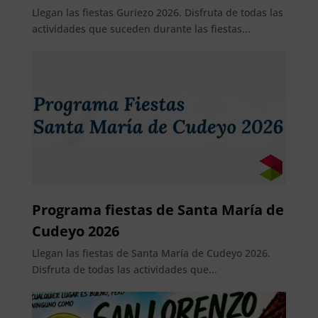
Llegan las fiestas Guriezo 2026. Disfruta de todas las
actividades que suceden durante las fiestas...
Programa fiestas de Santa María de
Cudeyo 2026
Llegan las fiestas de Santa María de Cudeyo 2026.
Disfruta de todas las actividades que...