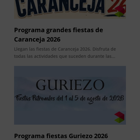
Programa grandes fiestas de
Caranceja 2026
Llegan las fiestas de Caranceja 2026. Disfruta de
todas las actividades que suceden durante las...
Programa fiestas Guriezo 2026