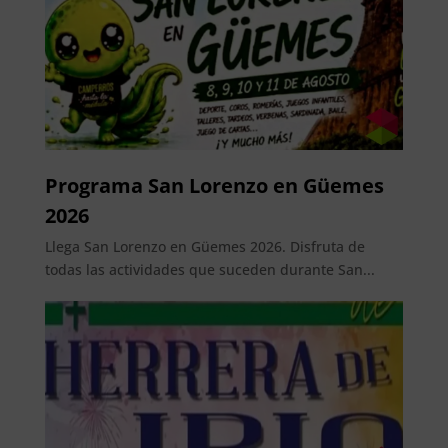
Programa San Lorenzo en Güemes
2026
Llega San Lorenzo en Güemes 2026. Disfruta de
todas las actividades que suceden durante San...