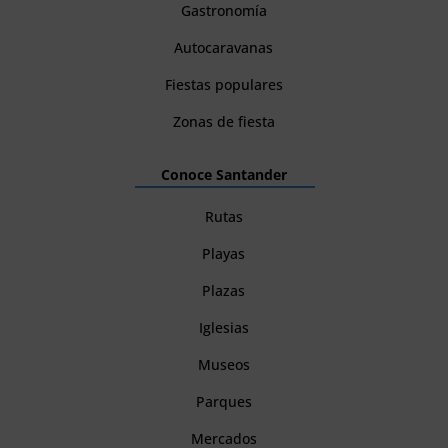
Gastronomía
Autocaravanas
Fiestas populares
Zonas de fiesta
Conoce Santander
Rutas
Playas
Plazas
Iglesias
Museos
Parques
Mercados