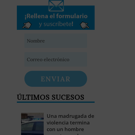
ENVIAR
ÚLTIMOS SUCESOS
Una madrugada de
violencia termina
con un hombre