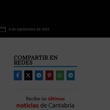
4 de septiembre de 2025
COMPARTIR EN
REDES