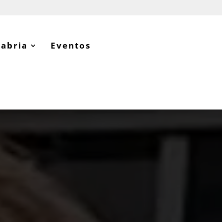
tabria
Eventos