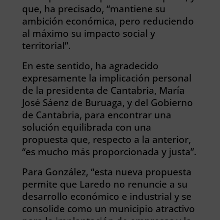
que, ha precisado, “mantiene su
ambición económica, pero reduciendo
al máximo su impacto social y
territorial”.
En este sentido, ha agradecido
expresamente la implicación personal
de la presidenta de Cantabria, María
José Sáenz de Buruaga, y del Gobierno
de Cantabria, para encontrar una
solución equilibrada con una
propuesta que, respecto a la anterior,
“es mucho más proporcionada y justa”.
Para González, “esta nueva propuesta
permite que Laredo no renuncie a su
desarrollo económico e industrial y se
consolide como un municipio atractivo