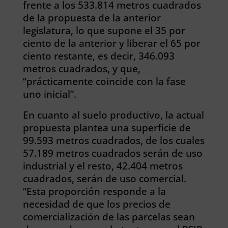
frente a los 533.814 metros cuadrados
de la propuesta de la anterior
legislatura, lo que supone el 35 por
ciento de la anterior y liberar el 65 por
ciento restante, es decir, 346.093
metros cuadrados, y que,
“prácticamente coincide con la fase
uno inicial”.
En cuanto al suelo productivo, la actual
propuesta plantea una superficie de
99.593 metros cuadrados, de los cuales
57.189 metros cuadrados serán de uso
industrial y el resto, 42.404 metros
cuadrados, serán de uso comercial.
“Esta proporción responde a la
necesidad de que los precios de
comercialización de las parcelas sean