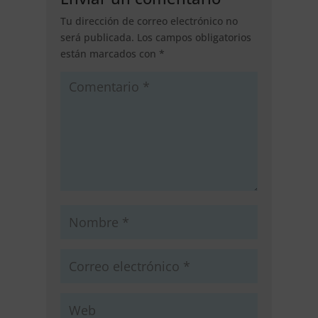
Tu dirección de correo electrónico no
será publicada.
Los campos obligatorios
están marcados con
*