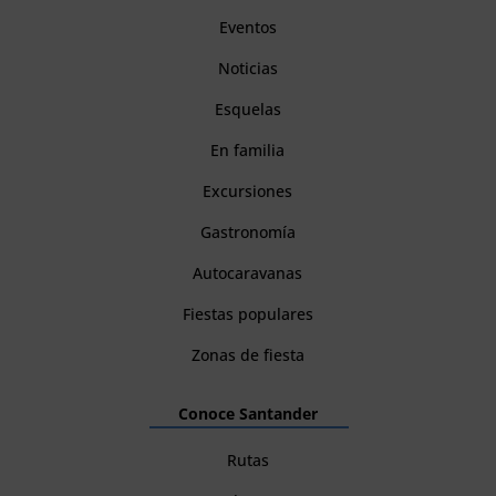
Eventos
Noticias
Esquelas
En familia
Excursiones
Gastronomía
Autocaravanas
Fiestas populares
Zonas de fiesta
Conoce Santander
Rutas