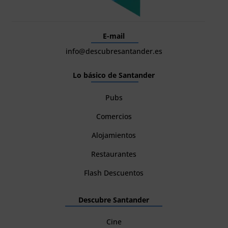
E-mail
info@descubresantander.es
Lo básico de Santander
Pubs
Comercios
Alojamientos
Restaurantes
Flash Descuentos
Descubre Santander
Cine