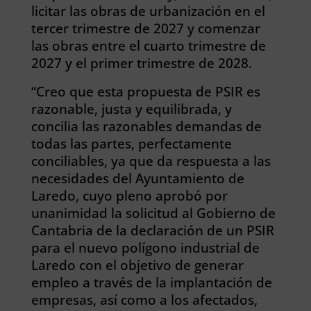
licitar las obras de urbanización en el
tercer trimestre de 2027 y comenzar
las obras entre el cuarto trimestre de
2027 y el primer trimestre de 2028.
“Creo que esta propuesta de PSIR es
razonable, justa y equilibrada, y
concilia las razonables demandas de
todas las partes, perfectamente
conciliables, ya que da respuesta a las
necesidades del Ayuntamiento de
Laredo, cuyo pleno aprobó por
unanimidad la solicitud al Gobierno de
Cantabria de la declaración de un PSIR
para el nuevo polígono industrial de
Laredo con el objetivo de generar
empleo a través de la implantación de
empresas, así como a los afectados,