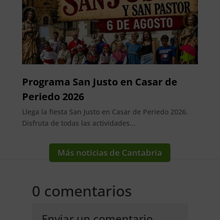
Programa San Justo en Casar de
Periedo 2026
Llega la fiesta San Justo en Casar de Periedo 2026.
Disfruta de todas las actividades...
Más noticias de Cantabria
0 comentarios
Enviar un comentario