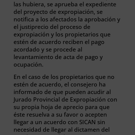
las hubiera, se aprueba el expediente
del proyecto de expropiación, se
notifica a los afectados la aprobación y
el justiprecio del proceso de
expropiación y los propietarios que
estén de acuerdo reciben el pago
acordado y se procede al
levantamiento de acta de pago y
ocupación.
En el caso de los propietarios que no
estén de acuerdo, el consejero ha
informado de que pueden acudir al
Jurado Provincial de Expropiación con
su propia hoja de aprecio para que
éste resuelva a su favor o acepten
llegar a un acuerdo con SICAN sin
necesidad de llegar al dictamen del