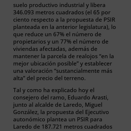
suelo productivo industrial y libera
346.093 metros cuadrados (el 65 por
ciento respecto a la propuesta de PSIR
planteada en la anterior legislatura), lo
que reduce un 67% el número de
propietarios y un 77% el número de
viviendas afectadas, además de
mantener la parcela de realojos “en la
mejor ubicación posible” y establecer
una valoración “sustancialmente más
alta” del precio del terreno.
Tal y como ha explicado hoy el
consejero del ramo, Eduardo Arasti,
junto al alcalde de Laredo, Miguel
González, la propuesta del Ejecutivo
autonómico plantea un PSIR para
Laredo de 187.721 metros cuadrados