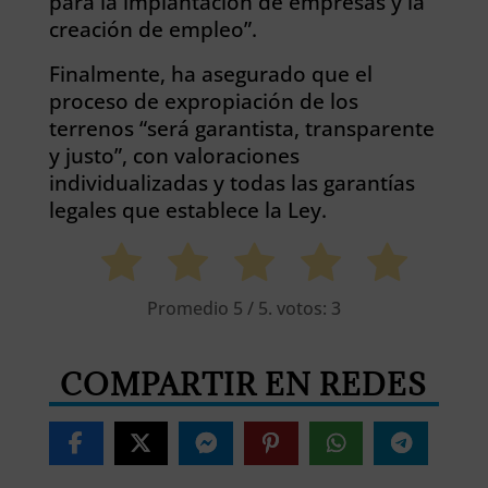
para la implantación de empresas y la
creación de empleo”.
Finalmente, ha asegurado que el
proceso de expropiación de los
terrenos “será garantista, transparente
y justo”, con valoraciones
individualizadas y todas las garantías
legales que establece la Ley.
Promedio
5
/ 5. votos:
3
COMPARTIR EN REDES