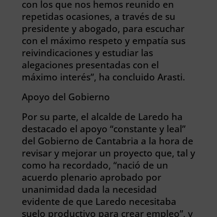
con los que nos hemos reunido en
repetidas ocasiones, a través de su
presidente y abogado, para escuchar
con el máximo respeto y empatía sus
reivindicaciones y estudiar las
alegaciones presentadas con el
máximo interés”, ha concluido Arasti.
Apoyo del Gobierno
Por su parte, el alcalde de Laredo ha
destacado el apoyo “constante y leal”
del Gobierno de Cantabria a la hora de
revisar y mejorar un proyecto que, tal y
como ha recordado, “nació de un
acuerdo plenario aprobado por
unanimidad dada la necesidad
evidente de que Laredo necesitaba
suelo productivo para crear empleo”, y