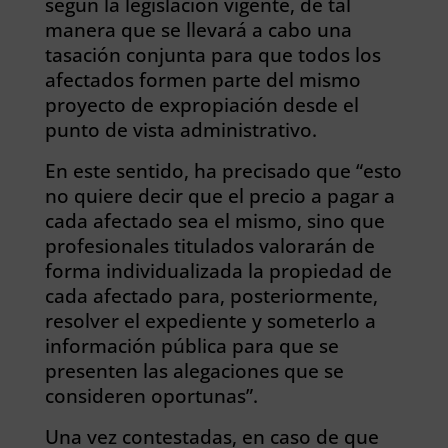
según la legislación vigente, de tal
manera que se llevará a cabo una
tasación conjunta para que todos los
afectados formen parte del mismo
proyecto de expropiación desde el
punto de vista administrativo.
En este sentido, ha precisado que “esto
no quiere decir que el precio a pagar a
cada afectado sea el mismo, sino que
profesionales titulados valorarán de
forma individualizada la propiedad de
cada afectado para, posteriormente,
resolver el expediente y someterlo a
información pública para que se
presenten las alegaciones que se
consideren oportunas”.
Una vez contestadas, en caso de que