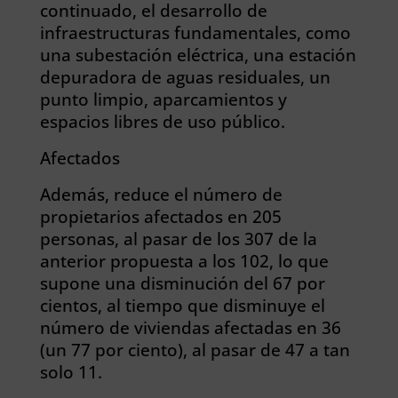
continuado, el desarrollo de
infraestructuras fundamentales, como
una subestación eléctrica, una estación
depuradora de aguas residuales, un
punto limpio, aparcamientos y
espacios libres de uso público.
Afectados
Además, reduce el número de
propietarios afectados en 205
personas, al pasar de los 307 de la
anterior propuesta a los 102, lo que
supone una disminución del 67 por
cientos, al tiempo que disminuye el
número de viviendas afectadas en 36
(un 77 por ciento), al pasar de 47 a tan
solo 11.