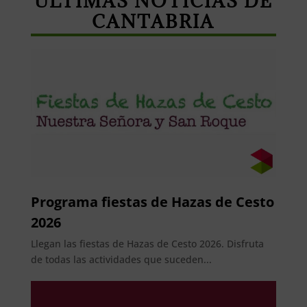
ÚLTIMAS NOTICIAS DE
CANTABRIA
Programa fiestas de Hazas de Cesto
2026
Llegan las fiestas de Hazas de Cesto 2026. Disfruta
de todas las actividades que suceden...