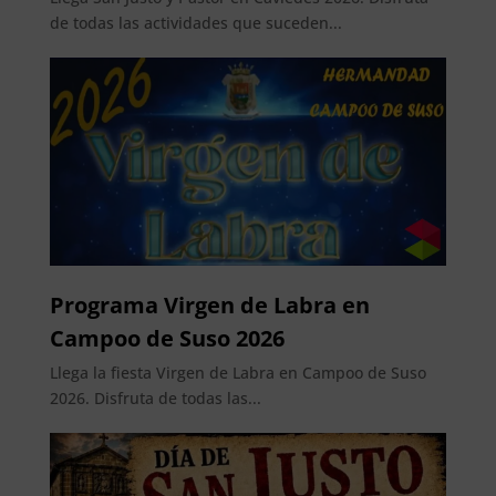
de todas las actividades que suceden...
Programa Virgen de Labra en
Campoo de Suso 2026
Llega la fiesta Virgen de Labra en Campoo de Suso
2026. Disfruta de todas las...