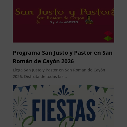
Programa San Justo y Pastor en San
Román de Cayón 2026
Llega San Justo y Pastor en San Román de Cayón
2026. Disfruta de todas las...