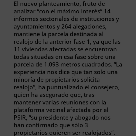
El nuevo planteamiento, fruto de
analizar “con el máximo interés” 14
informes sectoriales de instituciones y
ayuntamientos y 264 alegaciones,
mantiene la parcela destinada al
realojo de la anterior fase 1, ya que las
11 viviendas afectadas se encuentran
todas situadas en esa fase sobre una
parcela de 1.093 metros cuadrados. “La
experiencia nos dice que tan solo una
minoría de propietarios solicita
realojo”, ha puntualizado el consejero,
quien ha asegurado que, tras
mantener varias reuniones con la
plataforma vecinal afectada por el
PSIR, “su presidente y abogado nos
han confirmado que sólo 3
propietarios quieren ser realojados”.