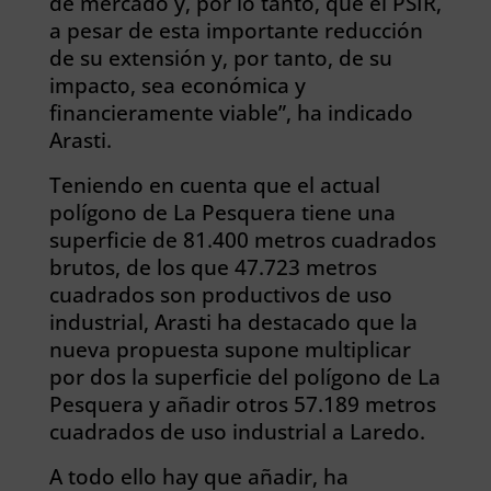
de mercado y, por lo tanto, que el PSIR,
a pesar de esta importante reducción
de su extensión y, por tanto, de su
impacto, sea económica y
financieramente viable”, ha indicado
Arasti.
Teniendo en cuenta que el actual
polígono de La Pesquera tiene una
superficie de 81.400 metros cuadrados
brutos, de los que 47.723 metros
cuadrados son productivos de uso
industrial, Arasti ha destacado que la
nueva propuesta supone multiplicar
por dos la superficie del polígono de La
Pesquera y añadir otros 57.189 metros
cuadrados de uso industrial a Laredo.
A todo ello hay que añadir, ha