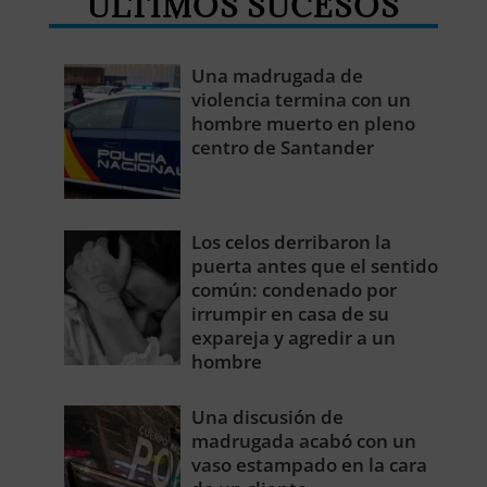
ÚLTIMOS SUCESOS
Una madrugada de
violencia termina con un
hombre muerto en pleno
centro de Santander
Los celos derribaron la
puerta antes que el sentido
común: condenado por
irrumpir en casa de su
expareja y agredir a un
hombre
Una discusión de
madrugada acabó con un
vaso estampado en la cara