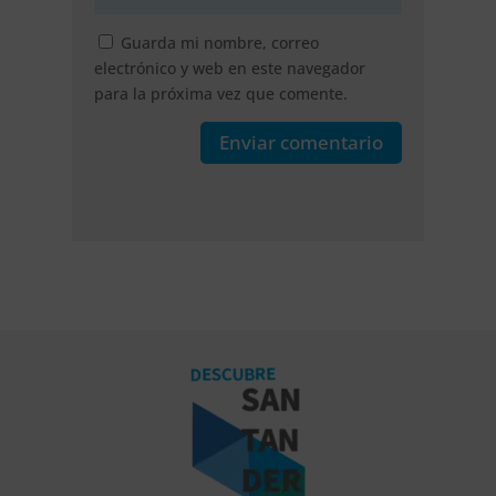
Guarda mi nombre, correo
electrónico y web en este navegador
para la próxima vez que comente.
Enviar comentario