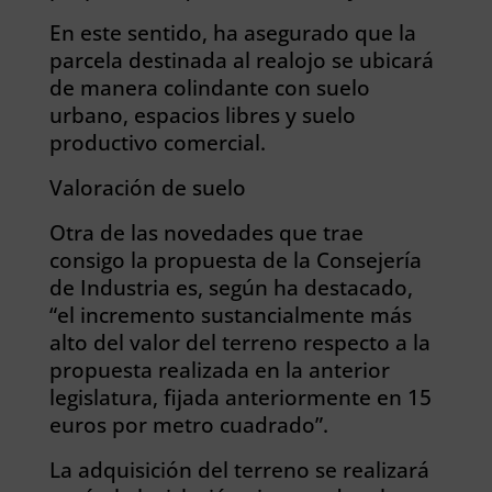
En este sentido, ha asegurado que la
parcela destinada al realojo se ubicará
de manera colindante con suelo
urbano, espacios libres y suelo
productivo comercial.
Valoración de suelo
Otra de las novedades que trae
consigo la propuesta de la Consejería
de Industria es, según ha destacado,
“el incremento sustancialmente más
alto del valor del terreno respecto a la
propuesta realizada en la anterior
legislatura, fijada anteriormente en 15
euros por metro cuadrado”.
La adquisición del terreno se realizará