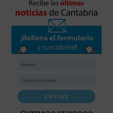
ENVIAR