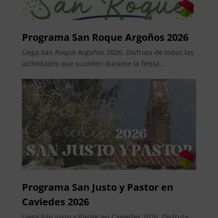
Programa San Roque Argoños 2026
Llega San Roque Argoños 2026. Disfruta de todas las
actividades que suceden durante la fiesta...
Programa San Justo y Pastor en
Caviedes 2026
Llega San Justo y Pastor en Caviedes 2026. Disfruta