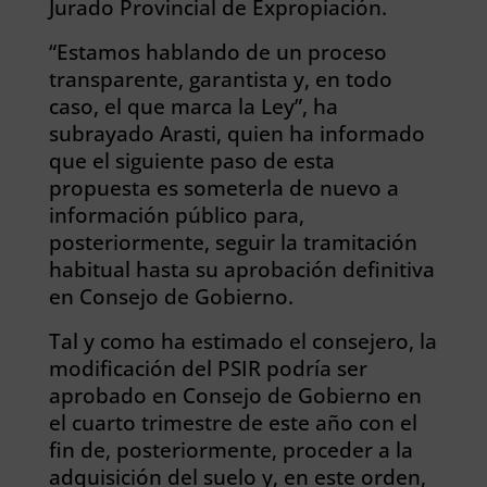
Jurado Provincial de Expropiación.
“Estamos hablando de un proceso
transparente, garantista y, en todo
caso, el que marca la Ley”, ha
subrayado Arasti, quien ha informado
que el siguiente paso de esta
propuesta es someterla de nuevo a
información público para,
posteriormente, seguir la tramitación
habitual hasta su aprobación definitiva
en Consejo de Gobierno.
Tal y como ha estimado el consejero, la
modificación del PSIR podría ser
aprobado en Consejo de Gobierno en
el cuarto trimestre de este año con el
fin de, posteriormente, proceder a la
adquisición del suelo y, en este orden,