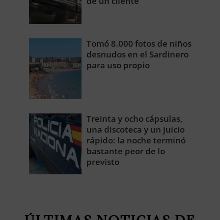
de un cliente
Tomó 8.000 fotos de niños
desnudos en el Sardinero
para uso propio
Treinta y ocho cápsulas,
una discoteca y un juicio
rápido: la noche terminó
bastante peor de lo
previsto