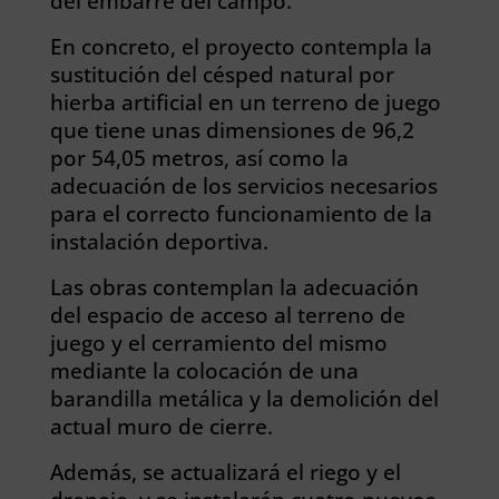
del embarre del campo.
En concreto, el proyecto contempla la
sustitución del césped natural por
hierba artificial en un terreno de juego
que tiene unas dimensiones de 96,2
por 54,05 metros, así como la
adecuación de los servicios necesarios
para el correcto funcionamiento de la
instalación deportiva.
Las obras contemplan la adecuación
del espacio de acceso al terreno de
juego y el cerramiento del mismo
mediante la colocación de una
barandilla metálica y la demolición del
actual muro de cierre.
Además, se actualizará el riego y el