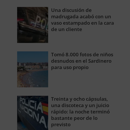
Una discusión de
madrugada acabó con un
vaso estampado en la cara
de un cliente
Tomó 8.000 fotos de niños
desnudos en el Sardinero
para uso propio
Treinta y ocho cápsulas,
una discoteca y un juicio
rápido: la noche terminó
bastante peor de lo
previsto