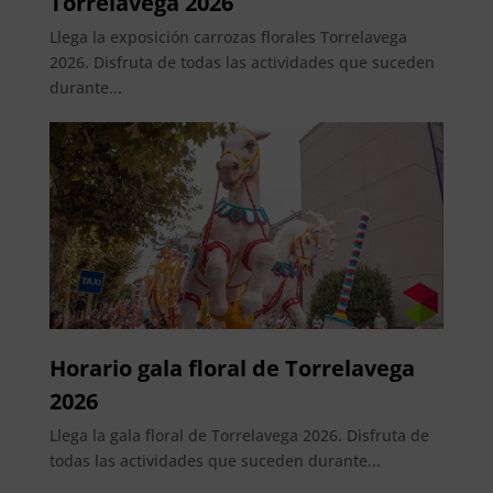
Torrelavega 2026
Llega la exposición carrozas florales Torrelavega
2026. Disfruta de todas las actividades que suceden
durante...
Horario gala floral de Torrelavega
2026
Llega la gala floral de Torrelavega 2026. Disfruta de
todas las actividades que suceden durante...