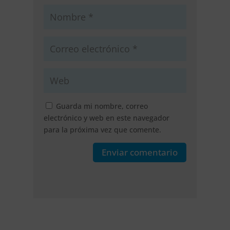
Guarda mi nombre, correo
electrónico y web en este navegador
para la próxima vez que comente.
Enviar comentario