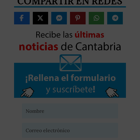
COMPARTIR EN REDES