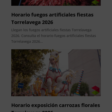
Horario fuegos artificiales fiestas
Torrelavega 2026
Llegan los fuegos artificiales fiestas Torrelavega
2026. Consulta el horario fuegos artificiales fiestas
Torrelavega 2026...
Horario exposición carrozas florales