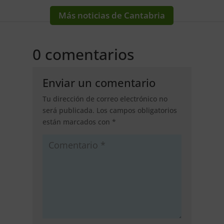
Más noticias de Cantabria
0 comentarios
Enviar un comentario
Tu dirección de correo electrónico no
será publicada.
Los campos obligatorios
están marcados con
*