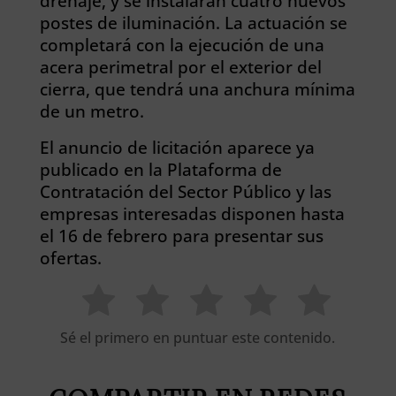
drenaje, y se instalarán cuatro nuevos
postes de iluminación. La actuación se
completará con la ejecución de una
acera perimetral por el exterior del
cierra, que tendrá una anchura mínima
de un metro.
El anuncio de licitación aparece ya
publicado en la Plataforma de
Contratación del Sector Público y las
empresas interesadas disponen hasta
el 16 de febrero para presentar sus
ofertas.
Sé el primero en puntuar este contenido.