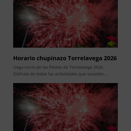
Horario chupinazo Torrelavega 2026
Llega inicio de las fiestas de Torrelavega 2026.
Disfruta de todas las actividades que suceden...