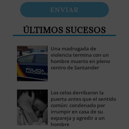
ENVIAR
ÚLTIMOS SUCESOS
Una madrugada de
violencia termina con un
hombre muerto en pleno
centro de Santander
Los celos derribaron la
puerta antes que el sentido
común: condenado por
irrumpir en casa de su
expareja y agredir a un
hombre