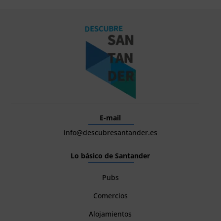
E-mail
info@descubresantander.es
Lo básico de Santander
Pubs
Comercios
Alojamientos