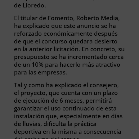
de Lloredo.
El titular de Fomento, Roberto Media,
ha explicado que este anuncio se ha
reforzado económicamente después
de que el concurso quedara desierto
en la anterior licitación. En concreto, su
presupuesto se ha incrementado cerca
de un 10% para hacerlo más atractivo
para las empresas.
Tal y como ha explicado el consejero,
el proyecto, que cuenta con un plazo
de ejecución de 6 meses, permitirá
garantizar el uso continuado de esta
instalación que, especialmente en días
de lluvias, dificulta la práctica
deportiva en la misma a consecuencia