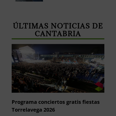
ÚLTIMAS NOTICIAS DE
CANTABRIA
Programa conciertos gratis fiestas
Torrelavega 2026