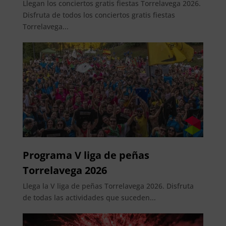
Llegan los conciertos gratis fiestas Torrelavega 2026.
Disfruta de todos los conciertos gratis fiestas
Torrelavega...
Programa V liga de peñas
Torrelavega 2026
Llega la V liga de peñas Torrelavega 2026. Disfruta
de todas las actividades que suceden...