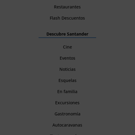
Restaurantes
Flash Descuentos
Descubre Santander
Cine
Eventos
Noticias
Esquelas
En familia
Excursiones
Gastronomía
Autocaravanas