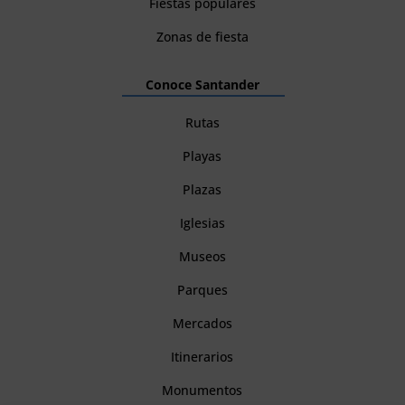
Fiestas populares
Zonas de fiesta
Conoce Santander
Rutas
Playas
Plazas
Iglesias
Museos
Parques
Mercados
Itinerarios
Monumentos