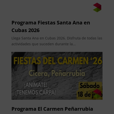
Programa Fiestas Santa Ana en
Cubas 2026
Llega Santa Ana en Cubas 2026. Disfruta de todas las
actividades que suceden durante la...
Programa El Carmen Peñarrubia