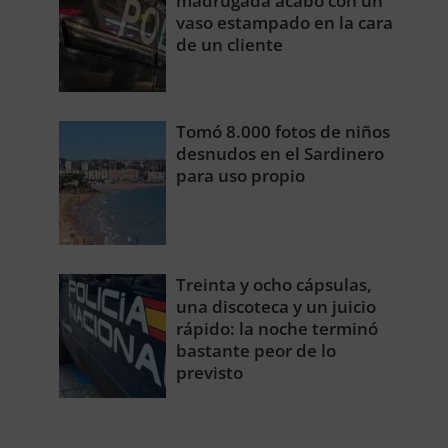
madrugada acabó con un
vaso estampado en la cara
de un cliente
Tomó 8.000 fotos de niños
desnudos en el Sardinero
para uso propio
Treinta y ocho cápsulas,
una discoteca y un juicio
rápido: la noche terminó
bastante peor de lo
previsto