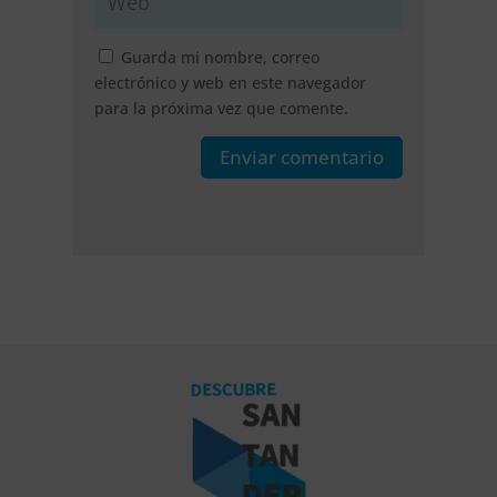
Guarda mi nombre, correo
electrónico y web en este navegador
para la próxima vez que comente.
Enviar comentario