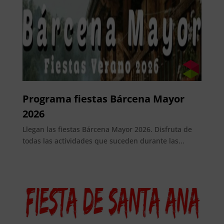
Programa fiestas Bárcena Mayor
2026
Llegan las fiestas Bárcena Mayor 2026. Disfruta de
todas las actividades que suceden durante las...