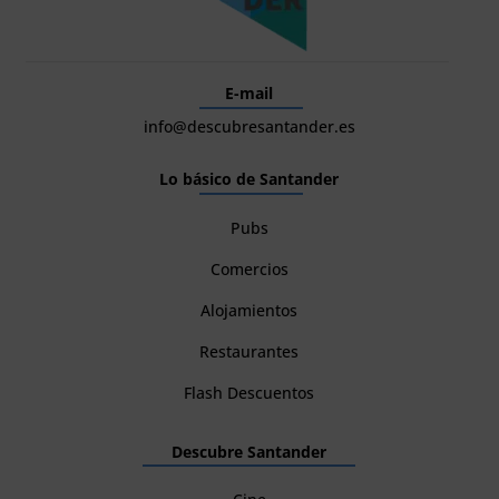
E-mail
info@descubresantander.es
Lo básico de Santander
Pubs
Comercios
Alojamientos
Restaurantes
Flash Descuentos
Descubre Santander