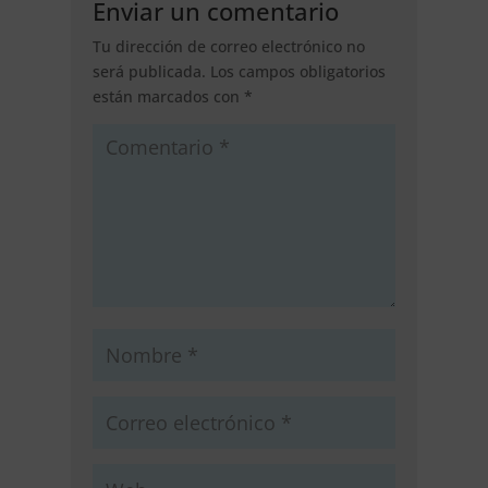
Enviar un comentario
Tu dirección de correo electrónico no
será publicada.
Los campos obligatorios
están marcados con
*