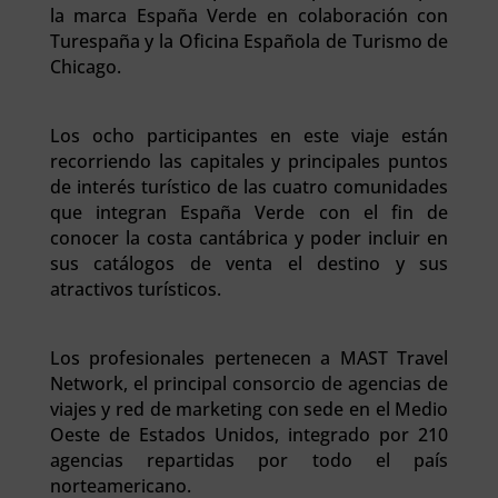
la marca España Verde en colaboración con
Turespaña y la Oficina Española de Turismo de
Chicago.
Los ocho participantes en este viaje están
recorriendo las capitales y principales puntos
de interés turístico de las cuatro comunidades
que integran España Verde con el fin de
conocer la costa cantábrica y poder incluir en
sus catálogos de venta el destino y sus
atractivos turísticos.
Los profesionales pertenecen a MAST Travel
Network, el principal consorcio de agencias de
viajes y red de marketing con sede en el Medio
Oeste de Estados Unidos, integrado por 210
agencias repartidas por todo el país
norteamericano.