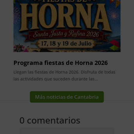
Programa fiestas de Horna 2026
Llegan las fiestas de Horna 2026. Disfruta de todas
las actividades que suceden durante las...
Más noticias de Cantabria
0 comentarios