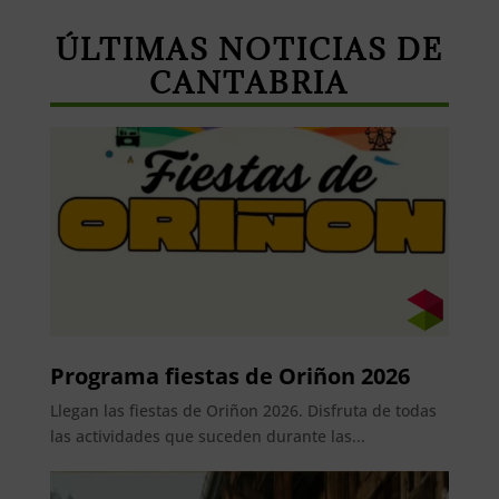
ÚLTIMAS NOTICIAS DE
CANTABRIA
Programa fiestas de Oriñon 2026
Llegan las fiestas de Oriñon 2026. Disfruta de todas
las actividades que suceden durante las...