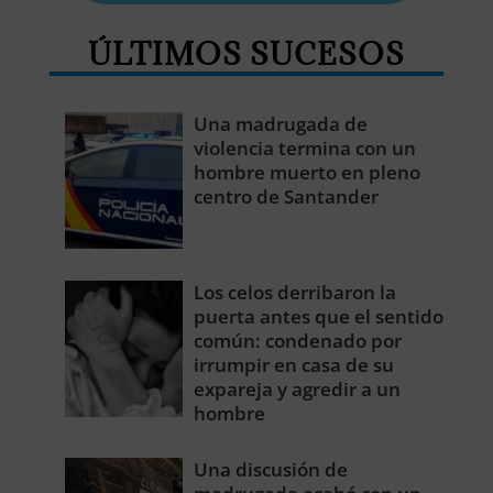
ÚLTIMOS SUCESOS
Una madrugada de
violencia termina con un
hombre muerto en pleno
centro de Santander
Los celos derribaron la
puerta antes que el sentido
común: condenado por
irrumpir en casa de su
expareja y agredir a un
hombre
Una discusión de