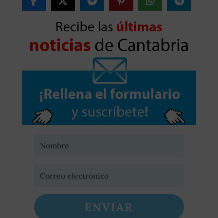
ENVIAR