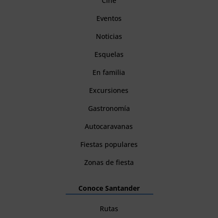
Cine
Eventos
Noticias
Esquelas
En familia
Excursiones
Gastronomía
Autocaravanas
Fiestas populares
Zonas de fiesta
Conoce Santander
Rutas