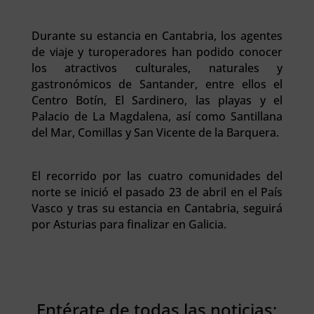
Durante su estancia en Cantabria, los agentes
de viaje y turoperadores han podido conocer
los atractivos culturales, naturales y
gastronómicos de Santander, entre ellos el
Centro Botín, El Sardinero, las playas y el
Palacio de La Magdalena, así como Santillana
del Mar, Comillas y San Vicente de la Barquera.
El recorrido por las cuatro comunidades del
norte se inició el pasado 23 de abril en el País
Vasco y tras su estancia en Cantabria, seguirá
por Asturias para finalizar en Galicia.
Entérate de todas las noticias;