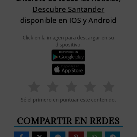
Descubre Santander
disponible en IOS y Android
Click en la imagen para descargar en su
dispositivo.
Sé el primero en puntuar este contenido.
COMPARTIR EN REDES