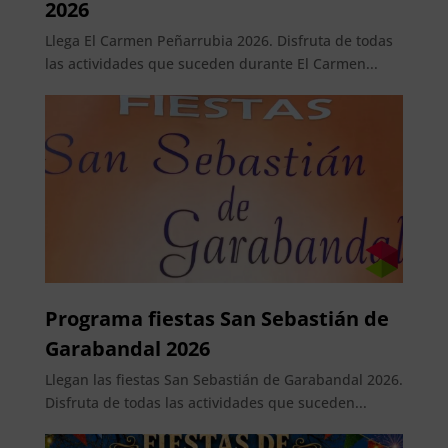
2026
Llega El Carmen Peñarrubia 2026. Disfruta de todas
las actividades que suceden durante El Carmen...
Programa fiestas San Sebastián de
Garabandal 2026
Llegan las fiestas San Sebastián de Garabandal 2026.
Disfruta de todas las actividades que suceden...