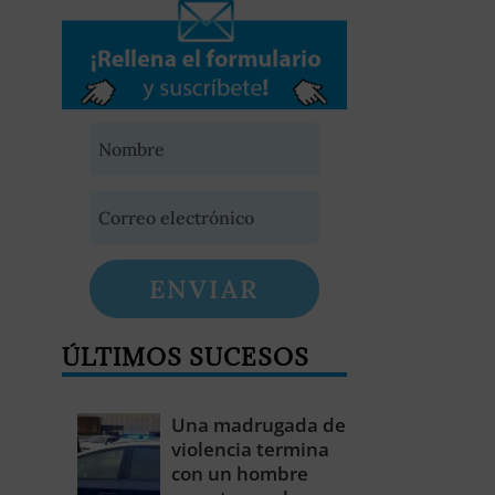
ENVIAR
ÚLTIMOS SUCESOS
Una madrugada de
violencia termina
con un hombre