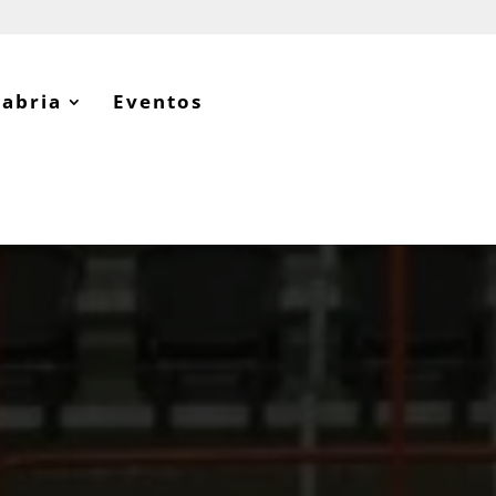
tabria
Eventos