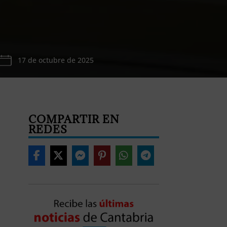
17 de octubre de 2025
COMPARTIR EN
REDES