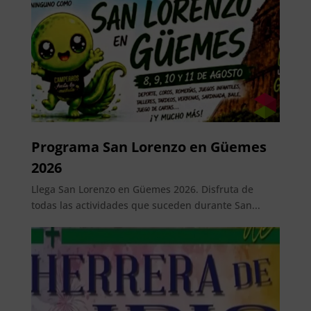
Programa San Lorenzo en Güemes
2026
Llega San Lorenzo en Güemes 2026. Disfruta de
todas las actividades que suceden durante San...