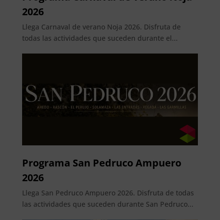
2026
Llega Carnaval de verano Noja 2026. Disfruta de
todas las actividades que suceden durante el...
Programa San Pedruco Ampuero
2026
Llega San Pedruco Ampuero 2026. Disfruta de todas
las actividades que suceden durante San Pedruco...