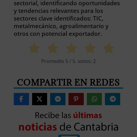
sectorial, identificando oportunidades
y tendencias relevantes para los
sectores clave identificados: TIC,
metalmecánico, agroalimentario y
otros con potencial exportador.
Promedio
5
/ 5. votos:
2
COMPARTIR EN REDES