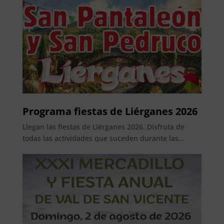
Programa fiestas de Liérganes 2026
Llegan las fiestas de Liérganes 2026. Disfruta de
todas las actividades que suceden durante las...