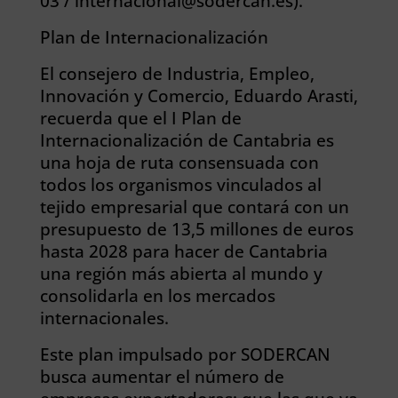
03 / internacional@sodercan.es).
Plan de Internacionalización
El consejero de Industria, Empleo,
Innovación y Comercio, Eduardo Arasti,
recuerda que el I Plan de
Internacionalización de Cantabria es
una hoja de ruta consensuada con
todos los organismos vinculados al
tejido empresarial que contará con un
presupuesto de 13,5 millones de euros
hasta 2028 para hacer de Cantabria
una región más abierta al mundo y
consolidarla en los mercados
internacionales.
Este plan impulsado por SODERCAN
busca aumentar el número de