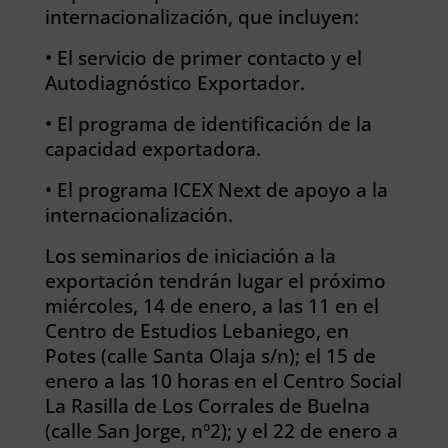
internacionalización, que incluyen:
• El servicio de primer contacto y el
Autodiagnóstico Exportador.
• El programa de identificación de la
capacidad exportadora.
• El programa ICEX Next de apoyo a la
internacionalización.
Los seminarios de iniciación a la
exportación tendrán lugar el próximo
miércoles, 14 de enero, a las 11 en el
Centro de Estudios Lebaniego, en
Potes (calle Santa Olaja s/n); el 15 de
enero a las 10 horas en el Centro Social
La Rasilla de Los Corrales de Buelna
(calle San Jorge, nº2); y el 22 de enero a