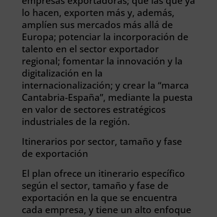
empresas exportadoras; que las que ya
lo hacen, exporten más y, además,
amplíen sus mercados más allá de
Europa; potenciar la incorporación de
talento en el sector exportador
regional; fomentar la innovación y la
digitalización en la
internacionalización; y crear la “marca
Cantabria-España”, mediante la puesta
en valor de sectores estratégicos
industriales de la región.
Itinerarios por sector, tamaño y fase
de exportación
El plan ofrece un itinerario específico
según el sector, tamaño y fase de
exportación en la que se encuentra
cada empresa, y tiene un alto enfoque