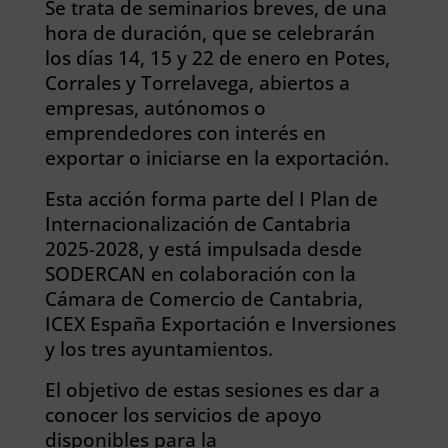
Se trata de seminarios breves, de una
hora de duración, que se celebrarán
los días 14, 15 y 22 de enero en Potes,
Corrales y Torrelavega, abiertos a
empresas, autónomos o
emprendedores con interés en
exportar o iniciarse en la exportación.
Esta acción forma parte del I Plan de
Internacionalización de Cantabria
2025-2028, y está impulsada desde
SODERCAN en colaboración con la
Cámara de Comercio de Cantabria,
ICEX España Exportación e Inversiones
y los tres ayuntamientos.
El objetivo de estas sesiones es dar a
conocer los servicios de apoyo
disponibles para la