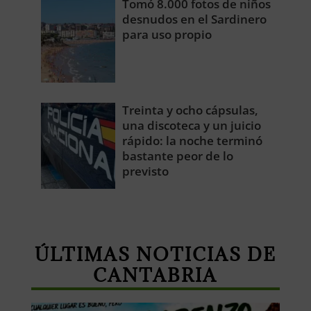
Tomó 8.000 fotos de niños
desnudos en el Sardinero
para uso propio
Treinta y ocho cápsulas,
una discoteca y un juicio
rápido: la noche terminó
bastante peor de lo
previsto
ÚLTIMAS NOTICIAS DE
CANTABRIA