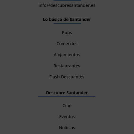
info@descubresantander.es
Lo básico de Santander
Pubs
Comercios
Alojamientos
Restaurantes
Flash Descuentos
Descubre Santander
Cine
Eventos
Noticias