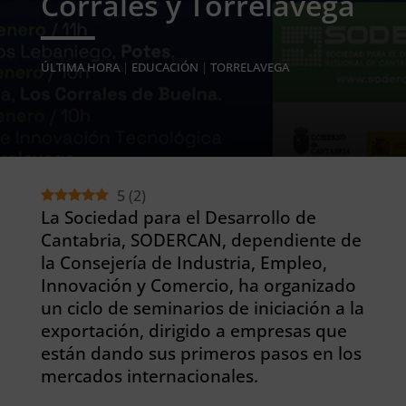
Corrales y Torrelavega
ÚLTIMA HORA
|
EDUCACIÓN
|
TORRELAVEGA
5
(
2
)
La Sociedad para el Desarrollo de
Cantabria, SODERCAN, dependiente de
la Consejería de Industria, Empleo,
Innovación y Comercio, ha organizado
un ciclo de seminarios de iniciación a la
exportación, dirigido a empresas que
están dando sus primeros pasos en los
mercados internacionales.