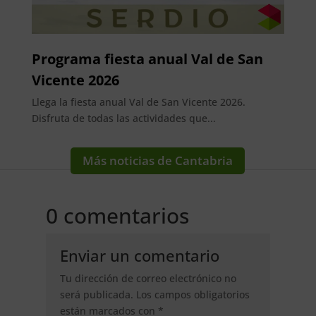
Programa fiesta anual Val de San
Vicente 2026
Llega la fiesta anual Val de San Vicente 2026.
Disfruta de todas las actividades que...
Más noticias de Cantabria
0 comentarios
Enviar un comentario
Tu dirección de correo electrónico no
será publicada.
Los campos obligatorios
están marcados con
*