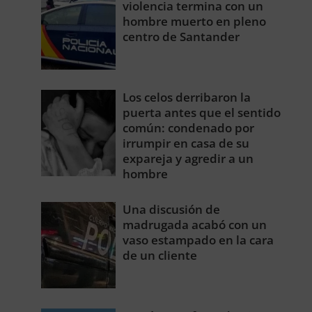
violencia termina con un
hombre muerto en pleno
centro de Santander
Los celos derribaron la
puerta antes que el sentido
común: condenado por
irrumpir en casa de su
expareja y agredir a un
hombre
Una discusión de
madrugada acabó con un
vaso estampado en la cara
de un cliente