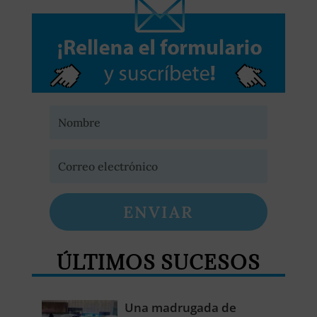
ENVIAR
ÚLTIMOS SUCESOS
Una madrugada de