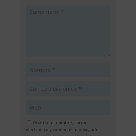
Guarda mi nombre, correo
electrónico y web en este navegador