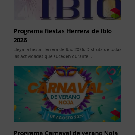
Programa fiestas Herrera de Ibio
2026
Llega la fiesta Herrera de Ibio 2026. Disfruta de todas
las actividades que suceden durante...
Programa Carnaval de verano Noja