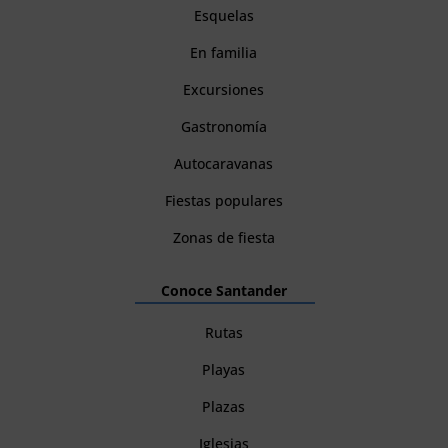
Esquelas
En familia
Excursiones
Gastronomía
Autocaravanas
Fiestas populares
Zonas de fiesta
Conoce Santander
Rutas
Playas
Plazas
Iglesias