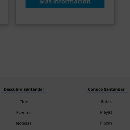
Más información
Descubre Santander
Conoce Santander
Rutas
Cine
Playas
Eventos
Plazas
Noticias