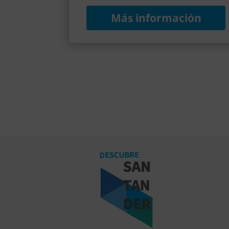
Más información