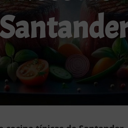
Santande