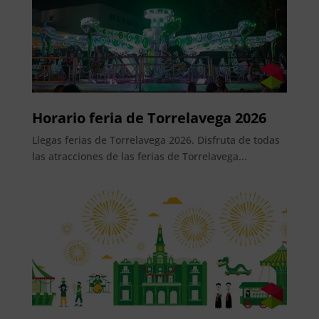
Horario feria de Torrelavega 2026
Llegas ferias de Torrelavega 2026. Disfruta de todas
las atracciones de las ferias de Torrelavega...