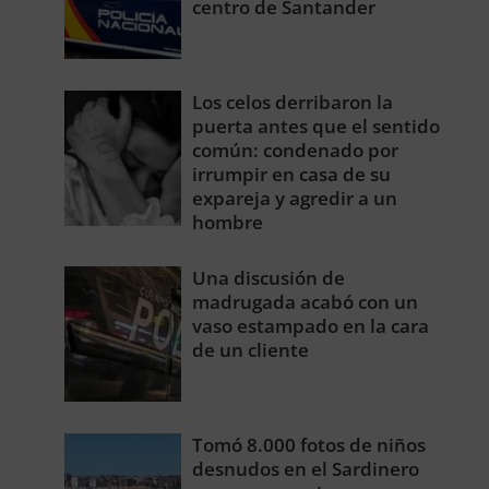
centro de Santander
Los celos derribaron la
puerta antes que el sentido
común: condenado por
irrumpir en casa de su
expareja y agredir a un
hombre
Una discusión de
madrugada acabó con un
vaso estampado en la cara
de un cliente
Tomó 8.000 fotos de niños
desnudos en el Sardinero