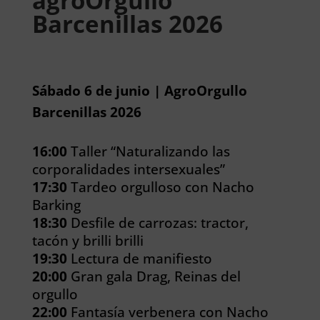
agroOrgullo
Barcenillas 2026
Sábado 6 de junio | AgroOrgullo
Barcenillas 2026
16:00
Taller “Naturalizando las
corporalidades intersexuales”
17:30
Tardeo orgulloso con Nacho
Barking
18:30
Desfile de carrozas: tractor,
tacón y brilli brilli
19:30
Lectura de manifiesto
20:00
Gran gala Drag, Reinas del
orgullo
22:00
Fantasía verbenera con Nacho