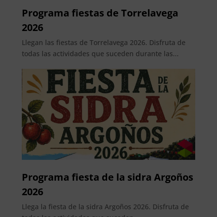
Programa fiestas de Torrelavega
2026
Llegan las fiestas de Torrelavega 2026. Disfruta de
todas las actividades que suceden durante las...
Programa fiesta de la sidra Argoños
2026
Llega la fiesta de la sidra Argoños 2026. Disfruta de