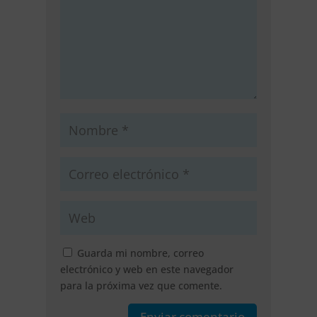
Guarda mi nombre, correo
electrónico y web en este navegador
para la próxima vez que comente.
Enviar comentario