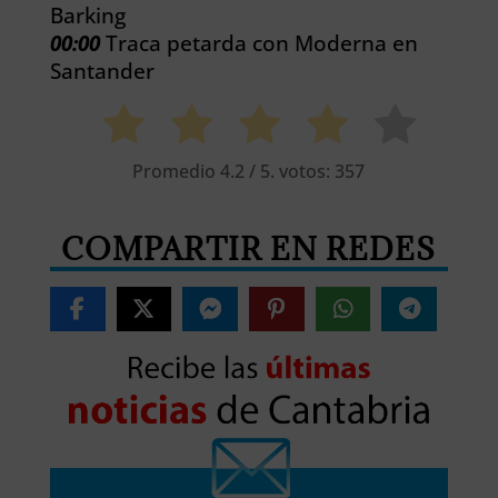
Barking
00:00
Traca petarda con Moderna en
Santander
Promedio
4.2
/ 5. votos:
357
COMPARTIR EN REDES