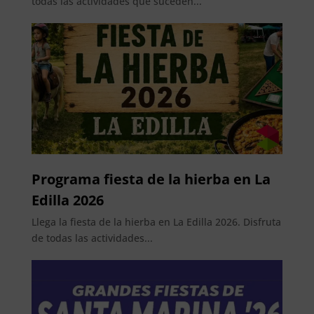
todas las actividades que suceden...
Programa fiesta de la hierba en La
Edilla 2026
Llega la fiesta de la hierba en La Edilla 2026. Disfruta
de todas las actividades...