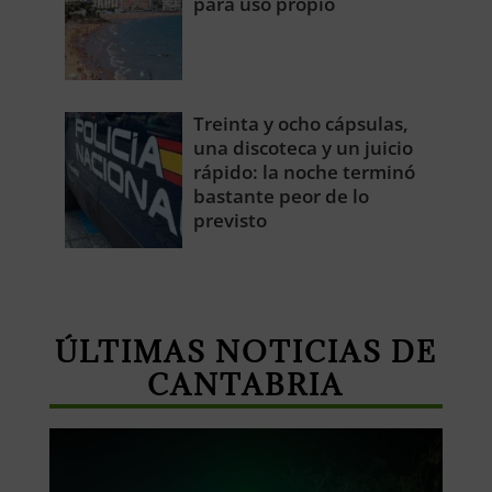
para uso propio
Treinta y ocho cápsulas,
una discoteca y un juicio
rápido: la noche terminó
bastante peor de lo
previsto
ÚLTIMAS NOTICIAS DE
CANTABRIA