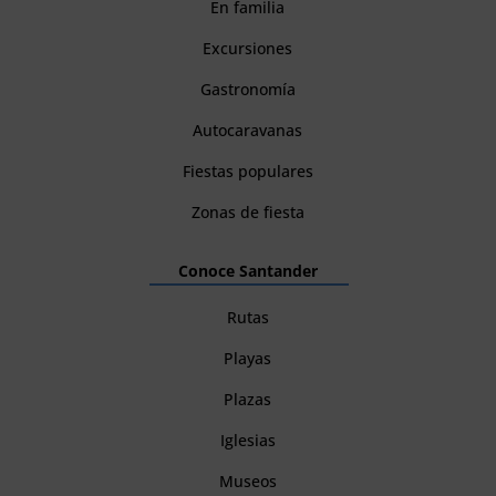
En familia
Excursiones
Gastronomía
Autocaravanas
Fiestas populares
Zonas de fiesta
Conoce Santander
Rutas
Playas
Plazas
Iglesias
Museos