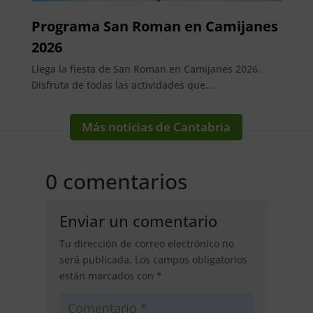
Programa San Roman en Camijanes
2026
Llega la fiesta de San Roman en Camijanes 2026.
Disfruta de todas las actividades que...
Más noticias de Cantabria
0 comentarios
Enviar un comentario
Tu dirección de correo electrónico no
será publicada.
Los campos obligatorios
están marcados con
*