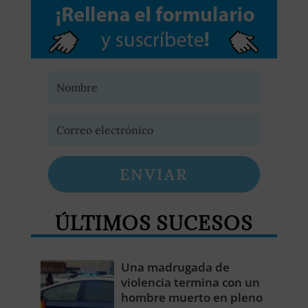
ENVIAR
ÚLTIMOS SUCESOS
Una madrugada de
violencia termina con un
hombre muerto en pleno