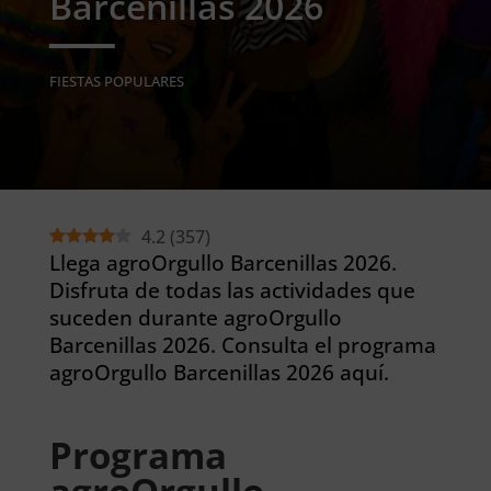
Barcenillas 2026
FIESTAS POPULARES
4.2
(
357
)
Llega agroOrgullo Barcenillas 2026.
Disfruta de todas las actividades que
suceden durante agroOrgullo
Barcenillas 2026. Consulta el programa
agroOrgullo Barcenillas 2026 aquí.
Programa