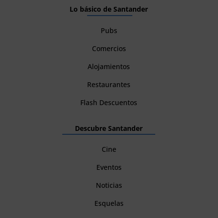
Lo básico de Santander
Pubs
Comercios
Alojamientos
Restaurantes
Flash Descuentos
Descubre Santander
Cine
Eventos
Noticias
Esquelas