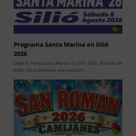
Programa Santa Marina en Silió
2026
Llega la fiesta Santa Marina en Silió 2026. Disfruta de
todas las actividades que suceden...