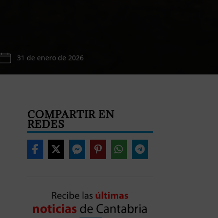
31 de enero de 2026
COMPARTIR EN
REDES