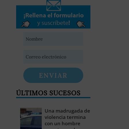
ENVIAR
ÚLTIMOS SUCESOS
Una madrugada de
violencia termina
con un hombre