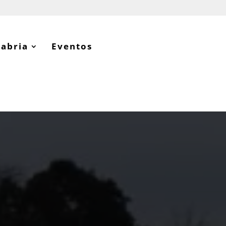
tabria
Eventos