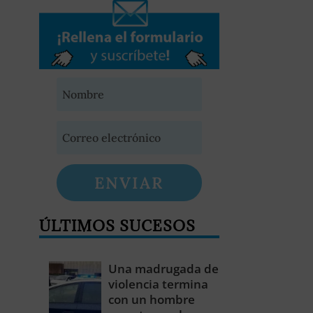
ENVIAR
ÚLTIMOS SUCESOS
Una madrugada de
violencia termina
con un hombre