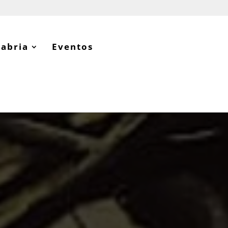
tabria
Eventos