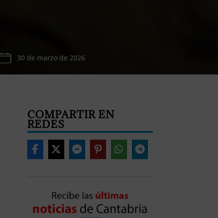
30 de marzo de 2026
COMPARTIR EN
REDES