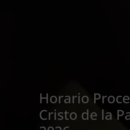
Horario Proce
Cristo de la 