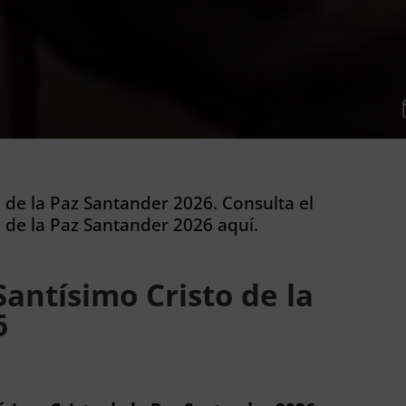
o de la Paz Santander 2026. Consulta el
 de la Paz Santander 2026 aquí.
antísimo Cristo de la
6