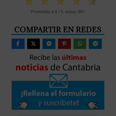
Promedio
4.4
/ 5. votos:
681
COMPARTIR EN REDES