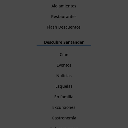
Alojamientos
Restaurantes
Flash Descuentos
Descubre Santander
Cine
Eventos
Noticias
Esquelas
En familia
Excursiones
Gastronomía