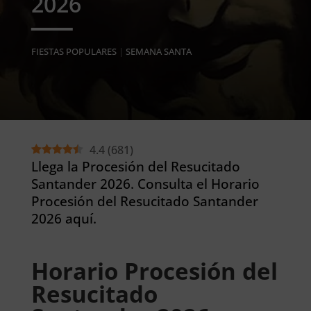
2026
FIESTAS POPULARES
|
SEMANA SANTA
4.4
(
681
)
Llega la Procesión del Resucitado
Santander 2026. Consulta el Horario
Procesión del Resucitado Santander
2026 aquí.
Horario Procesión del
Resucitado