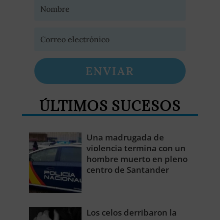
ENVIAR
ÚLTIMOS SUCESOS
Una madrugada de
violencia termina con un
hombre muerto en pleno
centro de Santander
Los celos derribaron la