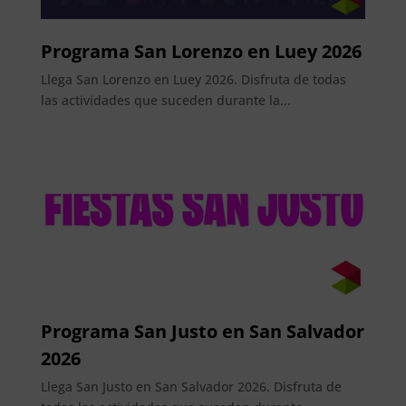
Programa San Lorenzo en Luey 2026
Llega San Lorenzo en Luey 2026. Disfruta de todas
las actividades que suceden durante la...
Programa San Justo en San Salvador
2026
Llega San Justo en San Salvador 2026. Disfruta de