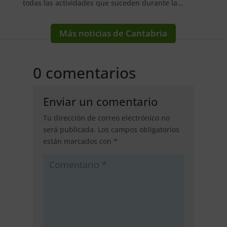
todas las actividades que suceden durante la...
Más noticias de Cantabria
0 comentarios
Enviar un comentario
Tu dirección de correo electrónico no
será publicada.
Los campos obligatorios
están marcados con
*