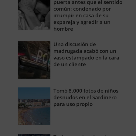
puerta antes que el sentido
común: condenado por
irrumpir en casa de su
expareja y agredir a un
hombre
Una discusión de
madrugada acabó con un
vaso estampado en la cara
de un cliente
Tomó 8.000 fotos de niños
desnudos en el Sardinero
para uso propio