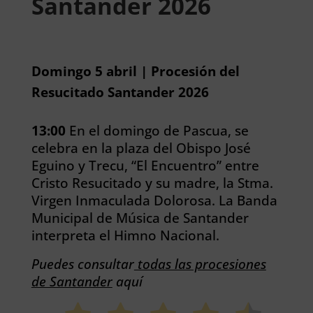
Santander 2026
Domingo 5 abril | Procesión del
Resucitado Santander 2026
13:00
En el domingo de Pascua, se
celebra en la plaza del Obispo José
Eguino y Trecu, “El Encuentro” entre
Cristo Resucitado y su madre, la Stma.
Virgen Inmaculada Dolorosa. La Banda
Municipal de Música de Santander
interpreta el Himno Nacional.
Puedes consultar
todas las procesiones
de Santander
aquí