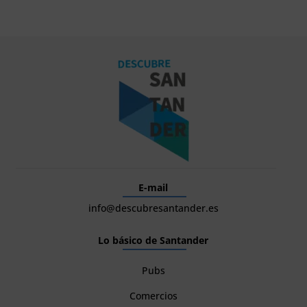
E-mail
info@descubresantander.es
Lo básico de Santander
Pubs
Comercios