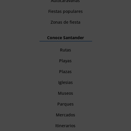
Autocaravanas
Fiestas populares
Zonas de fiesta
Conoce Santander
Rutas
Playas
Plazas
Iglesias
Museos
Parques
Mercados
Itinerarios