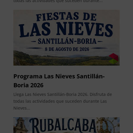
todas las actividades que suceden durante...
Programa Las Nieves Santillán-
Boria 2026
Llega Las Nieves Santillán-Boria 2026. Disfruta de
todas las actividades que suceden durante Las
Nieves...