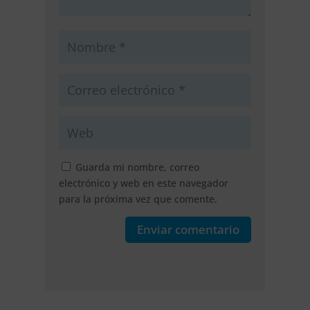
Guarda mi nombre, correo
electrónico y web en este navegador
para la próxima vez que comente.
Enviar comentario