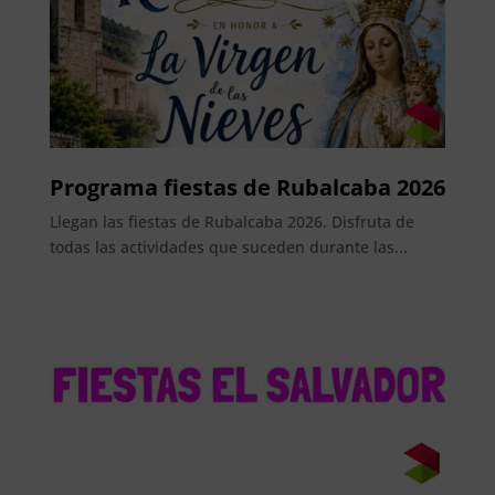
Programa fiestas de Rubalcaba 2026
Llegan las fiestas de Rubalcaba 2026. Disfruta de
todas las actividades que suceden durante las...