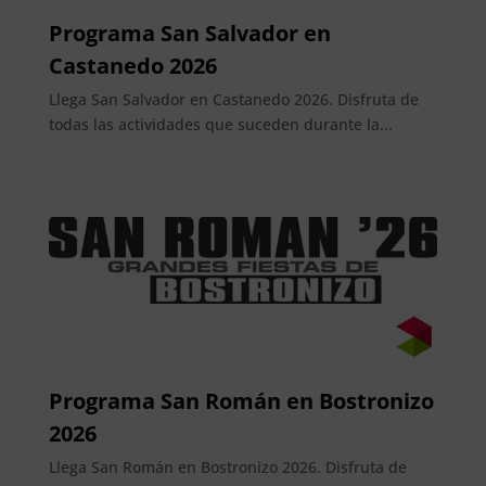
Programa San Salvador en
Castanedo 2026
Llega San Salvador en Castanedo 2026. Disfruta de
todas las actividades que suceden durante la...
Programa San Román en Bostronizo
2026
Llega San Román en Bostronizo 2026. Disfruta de