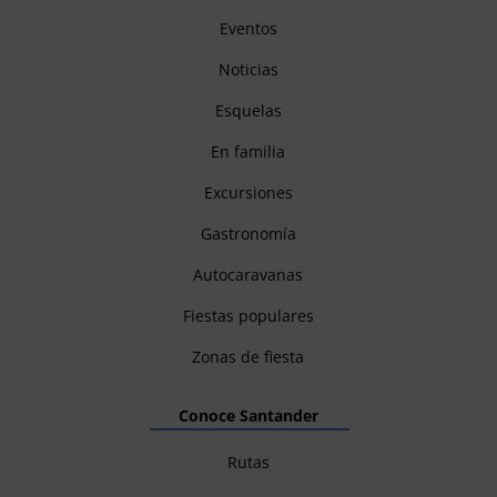
Eventos
Noticias
Esquelas
En familia
Excursiones
Gastronomía
Autocaravanas
Fiestas populares
Zonas de fiesta
Conoce Santander
Rutas