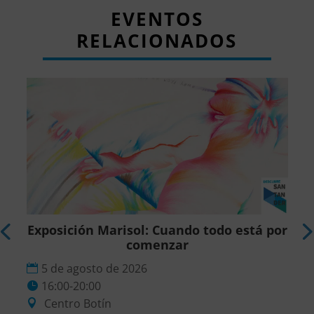
EVENTOS
RELACIONADOS
Exposición Marisol: Cuando todo está por
comenzar
5 de agosto de 2026
16:00-20:00
Centro Botín