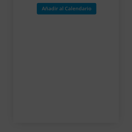
Añadir al Calendario