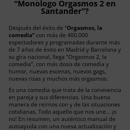
“Monologo Orgasmos 2 en
Santander”?
Después del éxito de “
Orgasmos, la
comedia”
con más de 400.000
espectadores y programadas durante más
de 7 años de éxito en Madrid y Barcelona y
su gira nacional, llega “Orgasmos 2, la
comedia”, con más dosis de comedia y
humor, nuevas escenas, nuevos gags,
nuevas risas y muchos más orgasmos.
Es una comedia que trata de la convivencia
en pareja y sus diferencias. Una buena
manera de reírnos con y de las situaciones
cotidianas. Todo aquello que nos une… ¡o
no! En resumen, un auténtico manual de
autoayuda con una nueva actualización y