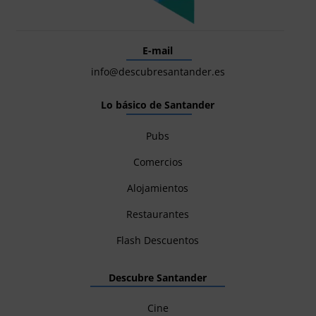
E-mail
info@descubresantander.es
Lo básico de Santander
Pubs
Comercios
Alojamientos
Restaurantes
Flash Descuentos
Descubre Santander
Cine