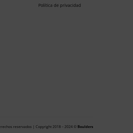
Política de privacidad
erechos reservados | Copyright 2018 – 2024 ©
Boulders