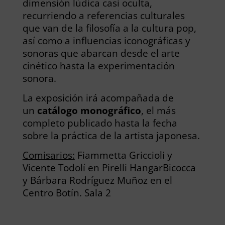
dimensión lúdica casi oculta,
recurriendo a referencias culturales
que van de la filosofía a la cultura pop,
así como a influencias iconográficas y
sonoras que abarcan desde el arte
cinético hasta la experimentación
sonora.
La exposición irá acompañada de
un
catálogo
monográfico
, el más
completo publicado hasta la fecha
sobre la práctica de la artista japonesa.
Comisarios:
Fiammetta Griccioli y
Vicente Todolí en Pirelli HangarBicocca
y Bárbara Rodríguez Muñoz en el
Centro Botín. Sala 2