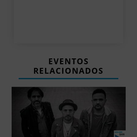
EVENTOS
RELACIONADOS