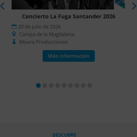
r
Concierto La Fuga Santander 2026
20 de julio de 2026
Campa de la Magdalena
Mouro Producciones
Más información