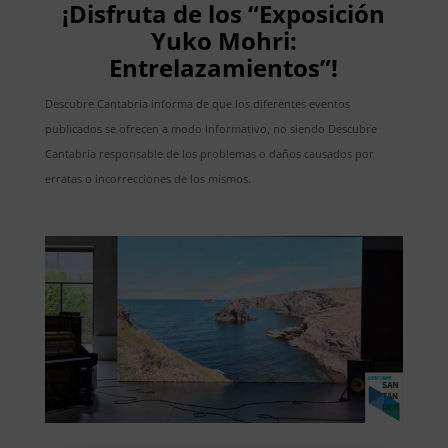
¡Disfruta de los “Exposición
Yuko Mohri:
Entrelazamientos”!
Descubre Cantabria informa de que los diferentes eventos
publicados se ofrecen a modo informativo, no siendo Descubre
Cantabria responsable de los problemas o daños causados por
erratas o incorrecciones de los mismos.