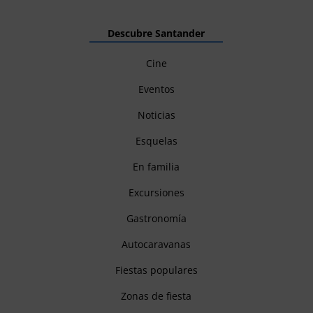
Descubre Santander
Cine
Eventos
Noticias
Esquelas
En familia
Excursiones
Gastronomía
Autocaravanas
Fiestas populares
Zonas de fiesta