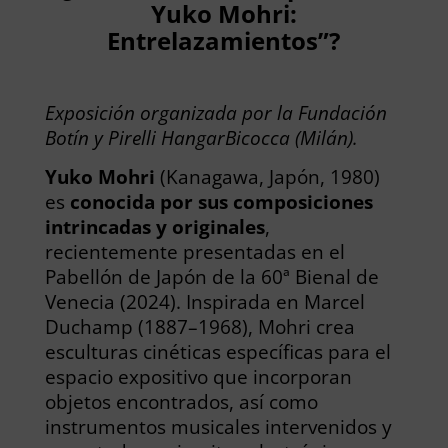
Yuko Mohri:
Entrelazamientos”?
Exposición organizada por la Fundación
Botín y Pirelli HangarBicocca (Milán).
Yuko Mohri
(Kanagawa, Japón, 1980)
es
conocida por sus composiciones
intrincadas y originales
,
recientemente presentadas en el
Pabellón de Japón de la 60ª Bienal de
Venecia (2024). Inspirada en Marcel
Duchamp (1887–1968), Mohri crea
esculturas cinéticas específicas para el
espacio expositivo que incorporan
objetos encontrados, así como
instrumentos musicales intervenidos y