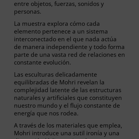
entre objetos, fuerzas, sonidos y
personas.
La muestra explora cómo cada
elemento pertenece a un sistema
interconectado en el que nada actúa
de manera independiente y todo forma
parte de una vasta red de relaciones en
constante evolución.
Las esculturas delicadamente
equilibradas de Mohri revelan la
complejidad latente de las estructuras
naturales y artificiales que constituyen
nuestro mundo y el flujo constante de
energía que nos rodea.
A través de los materiales que emplea,
Mohri introduce una sutil ironía y una