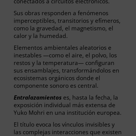
conectados a circuitos electrónicos.
Sus obras responden a fenómenos
imperceptibles, transitorios y efímeros,
como la gravedad, el magnetismo, el
calor y la humedad.
Elementos ambientales aleatorios e
inestables —como el aire, el polvo, los
restos y la temperatura— configuran
sus ensamblajes, transformándolos en
ecosistemas orgánicos donde el
componente sonoro es central.
Entralazamientos
es, hasta la fecha, la
exposición individual más extensa de
Yuko Mohri en una institución europea.
El título evoca los vínculos invisibles y
las complejas interacciones que existen