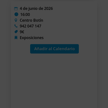
4 de junio de 2026
16:00
Centro Botín
942 047 147
9€
Exposiciones
Añadir al Calendario