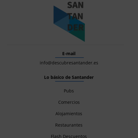
E-mail
info@descubresantander.es
Lo básico de Santander
Pubs
Comercios
Alojamientos
Restaurantes
Flash Descuentos