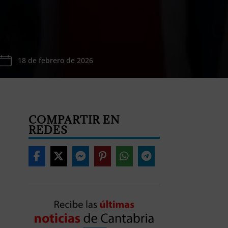
18 de febrero de 2026
COMPARTIR EN
REDES