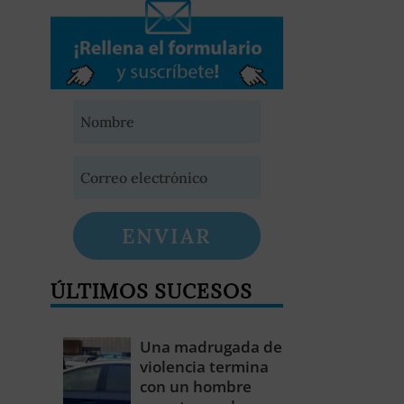
ENVIAR
ÚLTIMOS SUCESOS
Una madrugada de
violencia termina
con un hombre