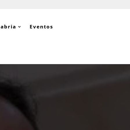
tabria
Eventos