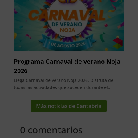
Programa Carnaval de verano Noja
2026
Llega Carnaval de verano Noja 2026. Disfruta de
todas las actividades que suceden durante el...
Más noticias de Cantabria
0 comentarios