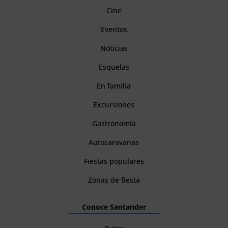
Cine
Eventos
Noticias
Esquelas
En familia
Excursiones
Gastronomía
Autocaravanas
Fiestas populares
Zonas de fiesta
Conoce Santander