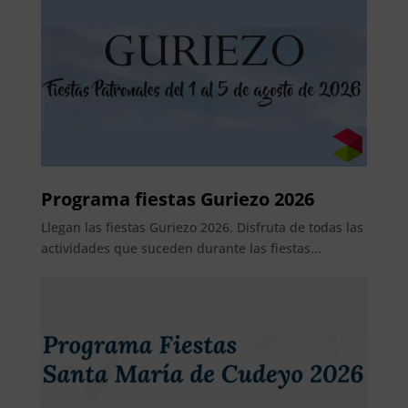
Programa fiestas Guriezo 2026
Llegan las fiestas Guriezo 2026. Disfruta de todas las
actividades que suceden durante las fiestas...