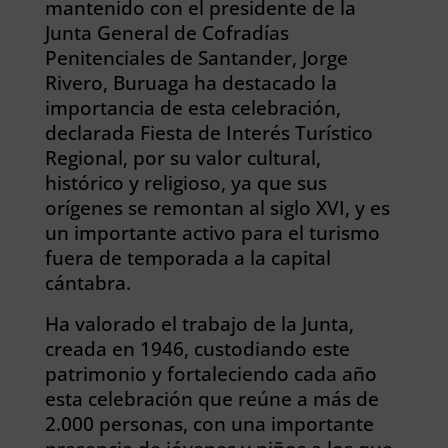
mantenido con el presidente de la
Junta General de Cofradías
Penitenciales de Santander, Jorge
Rivero, Buruaga ha destacado la
importancia de esta celebración,
declarada Fiesta de Interés Turístico
Regional, por su valor cultural,
histórico y religioso, ya que sus
orígenes se remontan al siglo XVI, y es
un importante activo para el turismo
fuera de temporada a la capital
cántabra.
Ha valorado el trabajo de la Junta,
creada en 1946, custodiando este
patrimonio y fortaleciendo cada año
esta celebración que reúne a más de
2.000 personas, con una importante