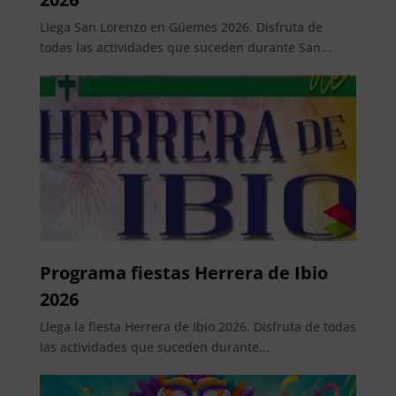
Llega San Lorenzo en Güemes 2026. Disfruta de
todas las actividades que suceden durante San...
Programa fiestas Herrera de Ibio
2026
Llega la fiesta Herrera de Ibio 2026. Disfruta de todas
las actividades que suceden durante...