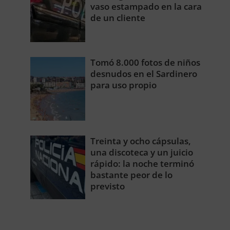
vaso estampado en la cara
de un cliente
Tomó 8.000 fotos de niños
desnudos en el Sardinero
para uso propio
Treinta y ocho cápsulas,
una discoteca y un juicio
rápido: la noche terminó
bastante peor de lo
previsto