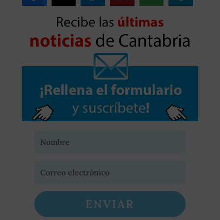
ENVIAR