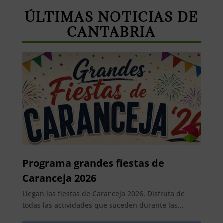
ÚLTIMAS NOTICIAS DE
CANTABRIA
Programa grandes fiestas de
Caranceja 2026
Llegan las fiestas de Caranceja 2026. Disfruta de
todas las actividades que suceden durante las...