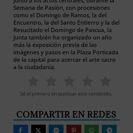
Junto a los actos centrales, durante la
Semana de Pasión, con procesiones
como el Domingo de Ramos, la del
Encuentro, la del Santo Entierro y la del
Resucitado el Domingo de Pascua, la
Junta también ha organizado un año
más la exposición previa de las
imágenes y pasos en la Plaza Porticada
de la capital para acercar el arte sacro
a la ciudadanía.
Sé el primero en puntuar este contenido.
COMPARTIR EN REDES