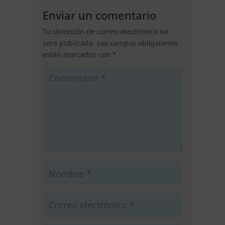
Enviar un comentario
Tu dirección de correo electrónico no
será publicada.
Los campos obligatorios
están marcados con
*