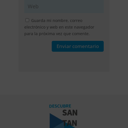
Guarda mi nombre, correo
electrónico y web en este navegador
para la próxima vez que comente.
Enviar comentario