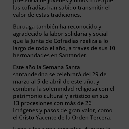
presencia de jóvenes y niños a los que
las cofradías han sabido transmitir el
valor de estas tradiciones.
Buruaga también ha reconocido y
agradecido la labor solidaria y social
que la Junta de Cofradías realiza a lo
largo de todo el año, a través de sus 10
hermandades en Santander.
Este año la Semana Santa
santanderina se celebrará del 29 de
marzo al 5 de abril de este año, y
combina la solemnidad religiosa con el
patrimonio cultural y artístico en sus
13 procesiones con más de 26
imágenes y pasos de gran valor, como
el Cristo Yacente de la Orden Tercera.