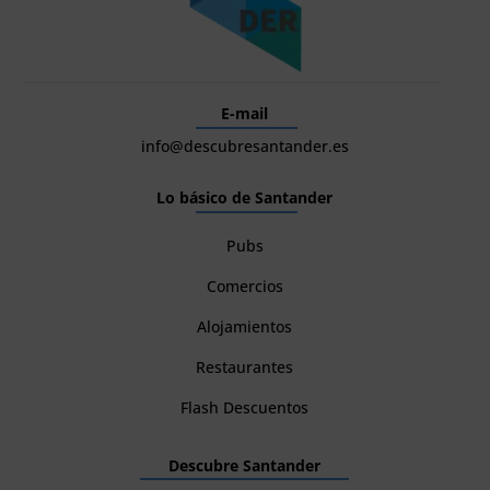
E-mail
info@descubresantander.es
Lo básico de Santander
Pubs
Comercios
Alojamientos
Restaurantes
Flash Descuentos
Descubre Santander