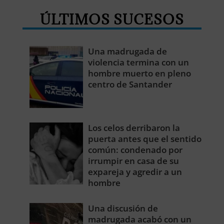
ÚLTIMOS SUCESOS
Una madrugada de
violencia termina con un
hombre muerto en pleno
centro de Santander
Los celos derribaron la
puerta antes que el sentido
común: condenado por
irrumpir en casa de su
expareja y agredir a un
hombre
Una discusión de
madrugada acabó con un