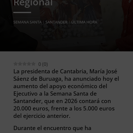
Regional
SEMANA SANTA
|
SANTANDER
|
ÚLTIMA HORA
0
(
0
)
La presidenta de Cantabria, María José
Sáenz de Buruaga, ha anunciado hoy el
aumento del apoyo económico del
Ejecutivo a la Semana Santa de
Santander, que en 2026 contará con
20.000 euros, frente a los 5.000 euros
del ejercicio anterior.
Durante el encuentro que ha