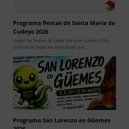
Programa fiestas de Santa María de
Cudeyo 2026
Llegan las fiestas de Santa María de Cudeyo 2026.
Disfruta de todas las actividades que...
Programa San Lorenzo en Güemes
2026