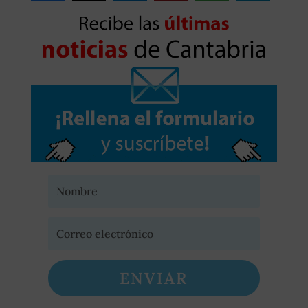
ENVIAR