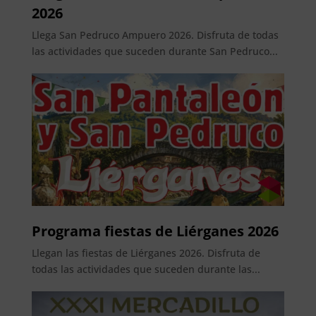
2026
Llega San Pedruco Ampuero 2026. Disfruta de todas
las actividades que suceden durante San Pedruco...
Programa fiestas de Liérganes 2026
Llegan las fiestas de Liérganes 2026. Disfruta de
todas las actividades que suceden durante las...