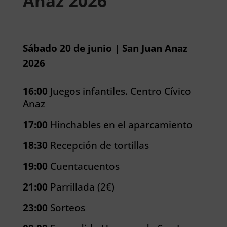
Anaz 2026
Sábado 20 de junio | San Juan Anaz
2026
16:00
Juegos infantiles. Centro Cívico
Anaz
17:00
Hinchables en el aparcamiento
18:30
Recepción de tortillas
19:00
Cuentacuentos
21:00
Parrillada (2€)
23:00
Sorteos