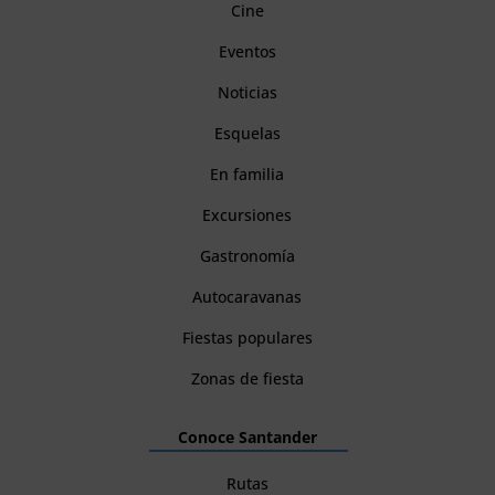
Cine
Eventos
Noticias
Esquelas
En familia
Excursiones
Gastronomía
Autocaravanas
Fiestas populares
Zonas de fiesta
Conoce Santander
Rutas