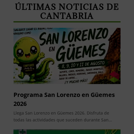
ÚLTIMAS NOTICIAS DE
CANTABRIA
Programa San Lorenzo en Güemes
2026
Llega San Lorenzo en Güemes 2026. Disfruta de
todas las actividades que suceden durante San...