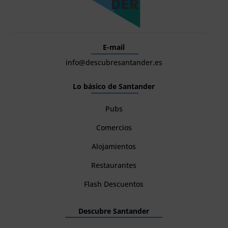
E-mail
info@descubresantander.es
Lo básico de Santander
Pubs
Comercios
Alojamientos
Restaurantes
Flash Descuentos
Descubre Santander