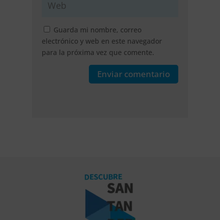
Guarda mi nombre, correo
electrónico y web en este navegador
para la próxima vez que comente.
Enviar comentario