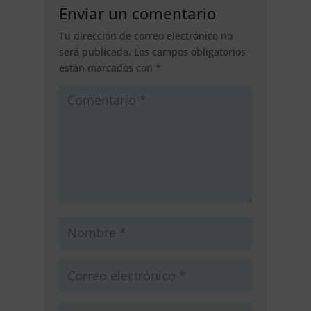
Enviar un comentario
Tu dirección de correo electrónico no
será publicada.
Los campos obligatorios
están marcados con
*