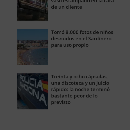
vaso estampado en la cara
de un cliente
Tomó 8.000 fotos de niños
desnudos en el Sardinero
para uso propio
Treinta y ocho cápsulas,
una discoteca y un juicio
rápido: la noche terminó
bastante peor de lo
previsto