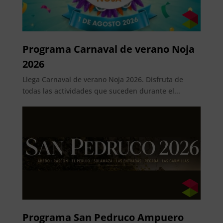
Programa Carnaval de verano Noja
2026
Llega Carnaval de verano Noja 2026. Disfruta de
todas las actividades que suceden durante el...
Programa San Pedruco Ampuero