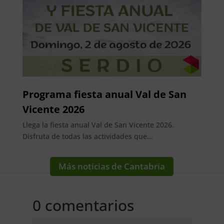
Programa fiesta anual Val de San
Vicente 2026
Llega la fiesta anual Val de San Vicente 2026.
Disfruta de todas las actividades que...
Más noticias de Cantabria
0 comentarios