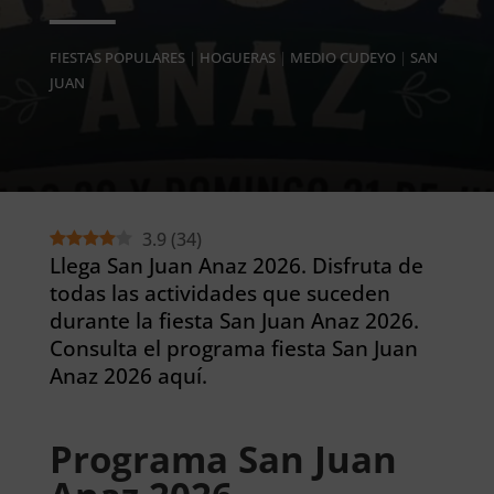
FIESTAS POPULARES
|
HOGUERAS
|
MEDIO CUDEYO
|
SAN
JUAN
3.9
(
34
)
Llega San Juan Anaz 2026. Disfruta de
todas las actividades que suceden
durante la fiesta San Juan Anaz 2026.
Consulta el programa fiesta San Juan
Anaz 2026 aquí.
Programa San Juan