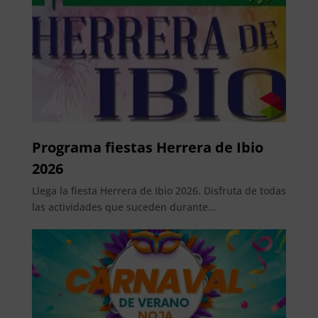
Programa fiestas Herrera de Ibio
2026
Llega la fiesta Herrera de Ibio 2026. Disfruta de todas
las actividades que suceden durante...