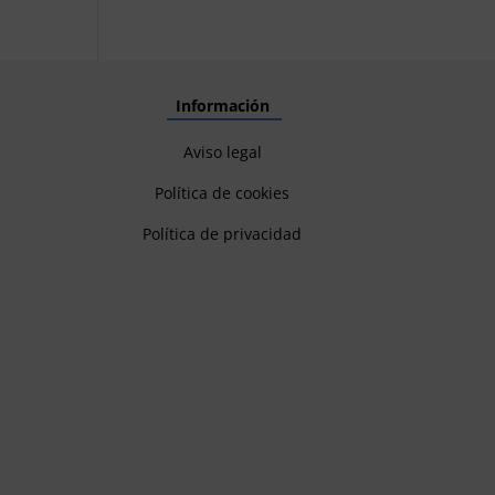
Información
Aviso legal
Política de cookies
Política de privacidad