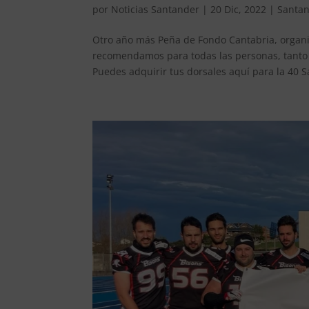
por
Noticias Santander
|
20 Dic, 2022
|
Santa
Otro año más Peña de Fondo Cantabria, organi
recomendamos para todas las personas, tanto 
Puedes adquirir tus dorsales aquí para la 40 Sa