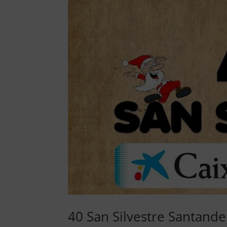
40 San Silvestre Santand