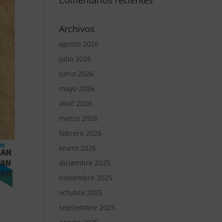
Comentarios recientes
Archivos
agosto 2026
julio 2026
junio 2026
mayo 2026
abril 2026
marzo 2026
febrero 2026
enero 2026
diciembre 2025
noviembre 2025
octubre 2025
septiembre 2025