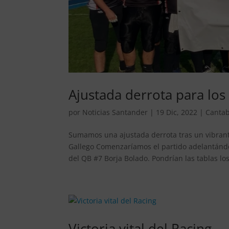
Ajustada derrota para los
por
Noticias Santander
|
19 Dic, 2022
|
Cantab
Sumamos una ajustada derrota tras un vibrant
Gallego Comenzaríamos el partido adelantánd
del QB #7 Borja Bolado. Pondrían las tablas los
Victoria vital del Racing