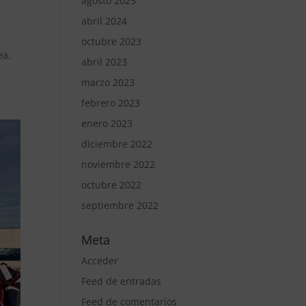
agosto 2025
abril 2024
octubre 2023
ea.
abril 2023
marzo 2023
febrero 2023
enero 2023
diciembre 2022
noviembre 2022
octubre 2022
septiembre 2022
Meta
Acceder
Feed de entradas
Feed de comentarios