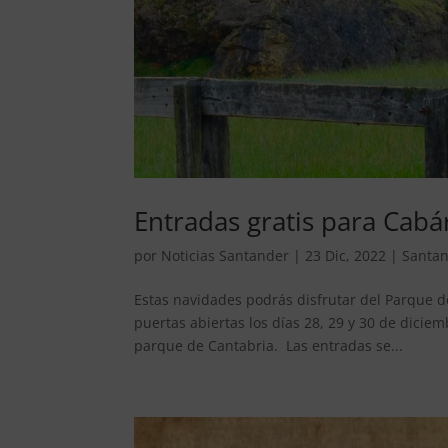
Entradas gratis para Cab
por
Noticias Santander
|
23 Dic, 2022
|
Santa
Estas navidades podrás disfrutar del Parque d
puertas abiertas los días 28, 29 y 30 de dici
parque de Cantabria. Las entradas se...