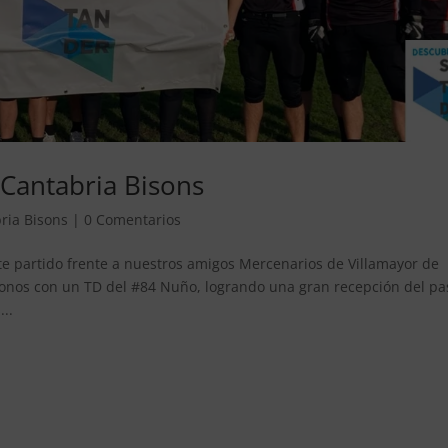
 Cantabria Bisons
ria Bisons
|
0 Comentarios
e partido frente a nuestros amigos Mercenarios de Villamayor de
onos con un TD del #84 Nuño, logrando una gran recepción del pa
...