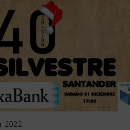
er 2022