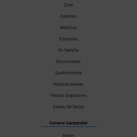
Cine
Eventos
Noticias
Esquelas
En familia
Excursiones
Gastronomía
Autocaravanas
Fiestas populares
Zonas de fiesta
Conoce Santander
Rutas