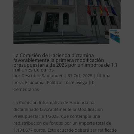
La Comisión de Hacienda dictamina
favorablemente la primera modificación
presupuestaria de 2025 por un importe de 1,1
millones de euros
por
Descubre Santander
|
31 Oct, 2025
|
Última
hora
,
Economía
,
Política
,
Torrelavega
|
0
Comentarios
La Comisión Informativa de Hacienda ha
dictaminado favorablemente la Modificación
Presupuestaria 1/2025, que contempla una
redistribución de fondos por un importe total de
1.194.677 euros. Este acuerdo deberá ser ratificado