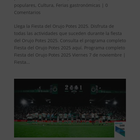
populares
,
Cultura
,
Ferias gastronómicas
|
0
Comentarios
Llega la Fiesta del Orujo Potes 2025. Disfruta de
todas las actividades que suceden durante la fiesta
del Orujo Potes 2025. Consulta el programa completo
Fiesta del Orujo Potes 2025 aquí. Programa completo
Fiesta del Orujo Potes 2025 Viernes 7 de noviembre |
Fiesta...