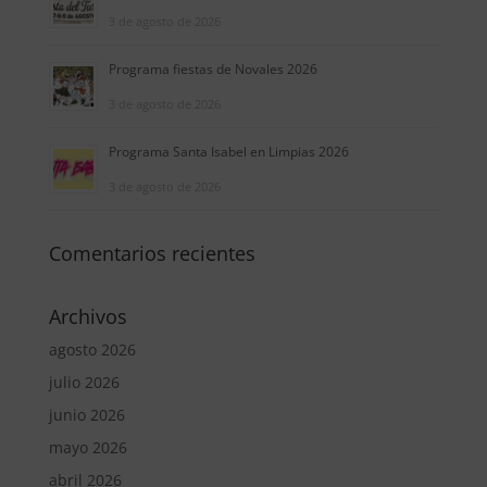
3 de agosto de 2026
Programa fiestas de Novales 2026
3 de agosto de 2026
Programa Santa Isabel en Limpias 2026
3 de agosto de 2026
Comentarios recientes
Archivos
agosto 2026
julio 2026
junio 2026
mayo 2026
abril 2026