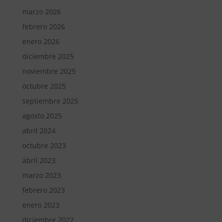
marzo 2026
febrero 2026
enero 2026
diciembre 2025
noviembre 2025
octubre 2025
septiembre 2025
agosto 2025
abril 2024
octubre 2023
abril 2023
marzo 2023
febrero 2023
enero 2023
diciembre 2022