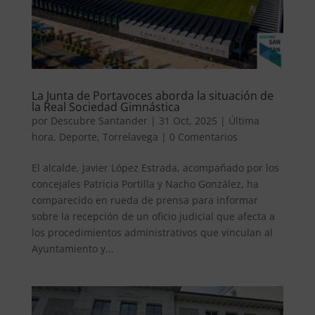
La Junta de Portavoces aborda la situación de
la Real Sociedad Gimnástica
por
Descubre Santander
|
31 Oct, 2025
|
Última
hora
,
Deporte
,
Torrelavega
|
0 Comentarios
El alcalde, Javier López Estrada, acompañado por los
concejales Patricia Portilla y Nacho González, ha
comparecido en rueda de prensa para informar
sobre la recepción de un oficio judicial que afecta a
los procedimientos administrativos que vinculan al
Ayuntamiento y...