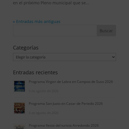
en el próximo Pleno municipal que se...
« Entradas más antiguas
Categorías
Categorías
Entradas recientes
Programa Virgen de Labra en Campoo de Suso 2026
3 de agosto de 2026
Programa San Justo en Casar de Periedo 2026
3 de agosto de 2026
Programa fiesta del turista Arredondo 2026