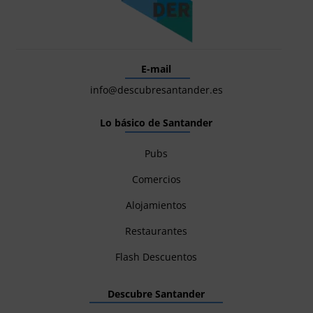
E-mail
info@descubresantander.es
Lo básico de Santander
Pubs
Comercios
Alojamientos
Restaurantes
Flash Descuentos
Descubre Santander