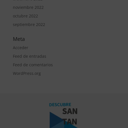
noviembre 2022
octubre 2022
septiembre 2022
Meta
Acceder
Feed de entradas
Feed de comentarios
WordPress.org