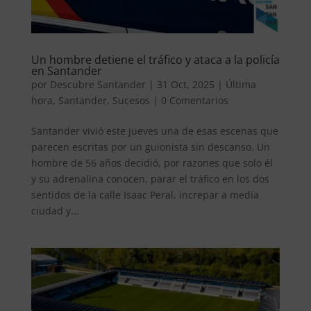
Un hombre detiene el tráfico y ataca a la policía
en Santander
por
Descubre Santander
|
31 Oct, 2025
|
Última
hora
,
Santander
,
Sucesos
|
0 Comentarios
Santander vivió este jueves una de esas escenas que
parecen escritas por un guionista sin descanso. Un
hombre de 56 años decidió, por razones que solo él
y su adrenalina conocen, parar el tráfico en los dos
sentidos de la calle Isaac Peral, increpar a media
ciudad y...