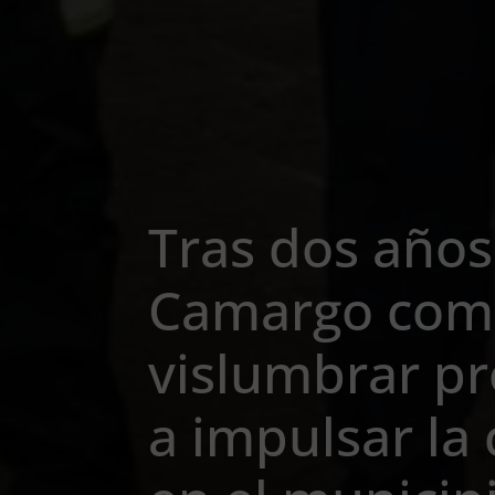
Tras dos años
Camargo com
vislumbrar pr
a impulsar la 