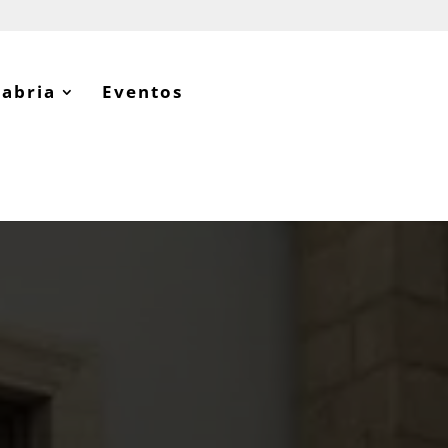
tabria
Eventos