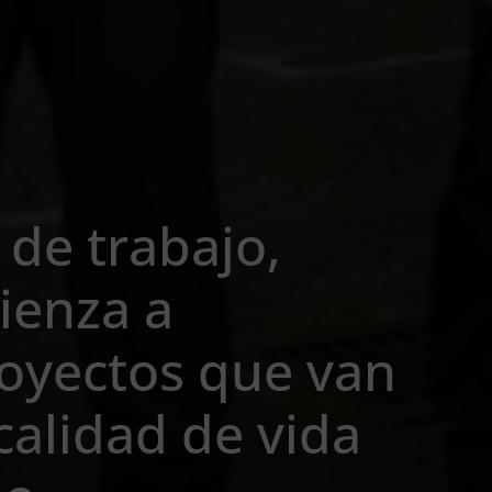
 de trabajo,
ienza a
oyectos que van
calidad de vida