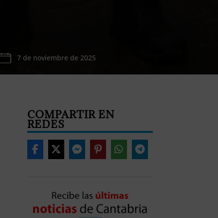
7 de noviembre de 2025
COMPARTIR EN
REDES