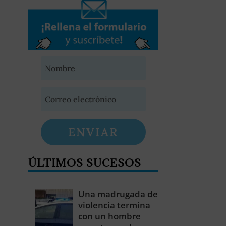
ENVIAR
ÚLTIMOS SUCESOS
Una madrugada de
violencia termina
con un hombre