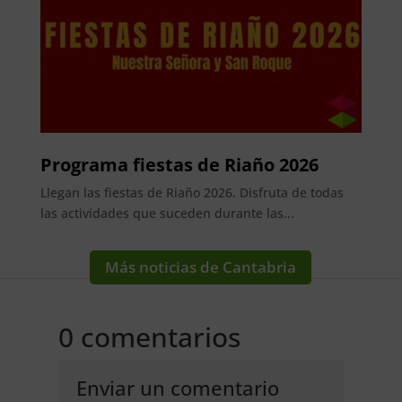
Programa fiestas de Riaño 2026
Llegan las fiestas de Riaño 2026. Disfruta de todas
las actividades que suceden durante las...
Más noticias de Cantabria
0 comentarios
Enviar un comentario