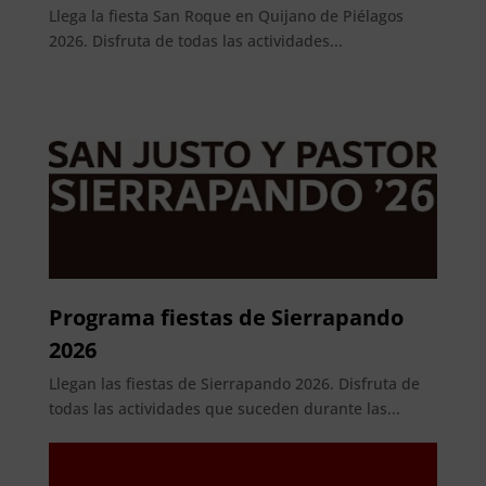
Llega la fiesta San Roque en Quijano de Piélagos
2026. Disfruta de todas las actividades...
Programa fiestas de Sierrapando
2026
Llegan las fiestas de Sierrapando 2026. Disfruta de
todas las actividades que suceden durante las...