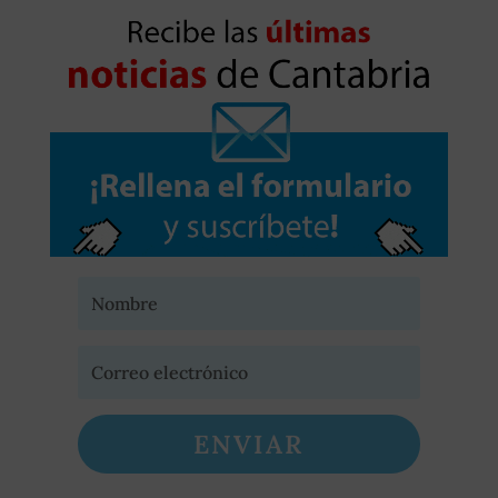
ENVIAR