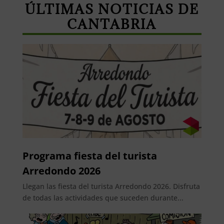
ÚLTIMAS NOTICIAS DE
CANTABRIA
Programa fiesta del turista
Arredondo 2026
Llegan las fiesta del turista Arredondo 2026. Disfruta
de todas las actividades que suceden durante...