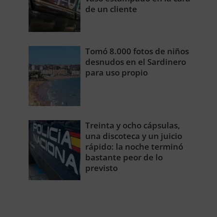
de un cliente
Tomó 8.000 fotos de niños
desnudos en el Sardinero
para uso propio
Treinta y ocho cápsulas,
una discoteca y un juicio
rápido: la noche terminó
bastante peor de lo
previsto