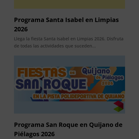
Programa Santa Isabel en Limpias
2026
Llega la fiesta Santa Isabel en Limpias 2026. Disfruta
de todas las actividades que suceden...
Programa San Roque en Quijano de
Piélagos 2026