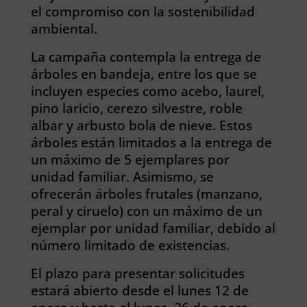
el compromiso con la sostenibilidad
ambiental.
La campaña contempla la entrega de
árboles en bandeja, entre los que se
incluyen especies como acebo, laurel,
pino laricio, cerezo silvestre, roble
albar y arbusto bola de nieve. Estos
árboles están limitados a la entrega de
un máximo de 5 ejemplares por
unidad familiar. Asimismo, se
ofrecerán árboles frutales (manzano,
peral y ciruelo) con un máximo de un
ejemplar por unidad familiar, debido al
número limitado de existencias.
El plazo para presentar solicitudes
estará abierto desde el lunes 12 de