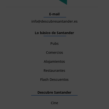
E-mail
info@descubresantander.es
Lo básico de Santander
Pubs
Comercios
Alojamientos
Restaurantes
Flash Descuentos
Descubre Santander
Cine