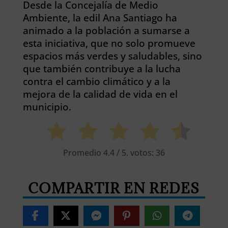
Desde la Concejalía de Medio
Ambiente, la edil Ana Santiago ha
animado a la población a sumarse a
esta iniciativa, que no solo promueve
espacios más verdes y saludables, sino
que también contribuye a la lucha
contra el cambio climático y a la
mejora de la calidad de vida en el
municipio.
Promedio
4.4
/ 5. votos:
36
COMPARTIR EN REDES