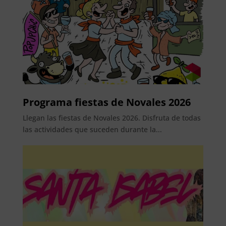
Programa fiestas de Novales 2026
Llegan las fiestas de Novales 2026. Disfruta de todas
las actividades que suceden durante la...