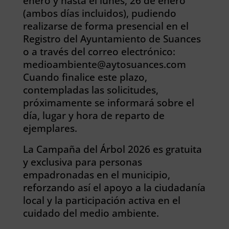
enero y hasta el lunes, 26 de enero
(ambos días incluidos), pudiendo
realizarse de forma presencial en el
Registro del Ayuntamiento de Suances
o a través del correo electrónico:
medioambiente@aytosuances.com
Cuando finalice este plazo,
contempladas las solicitudes,
próximamente se informará sobre el
día, lugar y hora de reparto de
ejemplares.
La Campaña del Árbol 2026 es gratuita
y exclusiva para personas
empadronadas en el municipio,
reforzando así el apoyo a la ciudadanía
local y la participación activa en el
cuidado del medio ambiente.