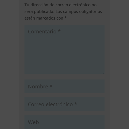
Tu dirección de correo electrónico no
será publicada.
Los campos obligatorios
están marcados con
*