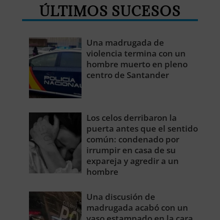
ÚLTIMOS SUCESOS
Una madrugada de
violencia termina con un
hombre muerto en pleno
centro de Santander
Los celos derribaron la
puerta antes que el sentido
común: condenado por
irrumpir en casa de su
expareja y agredir a un
hombre
Una discusión de
madrugada acabó con un
vaso estampado en la cara