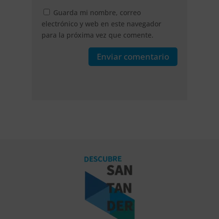
Guarda mi nombre, correo
electrónico y web en este navegador
para la próxima vez que comente.
Enviar comentario