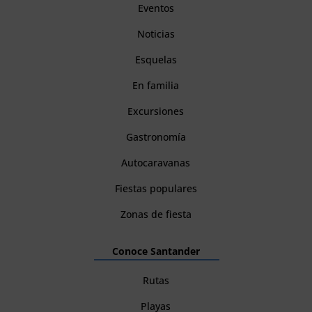
Eventos
Noticias
Esquelas
En familia
Excursiones
Gastronomía
Autocaravanas
Fiestas populares
Zonas de fiesta
Conoce Santander
Rutas
Playas