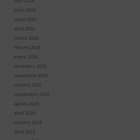
julio 2026
junio 2026
mayo 2026
abril 2026
marzo 2026
febrero 2026
enero 2026
diciembre 2025
noviembre 2025
octubre 2025
septiembre 2025
agosto 2025
abril 2024
octubre 2023
abril 2023