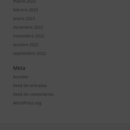
marzo 2023
febrero 2023
enero 2023
diciembre 2022
noviembre 2022
octubre 2022
septiembre 2022
Meta
Acceder
Feed de entradas
Feed de comentarios
WordPress.org