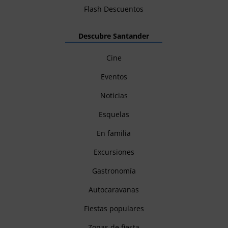
Flash Descuentos
Descubre Santander
Cine
Eventos
Noticias
Esquelas
En familia
Excursiones
Gastronomía
Autocaravanas
Fiestas populares
Zonas de fiesta