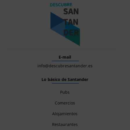
E-mail
info@descubresantander.es
Lo básico de Santander
Pubs
Comercios
Alojamientos
Restaurantes