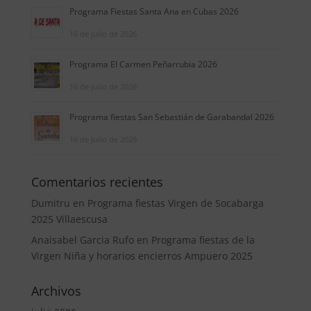
Programa Fiestas Santa Ana en Cubas 2026
16 de julio de 2026
Programa El Carmen Peñarrubia 2026
16 de julio de 2026
Programa fiestas San Sebastián de Garabandal 2026
16 de julio de 2026
Comentarios recientes
Dumitru
en
Programa fiestas Virgen de Socabarga
2025 Villaescusa
Anaisabel Garcia Rufo
en
Programa fiestas de la
Virgen Niña y horarios encierros Ampuero 2025
Archivos