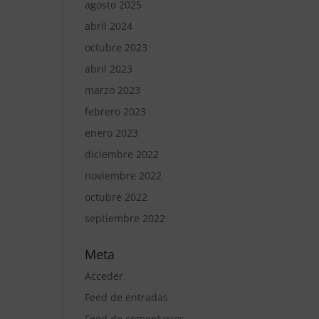
agosto 2025
abril 2024
octubre 2023
abril 2023
marzo 2023
febrero 2023
enero 2023
diciembre 2022
noviembre 2022
octubre 2022
septiembre 2022
Meta
Acceder
Feed de entradas
Feed de comentarios