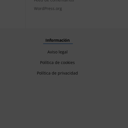
WordPress.org
Información
Aviso legal
Política de cookies
Política de privacidad