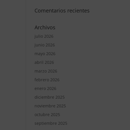
Comentarios recientes
Archivos
julio 2026
junio 2026
mayo 2026
abril 2026
marzo 2026
febrero 2026
enero 2026
diciembre 2025
noviembre 2025
octubre 2025
septiembre 2025