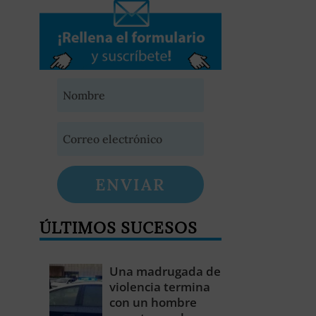
ENVIAR
ÚLTIMOS SUCESOS
Una madrugada de
violencia termina
con un hombre