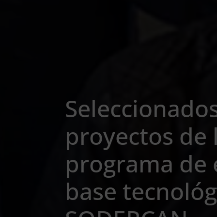
Seleccionados
proyectos de l
programa de 
base tecnológ