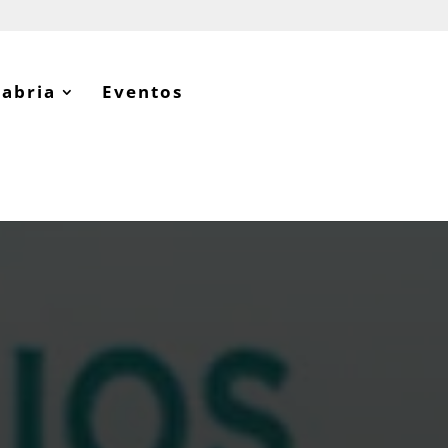
tabria
Eventos