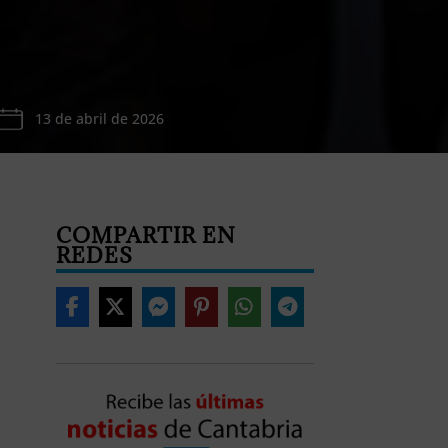
13 de abril de 2026
COMPARTIR EN
REDES