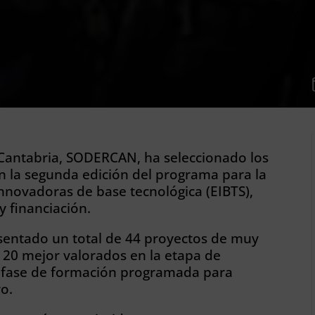
 Cantabria, SODERCAN, ha seleccionado los
 la segunda edición del programa para la
nnovadoras de base tecnológica (EIBTS),
y financiación.
sentado un total de 44 proyectos de muy
s 20 mejor valorados en la etapa de
la fase de formación programada para
yo.