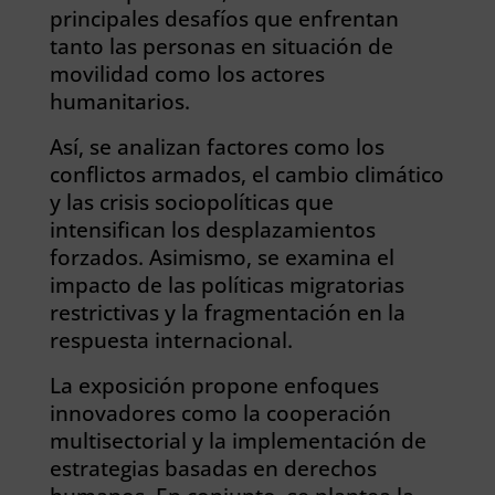
principales desafíos que enfrentan
tanto las personas en situación de
movilidad como los actores
humanitarios.
Así, se analizan factores como los
conflictos armados, el cambio climático
y las crisis sociopolíticas que
intensifican los desplazamientos
forzados. Asimismo, se examina el
impacto de las políticas migratorias
restrictivas y la fragmentación en la
respuesta internacional.
La exposición propone enfoques
innovadores como la cooperación
multisectorial y la implementación de
estrategias basadas en derechos