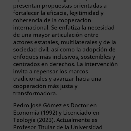
presentan propuestas orientadas a
fortalecer la eficacia, legitimidad y
coherencia de la cooperación
internacional. Se enfatiza la necesidad
de una mayor articulación entre
actores estatales, multilaterales y de la
sociedad civil, así como la adopción de
enfoques más inclusivos, sostenibles y
centrados en derechos. La intervención
invita a repensar los marcos
tradicionales y avanzar hacia una
cooperación más justa y
transformadora.
Pedro José Gómez es Doctor en
Economía (1992) y Licenciado en
Teología (2023). Actualmente es
Profesor Titular de la Universidad