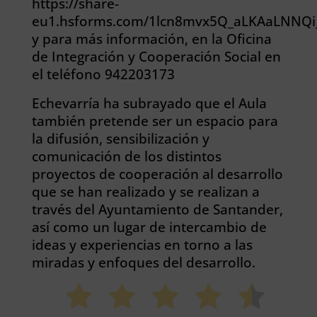
https://share-
eu1.hsforms.com/1lcn8mvx5Q_aLKAaLNNQi
y para más información, en la Oficina
de Integración y Cooperación Social en
el teléfono 942203173
Echevarría ha subrayado que el Aula
también pretende ser un espacio para
la difusión, sensibilización y
comunicación de los distintos
proyectos de cooperación al desarrollo
que se han realizado y se realizan a
través del Ayuntamiento de Santander,
así como un lugar de intercambio de
ideas y experiencias en torno a las
miradas y enfoques del desarrollo.