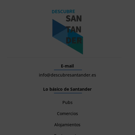
E-mail
info@descubresantander.es
Lo básico de Santander
Pubs
Comercios
Alojamientos