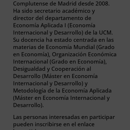
Complutense de Madrid desde 2008.
Ha sido secretario académico y
director del departamento de
Economía Aplicada I (Economía
Internacional y Desarrollo) de la UCM.
Su docencia ha estado centrada en las
materias de Economía Mundial (Grado
en Economía), Organización Económica
Internacional (Grado en Economía),
Desigualdad y Cooperación al
Desarrollo (Máster en Economía
Internacional y Desarrollo) y
Metodología de la Economía Aplicada
(Máster en Economía Internacional y
Desarrollo).
Las personas interesadas en participar
pueden inscribirse en el enlace