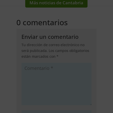
Más noticias de Cantabria
0 comentarios
Enviar un comentario
Tu dirección de correo electrónico no
será publicada.
Los campos obligatorios
están marcados con
*