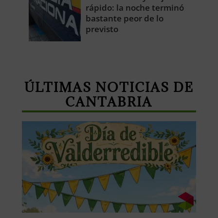
rápido: la noche terminó
bastante peor de lo
previsto
ÚLTIMAS NOTICIAS DE
CANTABRIA