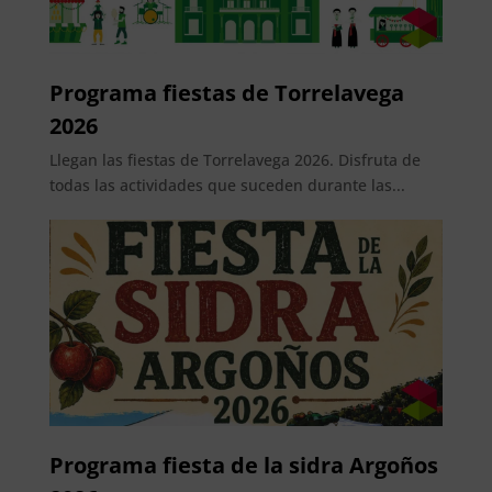
Programa fiestas de Torrelavega
2026
Llegan las fiestas de Torrelavega 2026. Disfruta de
todas las actividades que suceden durante las...
Programa fiesta de la sidra Argoños