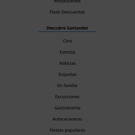
Restaurantes
Flash Descuentos
Descubre Santander
Cine
Eventos
Noticias
Esquelas
En familia
Excursiones
Gastronomía
Autocaravanas
Fiestas populares