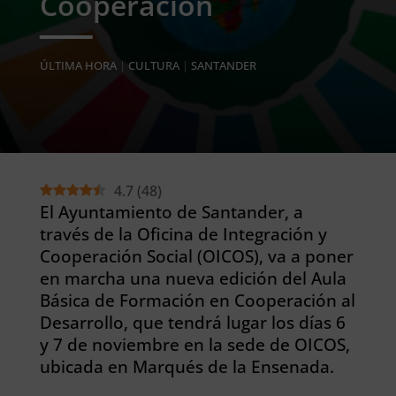
Cooperación
ÚLTIMA HORA
|
CULTURA
|
SANTANDER
4.7
(
48
)
El Ayuntamiento de Santander, a
través de la Oficina de Integración y
Cooperación Social (OICOS), va a poner
en marcha una nueva edición del Aula
Básica de Formación en Cooperación al
Desarrollo, que tendrá lugar los días 6
y 7 de noviembre en la sede de OICOS,
ubicada en Marqués de la Ensenada.