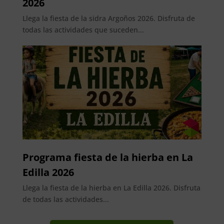
2026
Llega la fiesta de la sidra Argoños 2026. Disfruta de
todas las actividades que suceden...
Programa fiesta de la hierba en La
Edilla 2026
Llega la fiesta de la hierba en La Edilla 2026. Disfruta
de todas las actividades...