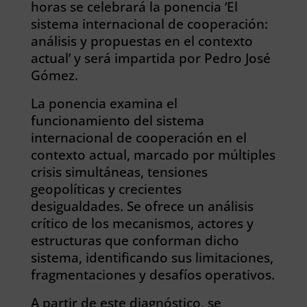
horas se celebrará la ponencia ‘El
sistema internacional de cooperación:
análisis y propuestas en el contexto
actual’ y será impartida por Pedro José
Gómez.
La ponencia examina el
funcionamiento del sistema
internacional de cooperación en el
contexto actual, marcado por múltiples
crisis simultáneas, tensiones
geopolíticas y crecientes
desigualdades. Se ofrece un análisis
crítico de los mecanismos, actores y
estructuras que conforman dicho
sistema, identificando sus limitaciones,
fragmentaciones y desafíos operativos.
A partir de este diagnóstico, se