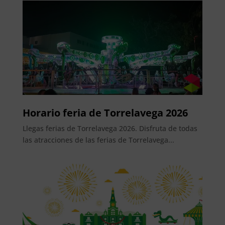
Horario feria de Torrelavega 2026
Llegas ferias de Torrelavega 2026. Disfruta de todas
las atracciones de las ferias de Torrelavega...