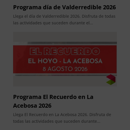
Programa día de Valderredible 2026
Llega el día de Valderredible 2026. Disfruta de todas
las actividades que suceden durante el...
Programa El Recuerdo en La
Acebosa 2026
Llega El Recuerdo en La Acebosa 2026. Disfruta de
todas las actividades que suceden durante...