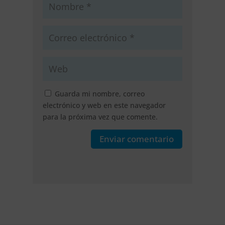
Guarda mi nombre, correo
electrónico y web en este navegador
para la próxima vez que comente.
Enviar comentario