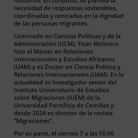
humanos. En conjunto, se plantea la
necesidad de respuestas sostenibles,
coordinadas y centradas en la dignidad
de las personas migrantes.
Licenciado en Ciencias Políticas y de la
Administración (UCM), Yoan Molinero
hizo el Máster en Relaciones
Internacionales y Estudios Africanos
(UAM) y es Doctor en Ciencia Política y
Relaciones Internacionales (UAM). En la
actualidad es Investigador senior del
Instituto Universitario de Estudios
sobre Migraciones (IUEM) de la
Universidad Pontificia de Comillas y
desde 2024 es director de la revista
“Migraciones”.
Por su parte, el viernes 7 a las 10.00