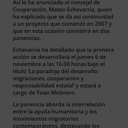
Así lo ha anunciado el concejal de
Cooperación, Mateo Echevarría, quien
ha explicado que se da así continuidad
a un proyecto que comenzó en 2007 y
que en esta ocasión consistirá en dos
ponencias.
Echevarría ha detallado que la primera
acción se desarrollará el jueves 6 de
noviembre a las 16.00 horas bajo el
título ‘La paradoja del desarrollo:
migraciones, cooperación y
responsabilidad estatal’ y estará a
cargo de Yoan Molinero.
La ponencia aborda la interrelación
entre la ayuda humanitaria y los
movimientos migratorios
contemporáneos, destacando los