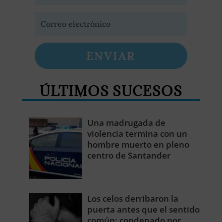
ENVIAR
ÚLTIMOS SUCESOS
Una madrugada de
violencia termina con un
hombre muerto en pleno
centro de Santander
Los celos derribaron la
puerta antes que el sentido
común: condenado por