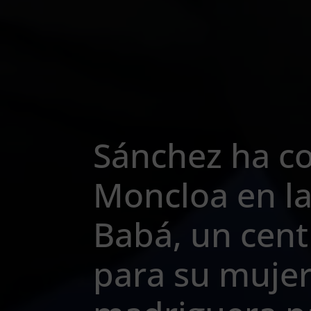
Sánchez ha co
Moncloa en la
Babá, un cent
para su mujer