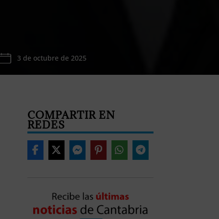
3 de octubre de 2025
COMPARTIR EN
REDES