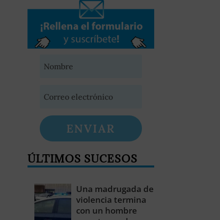
ENVIAR
ÚLTIMOS SUCESOS
Una madrugada de
violencia termina
con un hombre