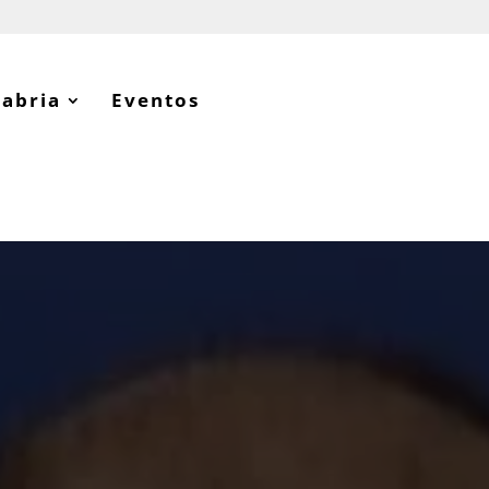
tabria
Eventos