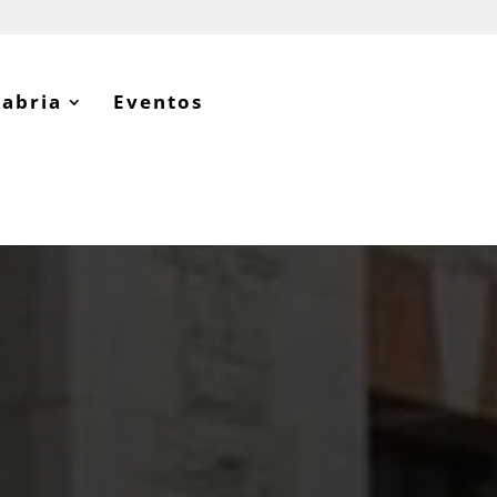
tabria
Eventos