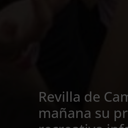
Revilla de Ca
mañana su pr