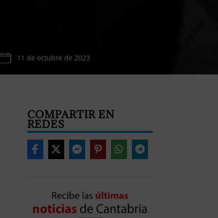
11 de octubre de 2023
COMPARTIR EN
REDES