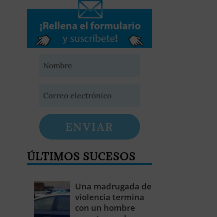
ENVIAR
ÚLTIMOS SUCESOS
Una madrugada de
violencia termina
con un hombre