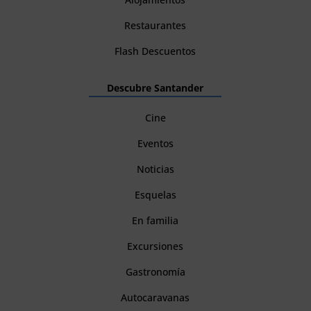
Restaurantes
Flash Descuentos
Descubre Santander
Cine
Eventos
Noticias
Esquelas
En familia
Excursiones
Gastronomía
Autocaravanas