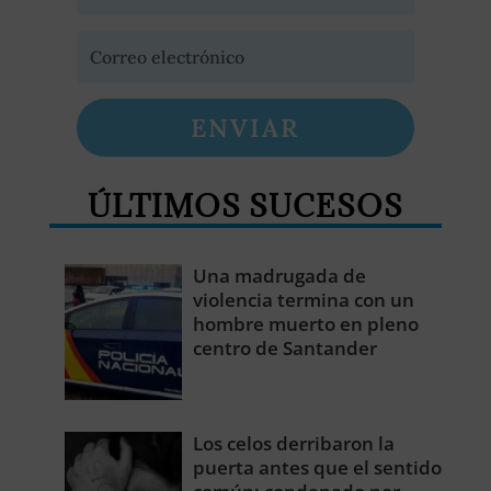
ENVIAR
ÚLTIMOS SUCESOS
Una madrugada de
violencia termina con un
hombre muerto en pleno
centro de Santander
Los celos derribaron la
puerta antes que el sentido