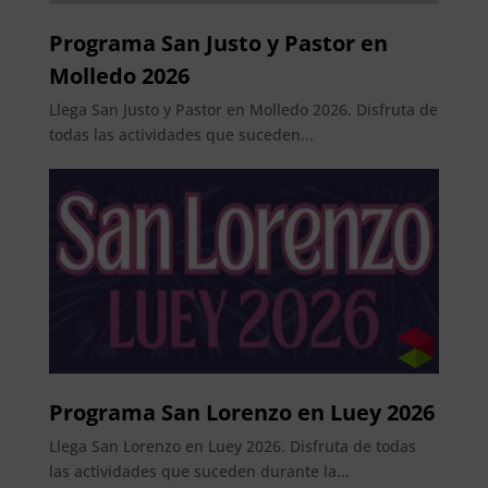
Programa San Justo y Pastor en
Molledo 2026
Llega San Justo y Pastor en Molledo 2026. Disfruta de
todas las actividades que suceden...
Programa San Lorenzo en Luey 2026
Llega San Lorenzo en Luey 2026. Disfruta de todas
las actividades que suceden durante la...