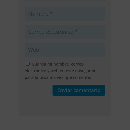
Guarda mi nombre, correo
electrónico y web en este navegador
para la próxima vez que comente.
Enviar comentario