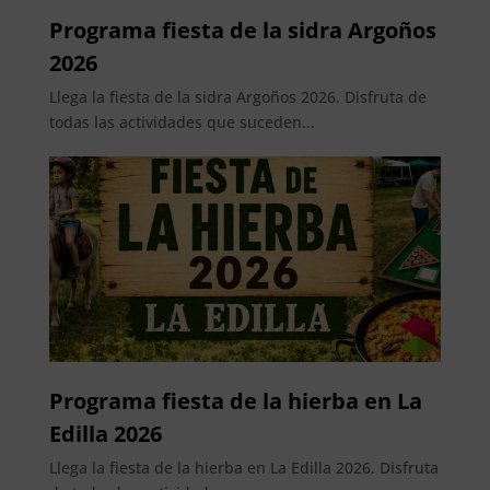
Programa fiesta de la sidra Argoños
2026
Llega la fiesta de la sidra Argoños 2026. Disfruta de
todas las actividades que suceden...
Programa fiesta de la hierba en La
Edilla 2026
Llega la fiesta de la hierba en La Edilla 2026. Disfruta