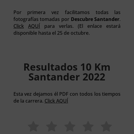
Por primera vez facilitamos todas las
fotografías tomadas por
Descubre Santander
.
Click
AQUÍ
para verlas. (El enlace estará
disponible hasta el 25 de octubre.
Resultados 10 Km
Santander 2022
Esta vez dejamos él PDF con todos los tiempos
de la carrera.
Click AQUÍ