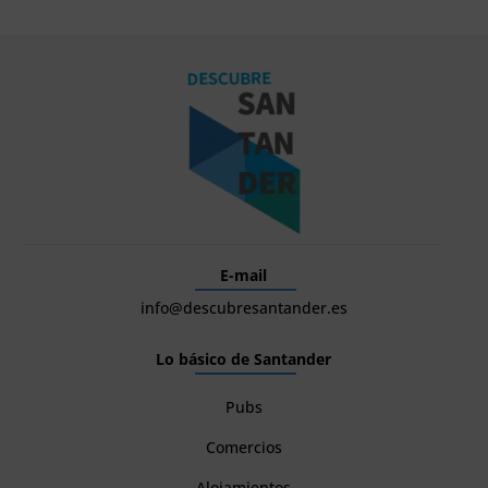
E-mail
info@descubresantander.es
Lo básico de Santander
Pubs
Comercios
Alojamientos