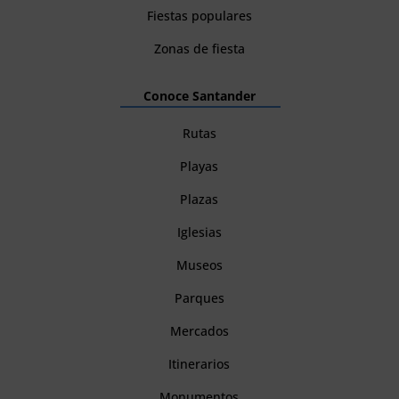
Fiestas populares
Zonas de fiesta
Conoce Santander
Rutas
Playas
Plazas
Iglesias
Museos
Parques
Mercados
Itinerarios
Monumentos