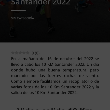
Santander 2022
SIN CATEGORÍA
0
(
0
)
En la mañana del 16 de octubre del 2022 se
llevo a cabo los 10 KM Santander 2022. Un día
donde hubo una buena temperatura, pero
marcado por las fuertes rachas de viento.
Como siempre facilitamos un recopilatorio de
varias fotos de los 10 Km Santander 2022 y la
salida de los 10 Km Santander 2022.