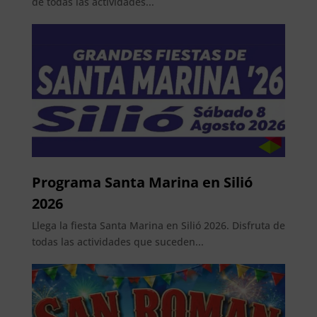
de todas las actividades...
Programa Santa Marina en Silió
2026
Llega la fiesta Santa Marina en Silió 2026. Disfruta de
todas las actividades que suceden...