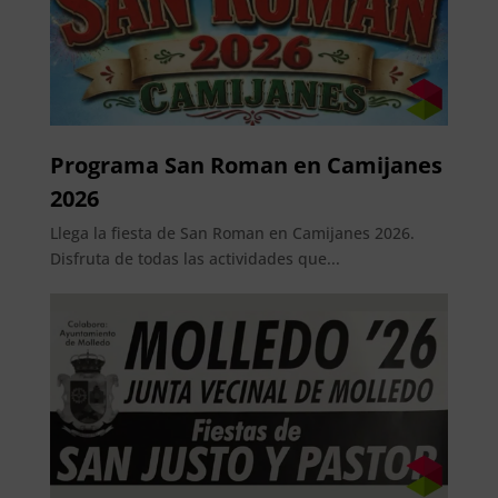
Programa San Roman en Camijanes
2026
Llega la fiesta de San Roman en Camijanes 2026.
Disfruta de todas las actividades que...