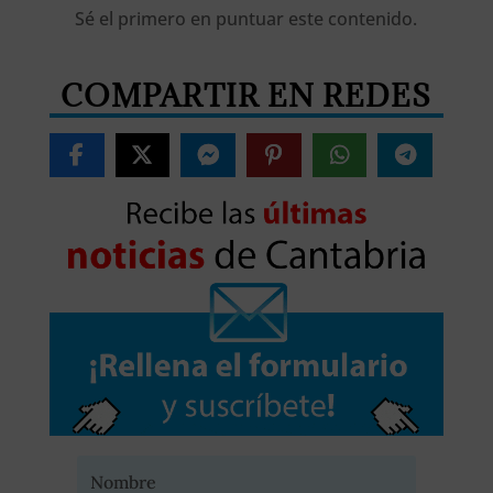
Sé el primero en puntuar este contenido.
COMPARTIR EN REDES