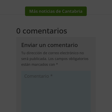
Más noticias de Cantabria
0 comentarios
Enviar un comentario
Tu dirección de correo electrónico no
será publicada.
Los campos obligatorios
están marcados con
*