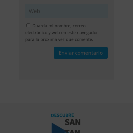
Guarda mi nombre, correo
electrónico y web en este navegador
para la próxima vez que comente.
Enviar comentario