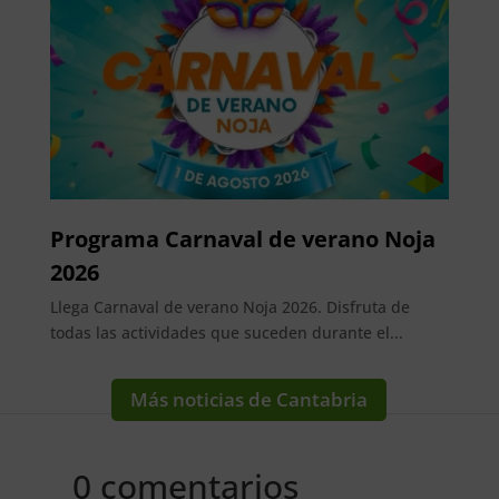
Programa Carnaval de verano Noja
2026
Llega Carnaval de verano Noja 2026. Disfruta de
todas las actividades que suceden durante el...
Más noticias de Cantabria
0 comentarios