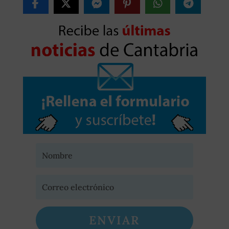
ENVIAR