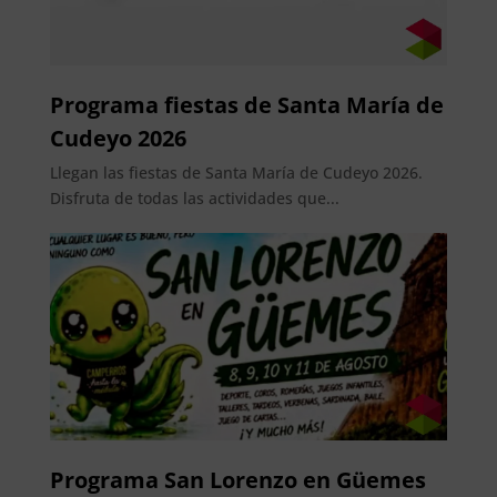
Programa fiestas de Santa María de
Cudeyo 2026
Llegan las fiestas de Santa María de Cudeyo 2026.
Disfruta de todas las actividades que...
Programa San Lorenzo en Güemes