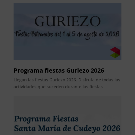
Programa fiestas Guriezo 2026
Llegan las fiestas Guriezo 2026. Disfruta de todas las
actividades que suceden durante las fiestas...