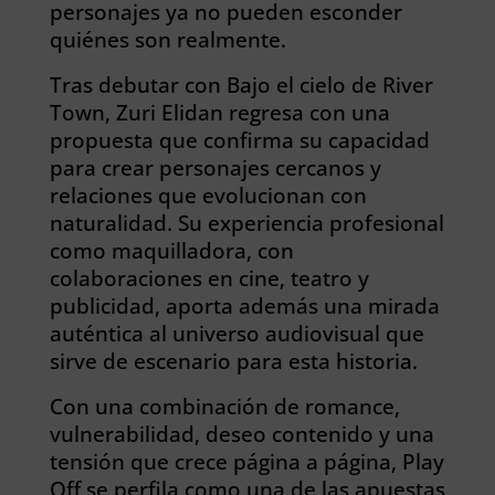
personajes ya no pueden esconder
quiénes son realmente.
Tras debutar con Bajo el cielo de River
Town, Zuri Elidan regresa con una
propuesta que confirma su capacidad
para crear personajes cercanos y
relaciones que evolucionan con
naturalidad. Su experiencia profesional
como maquilladora, con
colaboraciones en cine, teatro y
publicidad, aporta además una mirada
auténtica al universo audiovisual que
sirve de escenario para esta historia.
Con una combinación de romance,
vulnerabilidad, deseo contenido y una
tensión que crece página a página, Play
Off se perfila como una de las apuestas