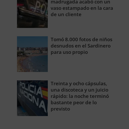
madrugada acabó con un
vaso estampado en la cara
de un cliente
Tomó 8.000 fotos de niños
desnudos en el Sardinero
para uso propio
Treinta y ocho cápsulas,
una discoteca y un juicio
rápido: la noche terminó
bastante peor de lo
previsto