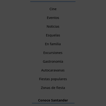
Cine
Eventos
Noticias
Esquelas
En familia
Excursiones
Gastronomía
Autocaravanas
Fiestas populares
Zonas de fiesta
Conoce Santander