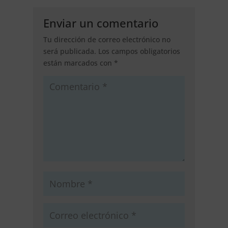
Enviar un comentario
Tu dirección de correo electrónico no
será publicada.
Los campos obligatorios
están marcados con
*