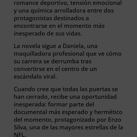
romance deportivo, tensión emocional
y una química arrolladora entre dos
protagonistas destinados a
encontrarse en el momento más
inesperado de sus vidas.
La novela sigue a Daniela, una
maquilladora profesional que ve cómo
su carrera se derrumba tras
convertirse en el centro de un
escándalo viral.
Cuando cree que todas las puertas se
han cerrado, recibe una oportunidad
inesperada: formar parte del
documental más esperado y hermético
del momento, protagonizado por Enzo
Silva, una de las mayores estrellas de la
NFL.