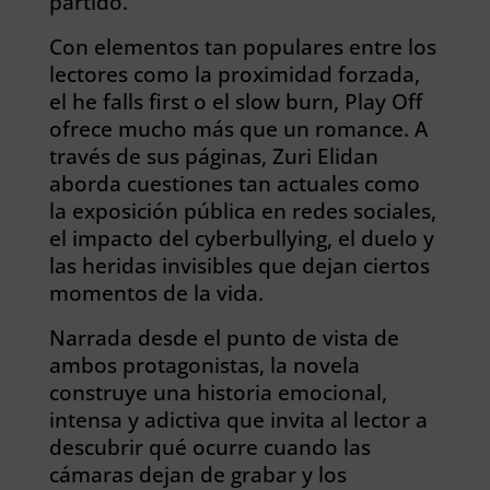
partido.
Con elementos tan populares entre los
lectores como la proximidad forzada,
el he falls first o el slow burn, Play Off
ofrece mucho más que un romance. A
través de sus páginas, Zuri Elidan
aborda cuestiones tan actuales como
la exposición pública en redes sociales,
el impacto del cyberbullying, el duelo y
las heridas invisibles que dejan ciertos
momentos de la vida.
Narrada desde el punto de vista de
ambos protagonistas, la novela
construye una historia emocional,
intensa y adictiva que invita al lector a
descubrir qué ocurre cuando las
cámaras dejan de grabar y los