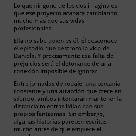
Lo que ninguno de los dos imagina es
que ese proyecto acabará cambiando
mucho más que sus vidas
profesionales.
Ella no sabe quién es él.
Él desconoce
el episodio que destrozó la vida de
Daniela.
Y precisamente esa falta de
prejuicios será el detonante de una
conexión imposible de ignorar.
Entre jornadas de rodaje, una cercanía
constante y una atracción que crece en
silencio, ambos intentarán mantener la
distancia mientras lidian con sus
propios fantasmas. Sin embargo,
algunas historias parecen escritas
mucho antes de que empiece el