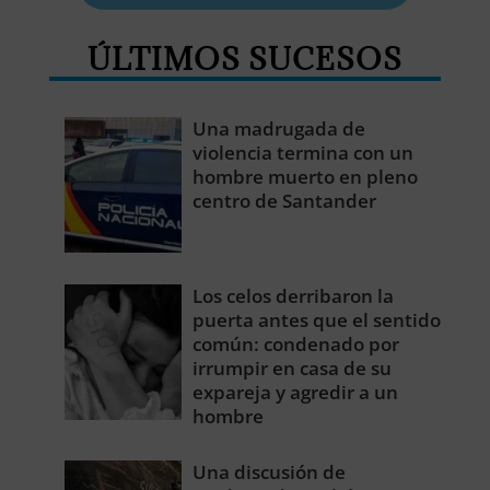
ÚLTIMOS SUCESOS
Una madrugada de
violencia termina con un
hombre muerto en pleno
centro de Santander
Los celos derribaron la
puerta antes que el sentido
común: condenado por
irrumpir en casa de su
expareja y agredir a un
hombre
Una discusión de