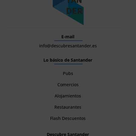
E-mail
info@descubresantander.es
Lo básico de Santander
Pubs
Comercios
Alojamientos
Restaurantes
Flash Descuentos
Descubre Santander