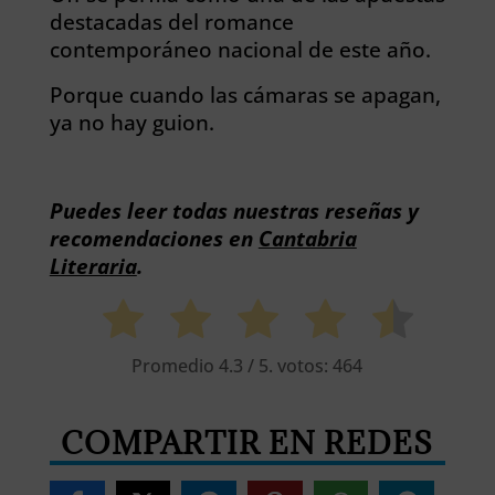
destacadas del romance
contemporáneo nacional de este año.
Porque cuando las cámaras se apagan,
ya no hay guion.
Puedes leer todas nuestras reseñas y
recomendaciones en
Cantabria
Literaria
.
Promedio
4.3
/ 5. votos:
464
COMPARTIR EN REDES