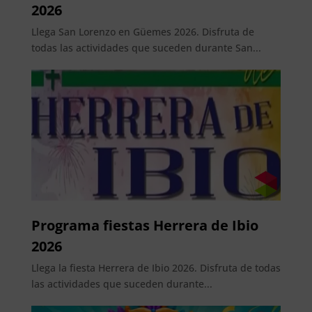
2026
Llega San Lorenzo en Güemes 2026. Disfruta de
todas las actividades que suceden durante San...
Programa fiestas Herrera de Ibio
2026
Llega la fiesta Herrera de Ibio 2026. Disfruta de todas
las actividades que suceden durante...