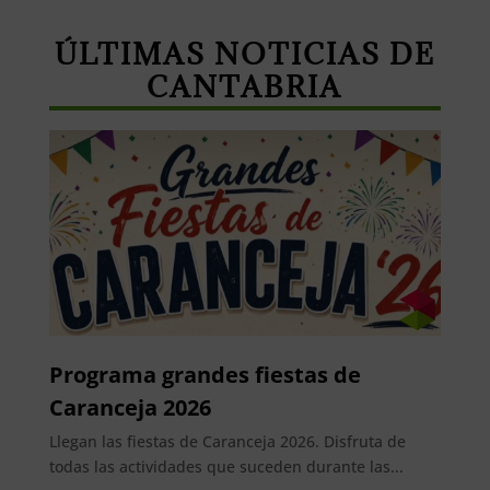
ÚLTIMAS NOTICIAS DE
CANTABRIA
Programa grandes fiestas de
Caranceja 2026
Llegan las fiestas de Caranceja 2026. Disfruta de
todas las actividades que suceden durante las...