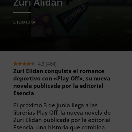
Zuri Alidan
LITERATURA
4.3
(
464
)
Zuri Elidan conquista el romance
deportivo con «Play Off», su nueva
novela publicada por la editorial
Esencia
El próximo 3 de junio llega a las
librerías Play Off, la nueva novela de
Zuri Elidan publicada por la editorial
Esencia, una historia que combina