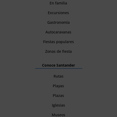
En familia
Excursiones
Gastronomía
Autocaravanas
Fiestas populares
Zonas de fiesta
Conoce Santander
Rutas
Playas
Plazas
Iglesias
Museos