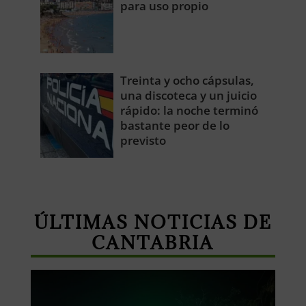
para uso propio
Treinta y ocho cápsulas,
una discoteca y un juicio
rápido: la noche terminó
bastante peor de lo
previsto
ÚLTIMAS NOTICIAS DE
CANTABRIA