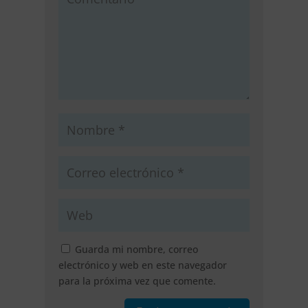
Guarda mi nombre, correo
electrónico y web en este navegador
para la próxima vez que comente.