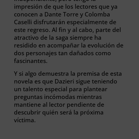
impresión de que los lectores que ya
conocen a Dante Torre y Colomba
Caselli disfrutarán especialmente de
este regreso. Al fin y al cabo, parte del
atractivo de la saga siempre ha
residido en acompañar la evolución de
dos personajes tan dañados como
fascinantes.
Y si algo demuestra la premisa de esta
novela es que Dazieri sigue teniendo
un talento especial para plantear
preguntas incómodas mientras
mantiene al lector pendiente de
descubrir quién será la próxima
víctima.