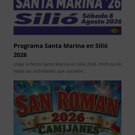
Programa Santa Marina en Silió
2026
Llega la fiesta Santa Marina en Silió 2026. Disfruta de
todas las actividades que suceden...