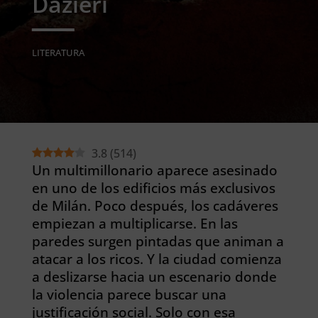
Dazieri
LITERATURA
3.8
(
514
)
Un multimillonario aparece asesinado
en uno de los edificios más exclusivos
de Milán. Poco después, los cadáveres
empiezan a multiplicarse. En las
paredes surgen pintadas que animan a
atacar a los ricos. Y la ciudad comienza
a deslizarse hacia un escenario donde
la violencia parece buscar una
justificación social. Solo con esa