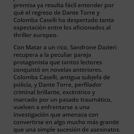
premisa ya resulta fácil entender por
qué el regreso de Dante Torre y
Colomba Caselli ha despertado tanta
expectación entre los aficionados al
thriller europeo.
Con Matar a un rico, Sandrone Dazieri
recupera a la peculiar pareja
protagonista que tantos lectores
conquistó en novelas anteriores.
Colomba Caselli, antigua subjefa de
policía, y Dante Torre, perfilador
criminal brillante, excéntrico y
marcado por un pasado traumático,
vuelven a enfrentarse a una
investigación que amenaza con
convertirse en algo mucho más grande
que una simple sucesión de asesinatos.