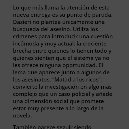
Lo que más llama la atención de esta
nueva entrega es su punto de partida.
Dazieri no plantea únicamente una
búsqueda del asesino. Utiliza los
crímenes para introducir una cuestión
incómoda y muy actual: la creciente
brecha entre quienes lo tienen todo y
quienes sienten que el sistema ya no
les ofrece ninguna oportunidad. El
lema que aparece junto a algunos de
los asesinatos, “Matad a los ricos”,
convierte la investigación en algo más
complejo que un caso policial y añade
una dimensión social que promete
estar muy presente a lo largo de la
novela.
También parece seguir siendo