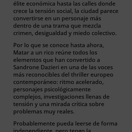
élite económica hasta las calles donde
crece la tensión social, la ciudad parece
convertirse en un personaje más
dentro de una trama que mezcla
crimen, desigualdad y miedo colectivo.
Por lo que se conoce hasta ahora,
Matar a un rico reúne todos los
elementos que han convertido a
Sandrone Dazieri en una de las voces
más reconocibles del thriller europeo
contemporáneo: ritmo acelerado,
personajes psicológicamente
complejos, investigaciones llenas de
tensión y una mirada crítica sobre
problemas muy reales.
Probablemente pueda leerse de forma
independiente, pero tengo la