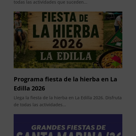
todas las actividades que suceden...
Programa fiesta de la hierba en La
Edilla 2026
Llega la fiesta de la hierba en La Edilla 2026. Disfruta
de todas las actividades...