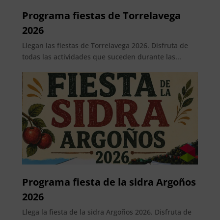
Programa fiestas de Torrelavega
2026
Llegan las fiestas de Torrelavega 2026. Disfruta de
todas las actividades que suceden durante las...
Programa fiesta de la sidra Argoños
2026
Llega la fiesta de la sidra Argoños 2026. Disfruta de