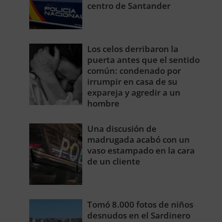
centro de Santander
Los celos derribaron la
puerta antes que el sentido
común: condenado por
irrumpir en casa de su
expareja y agredir a un
hombre
Una discusión de
madrugada acabó con un
vaso estampado en la cara
de un cliente
Tomó 8.000 fotos de niños
desnudos en el Sardinero