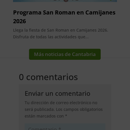
Programa San Roman en Camijanes
2026
Llega la fiesta de San Roman en Camijanes 2026.
Disfruta de todas las actividades que...
Más noticias de Cantabria
0 comentarios
Enviar un comentario
Tu dirección de correo electrónico no
será publicada.
Los campos obligatorios
están marcados con
*