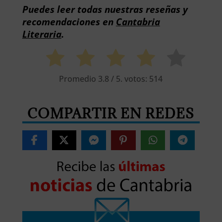
Puedes leer todas nuestras reseñas y
recomendaciones en
Cantabria
Literaria
.
Promedio
3.8
/ 5. votos:
514
COMPARTIR EN REDES