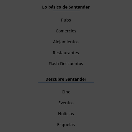
Lo básico de Santander
Pubs
Comercios
Alojamientos
Restaurantes
Flash Descuentos
Descubre Santander
Cine
Eventos
Noticias
Esquelas