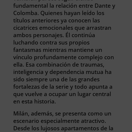
fundamental la relación entre Dante y
Colomba. Quienes hayan leído los
títulos anteriores ya conocen las
cicatrices emocionales que arrastran
ambos personajes. Él continúa
luchando contra sus propios
fantasmas mientras mantiene un
vínculo profundamente complejo con
ella. Esa combinación de traumas,
inteligencia y dependencia mutua ha
sido siempre una de las grandes
fortalezas de la serie y todo apunta a
que vuelve a ocupar un lugar central
en esta historia.
Milán, además, se presenta como un
escenario especialmente atractivo.
Desde los lujosos apartamentos de la