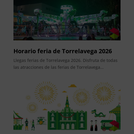
Horario feria de Torrelavega 2026
Llegas ferias de Torrelavega 2026. Disfruta de todas
las atracciones de las ferias de Torrelavega...