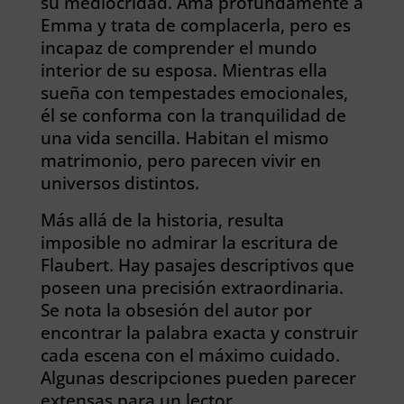
su mediocridad. Ama profundamente a
Emma y trata de complacerla, pero es
incapaz de comprender el mundo
interior de su esposa. Mientras ella
sueña con tempestades emocionales,
él se conforma con la tranquilidad de
una vida sencilla. Habitan el mismo
matrimonio, pero parecen vivir en
universos distintos.
Más allá de la historia, resulta
imposible no admirar la escritura de
Flaubert. Hay pasajes descriptivos que
poseen una precisión extraordinaria.
Se nota la obsesión del autor por
encontrar la palabra exacta y construir
cada escena con el máximo cuidado.
Algunas descripciones pueden parecer
extensas para un lector