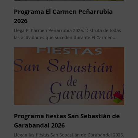
Programa El Carmen Peñarrubia
2026
Llega El Carmen Peñarrubia 2026. Disfruta de todas
las actividades que suceden durante El Carmen...
Programa fiestas San Sebastián de
Garabandal 2026
Llegan las fiestas San Sebastián de Garabandal 2026.