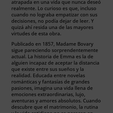
atrapada en una vida que nunca deseó
realmente. Lo curioso es que, incluso
cuando no lograba empatizar con sus
decisiones, no podía dejar de leer. Y
quizá ahí resida una de las mayores
virtudes de esta obra.
Publicado en 1857, Madame Bovary
sigue pareciendo sorprendentemente
actual. La historia de Emma es la de
alguien incapaz de aceptar la distancia
que existe entre sus sueños y la
realidad. Educada entre novelas
románticas y fantasías de grandes
pasiones, imagina una vida llena de
emociones extraordinarias, lujo,
aventuras y amores absolutos. Cuando
descubre que el matrimonio, la rutina