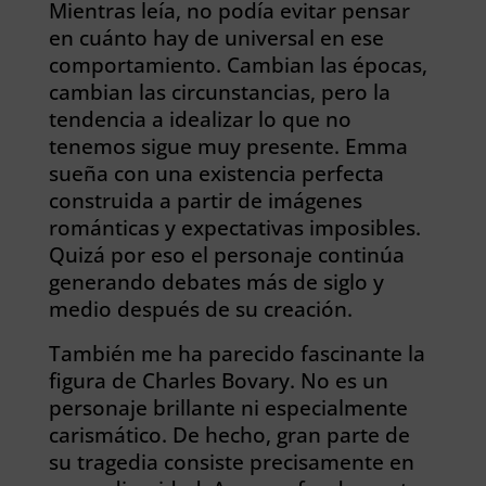
Mientras leía, no podía evitar pensar
en cuánto hay de universal en ese
comportamiento. Cambian las épocas,
cambian las circunstancias, pero la
tendencia a idealizar lo que no
tenemos sigue muy presente. Emma
sueña con una existencia perfecta
construida a partir de imágenes
románticas y expectativas imposibles.
Quizá por eso el personaje continúa
generando debates más de siglo y
medio después de su creación.
También me ha parecido fascinante la
figura de Charles Bovary. No es un
personaje brillante ni especialmente
carismático. De hecho, gran parte de
su tragedia consiste precisamente en