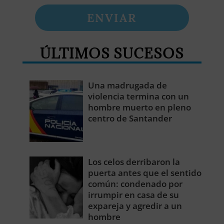
ENVIAR
ÚLTIMOS SUCESOS
Una madrugada de
violencia termina con un
hombre muerto en pleno
centro de Santander
Los celos derribaron la
puerta antes que el sentido
común: condenado por
irrumpir en casa de su
expareja y agredir a un
hombre