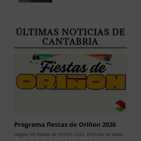
ÚLTIMAS NOTICIAS DE
CANTABRIA
Programa fiestas de Oriñon 2026
Llegan las fiestas de Oriñon 2026. Disfruta de todas