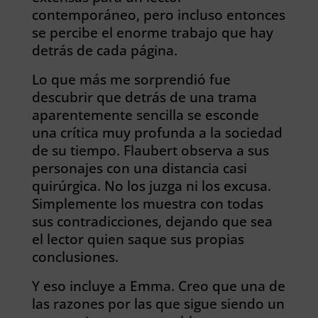
contemporáneo, pero incluso entonces
se percibe el enorme trabajo que hay
detrás de cada página.
Lo que más me sorprendió fue
descubrir que detrás de una trama
aparentemente sencilla se esconde
una crítica muy profunda a la sociedad
de su tiempo. Flaubert observa a sus
personajes con una distancia casi
quirúrgica. No los juzga ni los excusa.
Simplemente los muestra con todas
sus contradicciones, dejando que sea
el lector quien saque sus propias
conclusiones.
Y eso incluye a Emma. Creo que una de
las razones por las que sigue siendo un