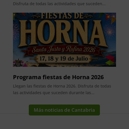
Disfruta de todas las actividades que suceden...
Programa fiestas de Horna 2026
Llegan las fiestas de Horna 2026. Disfruta de todas
las actividades que suceden durante las...
Más noticias de Cantabria