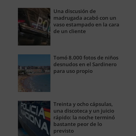
Una discusión de
madrugada acabó con un
vaso estampado en la cara
de un cliente
Tomó 8.000 fotos de niños
desnudos en el Sardinero
para uso propio
Treinta y ocho cápsulas,
una discoteca y un juicio
rápido: la noche terminó
bastante peor de lo
previsto