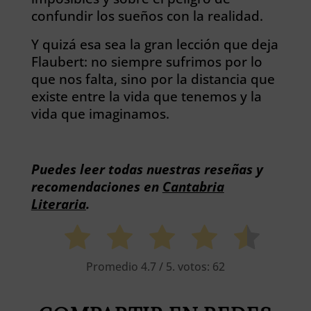
confundir los sueños con la realidad.
Y quizá esa sea la gran lección que deja
Flaubert: no siempre sufrimos por lo
que nos falta, sino por la distancia que
existe entre la vida que tenemos y la
vida que imaginamos.
Puedes leer todas nuestras reseñas y
recomendaciones en
Cantabria
Literaria
.
Promedio
4.7
/ 5. votos:
62