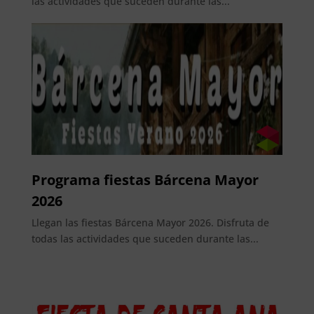
las actividades que suceden durante las...
Programa fiestas Bárcena Mayor
2026
Llegan las fiestas Bárcena Mayor 2026. Disfruta de
todas las actividades que suceden durante las...