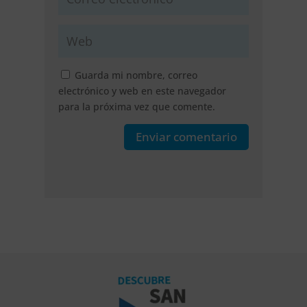
Guarda mi nombre, correo
electrónico y web en este navegador
para la próxima vez que comente.
Enviar comentario