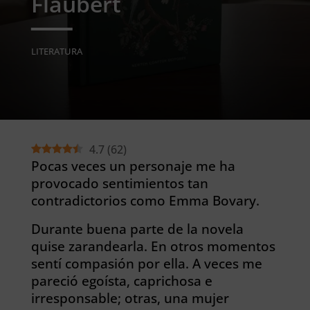
Flaubert
LITERATURA
4.7
(
62
)
Pocas veces un personaje me ha
provocado sentimientos tan
contradictorios como Emma Bovary.
Durante buena parte de la novela
quise zarandearla. En otros momentos
sentí compasión por ella. A veces me
pareció egoísta, caprichosa e
irresponsable; otras, una mujer