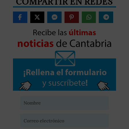
COMPARTIR EN REDES