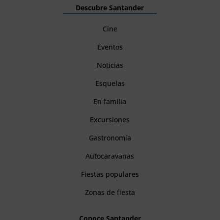
Descubre Santander
Cine
Eventos
Noticias
Esquelas
En familia
Excursiones
Gastronomía
Autocaravanas
Fiestas populares
Zonas de fiesta
Conoce Santander