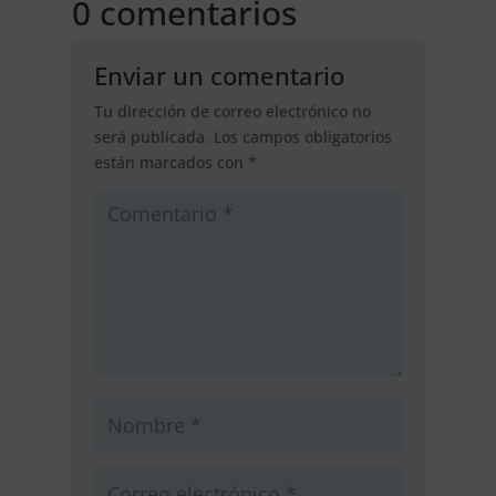
0 comentarios
Enviar un comentario
Tu dirección de correo electrónico no
será publicada.
Los campos obligatorios
están marcados con
*