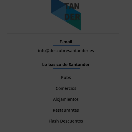
E-mail
info@descubresantander.es
Lo básico de Santander
Pubs
Comercios
Alojamientos
Restaurantes
Flash Descuentos