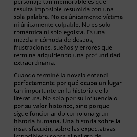
personaje tan memorable es que
resulta imposible resumirla con una
sola palabra. No es únicamente víctima
ni únicamente culpable. No es solo
romántica ni solo egoísta. Es una
mezcla incómoda de deseos,
frustraciones, sueños y errores que
termina adquiriendo una profundidad
extraordinaria.
Cuando terminé la novela entendí
perfectamente por qué ocupa un lugar
tan importante en la historia de la
literatura. No solo por su influencia o
por su valor histórico, sino porque
sigue funcionando como una gran
historia humana. Una historia sobre la
insatisfacción, sobre las expectativas
imposibles y sobre el peligro de