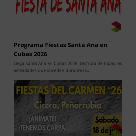
Programa Fiestas Santa Ana en
Cubas 2026
Llega Santa Ana en Cubas 2026. Disfruta de todas las
actividades que suceden durante la...