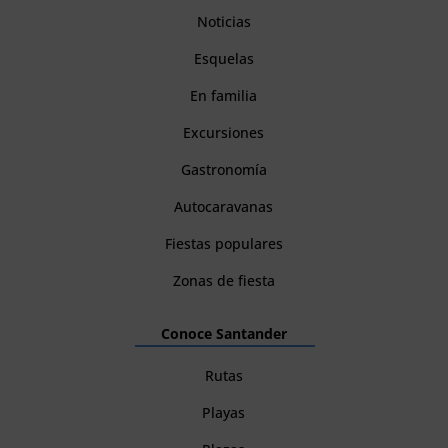
Noticias
Esquelas
En familia
Excursiones
Gastronomía
Autocaravanas
Fiestas populares
Zonas de fiesta
Conoce Santander
Rutas
Playas