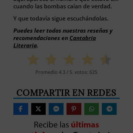
cuando las bombas caían de verdad.
Y que todavía sigue escuchándolas.
Puedes leer todas nuestras reseñas y
recomendaciones en
Cantabria
Literaria
.
Promedio
4.3
/ 5. votos:
625
COMPARTIR EN REDES