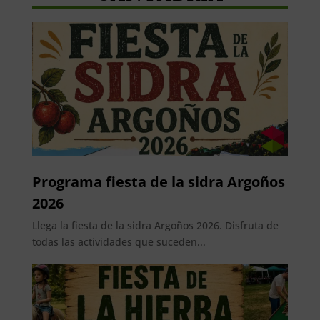
Programa fiesta de la sidra Argoños
2026
Llega la fiesta de la sidra Argoños 2026. Disfruta de
todas las actividades que suceden...