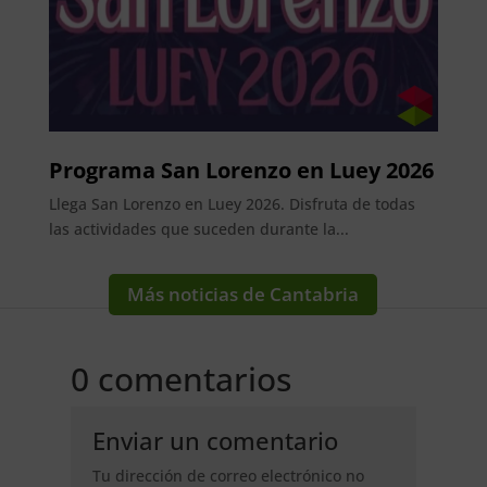
Programa San Lorenzo en Luey 2026
Llega San Lorenzo en Luey 2026. Disfruta de todas
las actividades que suceden durante la...
Más noticias de Cantabria
0 comentarios
Enviar un comentario
Tu dirección de correo electrónico no