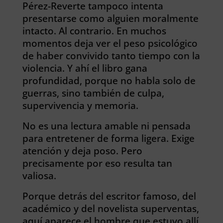
Pérez-Reverte tampoco intenta
presentarse como alguien moralmente
intacto. Al contrario. En muchos
momentos deja ver el peso psicológico
de haber convivido tanto tiempo con la
violencia. Y ahí el libro gana
profundidad, porque no habla solo de
guerras, sino también de culpa,
supervivencia y memoria.
No es una lectura amable ni pensada
para entretener de forma ligera. Exige
atención y deja poso. Pero
precisamente por eso resulta tan
valiosa.
Porque detrás del escritor famoso, del
académico y del novelista superventas,
aquí aparece el hombre que estuvo allí