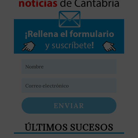
ENVIAR
ÚLTIMOS SUCESOS