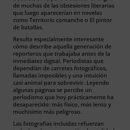
de muchas de las obsesiones literarias
que luego aparecerían en novelas
como Territorio comanche o El pintor
de batallas.
Resulta especialmente interesante
cómo describe aquella generación de
reporteros que trabajaba antes de la
inmediatez digital. Periodistas que
dependían de carretes fotográficos,
llamadas imposibles y una intuición
casi animal para sobrevivir. Leyendo
algunas páginas se percibe un
periodismo que hoy prácticamente ha
desaparecido: más físico, más lento y
muchísimo más peligroso.
Las fotografías incluidas refuerzan