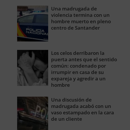
Una madrugada de
violencia termina con un
hombre muerto en pleno
centro de Santander
Los celos derribaron la
puerta antes que el sentido
común: condenado por
irrumpir en casa de su
expareja y agredir a un
hombre
Una discusión de
madrugada acabó con un
vaso estampado en la cara
de un cliente