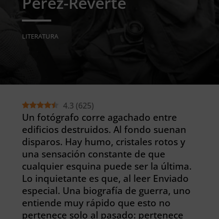
Pérez-Reverte
LITERATURA
4.3
(
625
)
Un fotógrafo corre agachado entre
edificios destruidos. Al fondo suenan
disparos. Hay humo, cristales rotos y
una sensación constante de que
cualquier esquina puede ser la última.
Lo inquietante es que, al leer Enviado
especial. Una biografía de guerra, uno
entiende muy rápido que esto no
pertenece solo al pasado: pertenece