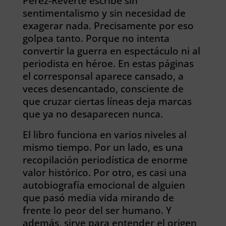
Pérez-Reverte escribe sin
sentimentalismo y sin necesidad de
exagerar nada. Precisamente por eso
golpea tanto. Porque no intenta
convertir la guerra en espectáculo ni al
periodista en héroe. En estas páginas
el corresponsal aparece cansado, a
veces desencantado, consciente de
que cruzar ciertas líneas deja marcas
que ya no desaparecen nunca.
El libro funciona en varios niveles al
mismo tiempo. Por un lado, es una
recopilación periodística de enorme
valor histórico. Por otro, es casi una
autobiografía emocional de alguien
que pasó media vida mirando de
frente lo peor del ser humano. Y
además, sirve para entender el origen