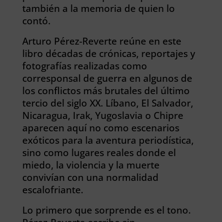
también a la memoria de quien lo
contó.
Arturo Pérez-Reverte reúne en este
libro décadas de crónicas, reportajes y
fotografías realizadas como
corresponsal de guerra en algunos de
los conflictos más brutales del último
tercio del siglo XX. Líbano, El Salvador,
Nicaragua, Irak, Yugoslavia o Chipre
aparecen aquí no como escenarios
exóticos para la aventura periodística,
sino como lugares reales donde el
miedo, la violencia y la muerte
convivían con una normalidad
escalofriante.
Lo primero que sorprende es el tono.