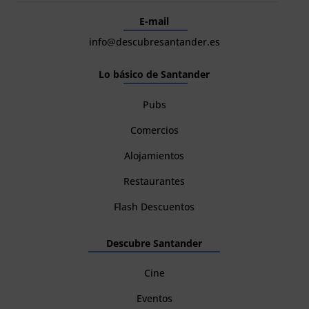
E-mail
info@descubresantander.es
Lo básico de Santander
Pubs
Comercios
Alojamientos
Restaurantes
Flash Descuentos
Descubre Santander
Cine
Eventos