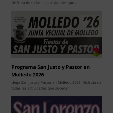
Disfruta de todas las actividades que...
Programa San Justo y Pastor en
Molledo 2026
Llega San Justo y Pastor en Molledo 2026. Disfruta de
todas las actividades que suceden...