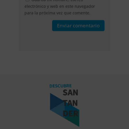
electrónico y web en este navegador
para la próxima vez que comente.
Enviar comentario