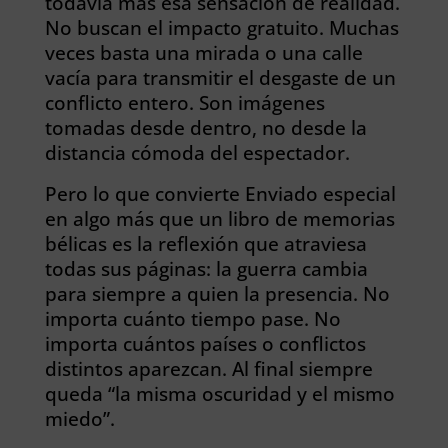
todavía más esa sensación de realidad.
No buscan el impacto gratuito. Muchas
veces basta una mirada o una calle
vacía para transmitir el desgaste de un
conflicto entero. Son imágenes
tomadas desde dentro, no desde la
distancia cómoda del espectador.
Pero lo que convierte Enviado especial
en algo más que un libro de memorias
bélicas es la reflexión que atraviesa
todas sus páginas: la guerra cambia
para siempre a quien la presencia. No
importa cuánto tiempo pase. No
importa cuántos países o conflictos
distintos aparezcan. Al final siempre
queda “la misma oscuridad y el mismo
miedo”.