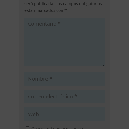
será publicada.
Los campos obligatorios
están marcados con
*
Guarda mi nombre, correo