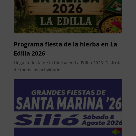
Programa fiesta de la hierba en La
Edilla 2026
Llega la fiesta de la hierba en La Edilla 2026. Disfruta
de todas las actividades...