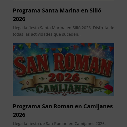
Programa Santa Marina en Silió
2026
Llega la fiesta Santa Marina en Silió 2026. Disfruta de
todas las actividades que suceden...
Programa San Roman en Camijanes
2026
Llega la fiesta de San Roman en Camijanes 2026.