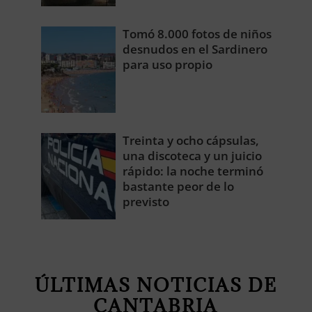
Tomó 8.000 fotos de niños
desnudos en el Sardinero
para uso propio
Treinta y ocho cápsulas,
una discoteca y un juicio
rápido: la noche terminó
bastante peor de lo
previsto
ÚLTIMAS NOTICIAS DE
CANTABRIA