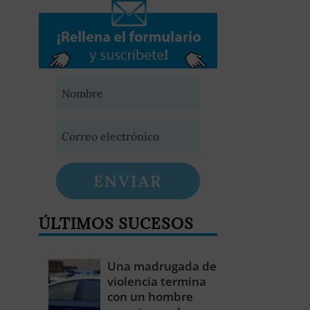
ENVIAR
ÚLTIMOS SUCESOS
Una madrugada de
violencia termina
con un hombre