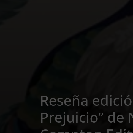
Reseña edició
Prejuicio” de