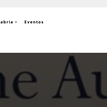
tabria
Eventos