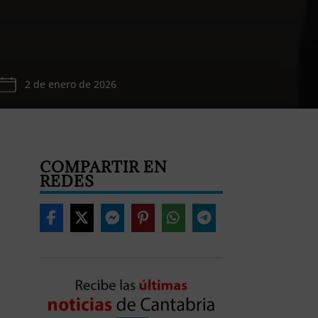
2 de enero de 2026
COMPARTIR EN
REDES